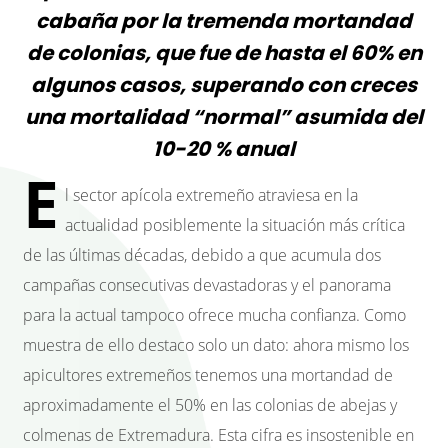
cabaña por la tremenda mortandad
de colonias, que fue de hasta el 60% en
algunos casos, superando con creces
una mortalidad “normal” asumida del
10-20 % anual
E
l
sector apícola extremeño
atraviesa en la
actualidad posiblemente la situación más crítica
de las últimas décadas, debido a que acumula dos
campañas consecutivas devastadoras y el panorama
para la actual tampoco ofrece mucha confianza. Como
muestra de ello destaco solo un dato: ahora mismo los
apicultores extremeños tenemos una mortandad de
aproximadamente el 50% en las colonias de abejas y
colmenas de Extremadura. Esta cifra es insostenible en