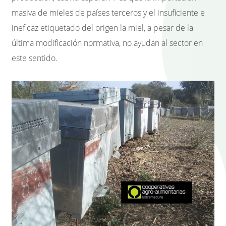
masiva de mieles de países terceros y el
insuficiente e
ineficaz etiquetado del origen la miel
, a pesar de la
última modificación normativa, no ayudan al sector en
este sentido.