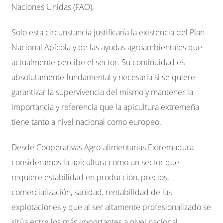
Naciones Unidas (FAO)
.
Solo esta circunstancia justificaría la existencia del Plan
Nacional Apícola y de las ayudas agroambientales que
actualmente percibe el sector. Su continuidad es
absolutamente fundamental y necesaria si se quiere
garantizar la supervivencia del mismo y mantener la
importancia y referencia que la apicultura extremeña
tiene tanto a nivel nacional como europeo.
Desde Cooperativas Agro-alimentarias Extremadura
consideramos la apicultura como un sector que
requiere estabilidad en producción, precios,
comercialización, sanidad, rentabilidad de las
explotaciones y que al ser
altamente profesionalizado
se
sitúa entre los más importantes a nivel nacional.