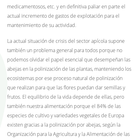
medicamentosos, etc. y en definitiva paliar en parte el
actual incremento de gastos de explotación para el
mantenimiento de su actividad.
La actual situación de crisis del sector apícola supone
también un problema general para todos porque no
podemos olvidar el papel esencial que desempeñan las
abejas en la polinización de las plantas, manteniendo los
ecosistemas por ese proceso natural de polinización
que realizan para que las flores puedan dar semillas y
frutos. El equilibrio de la vida depende de ellas, pero
también nuestra alimentación porque el 84% de las
especies de cultivo y variedades vegetales de Europa
existen gracias a la polinización por abejas, según la
Organización para la Agricultura y la Alimentación de las