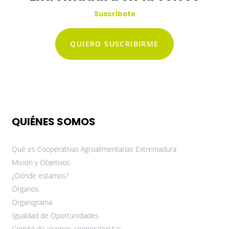
Suscríbete
QUIERO SUSCRIBIRME
QUIÉNES SOMOS
Qué es Cooperativas Agroalimentarias Extremadura
Misión y Objetivos
¿Dónde estamos?
Órganos
Organigrama
Igualdad de Oportunidades
Comité de jóvenes cooperativistas