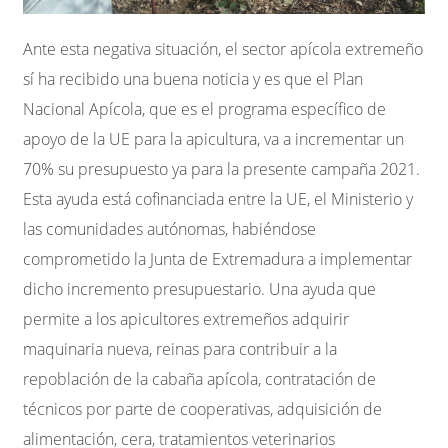
Ante esta negativa situación, el sector apícola extremeño
sí ha recibido una buena noticia y es que el Plan
Nacional Apícola, que es el programa específico de
apoyo de la UE para la apicultura, va a incrementar un
70% su presupuesto ya para la presente campaña 2021.
Esta ayuda está cofinanciada entre la UE, el Ministerio y
las comunidades autónomas, habiéndose
comprometido la Junta de Extremadura a implementar
dicho incremento presupuestario. Una ayuda que
permite a los apicultores extremeños adquirir
maquinaria nueva, reinas para contribuir a la
repoblación de la cabaña apícola, contratación de
técnicos por parte de cooperativas, adquisición de
alimentación, cera, tratamientos veterinarios