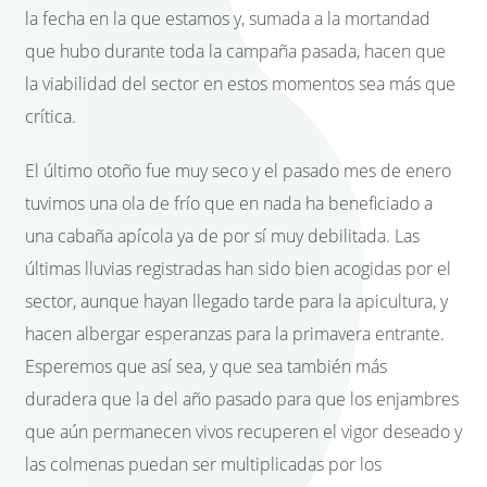
la fecha en la que estamos y, sumada a la mortandad
que hubo durante toda la campaña pasada, hacen que
la viabilidad del sector en estos momentos sea más que
crítica.
El último otoño fue muy seco y el pasado mes de enero
tuvimos una ola de frío que en nada ha beneficiado a
una cabaña apícola ya de por sí muy debilitada. Las
últimas lluvias registradas han sido bien acogidas por el
sector, aunque hayan llegado tarde para la apicultura, y
hacen albergar esperanzas para la primavera entrante.
Esperemos que así sea, y que sea también más
duradera que la del año pasado para que los enjambres
que aún permanecen vivos recuperen el vigor deseado y
las colmenas puedan ser multiplicadas por los