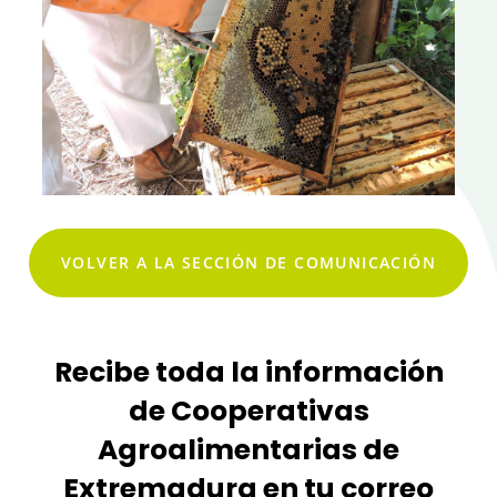
VOLVER A LA SECCIÓN DE COMUNICACIÓN
Recibe toda la información
de Cooperativas
Agroalimentarias de
Extremadura en tu correo