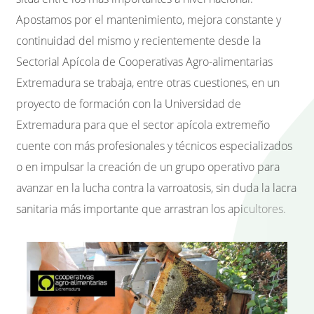
Apostamos por el mantenimiento, mejora constante y
continuidad del mismo y recientemente desde la
Sectorial Apícola de Cooperativas Agro-alimentarias
Extremadura se trabaja, entre otras cuestiones, en un
proyecto de formación con la Universidad de
Extremadura para que el sector apícola extremeño
cuente con más profesionales y técnicos especializados
o en impulsar la
creación de un grupo operativo
para
avanzar en la lucha contra la varroatosis, sin duda la lacra
sanitaria más importante que arrastran los api
cultores.