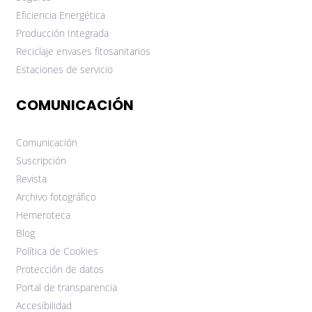
Eficiencia Energética
Producción Integrada
Reciclaje envases fitosanitarios
Estaciones de servicio
COMUNICACIÓN
Comunicación
Suscripción
Revista
Archivo fotográfico
Hemeroteca
Blog
Política de Cookies
Protección de datos
Portal de transparencia
Accesibilidad