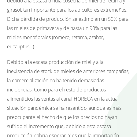
debido a la escasa o nula cosecha de miel de retama y
girasol, tan importante para los apicultores extremeños.
Dicha pérdida de producción se estimó en un 50% para
las mieles de primavera y de hasta un 90% para las
mieles monoflorales (romero, retama, azahar,
eucaliptus…).
Debido a la escasa producción de miel y a la
inexistencia de stock de mieles de anteriores campañas,
la comercialización no ha tenido demasiadas
incidencias. Como para el resto de productos
alimenticios las ventas al canal HORECA en la actual
situación pandémica se ha resentido, aunque es más
preocupante el hecho de que los precios no hayan
sufrido el incremento que, debido a esta escasa
producción, cabría esperar. Y es que la importación