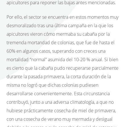
apicultores para reponer las bajas antes mencionadas.
Por ello, el sector se encuentra en estos momentos muy
desmoralizado tras una última campaña en la que los
apicultores vieron cómo mermaba su cabaña por la
tremenda mortandad de colonias, que fue de hasta el
60% en algunos casos, superando con creces una
mortalidad “normal” asumida del 10-20 % anual. Si bien
es cierto que la cabaña pudo recuperarse parcialmente
durante la pasada primavera, la corta duración de la
misma no logró que dichas colonias pudiesen
desarrollarse convenientemente. Esta circunstancia
contribuyó, junto a una adversa climatología, a que no
hubiese prácticamente cosecha de miel de primavera,
con una cosecha de verano muy mermada y desigual