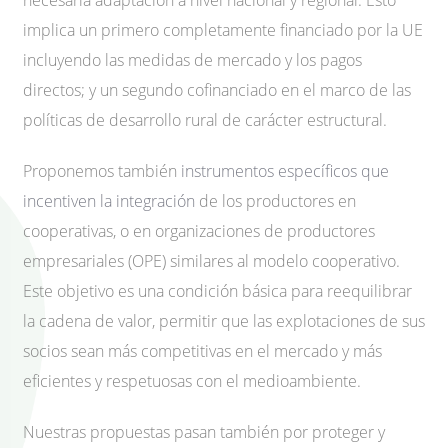
necesaria adaptación a nivel nacional y regional. Esto
implica un primero completamente financiado por la UE
incluyendo las medidas de mercado y los pagos
directos; y un segundo cofinanciado en el marco de las
políticas de desarrollo rural de carácter estructural.
Proponemos también
instrumentos específicos que
incentiven la integración
de los productores en
cooperativas, o en organizaciones de productores
empresariales (OPE) similares al modelo cooperativo.
Este objetivo es una condición básica para reequilibrar
la cadena de valor, permitir que las explotaciones de sus
socios sean más competitivas en el mercado y más
eficientes y respetuosas con el medioambiente.
Nuestras propuestas pasan también por proteger y