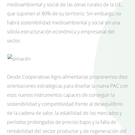
medioambiental y social de las zonas rurales de la UE,
que suponen el 80% de su territorio. Sin embargo, no
habrá sostenibilidad medioambiental y social sin una
sólida estructuración económica y empresarial del
sector.
Desde Cooperativas Agro-alimentarias proponemos diez
orientaciones estratégicas para diseñar la nueva
PAC
con
esos nuevos instrumentos capaces de conseguir la
sostenibilidad y competitividad frente al desequilibrio
de la cadena de valor, la volatilidad de los mercados y
períodos prolongados de precios bajos y la falta de
rentabilidad del sector productor y de regeneración del