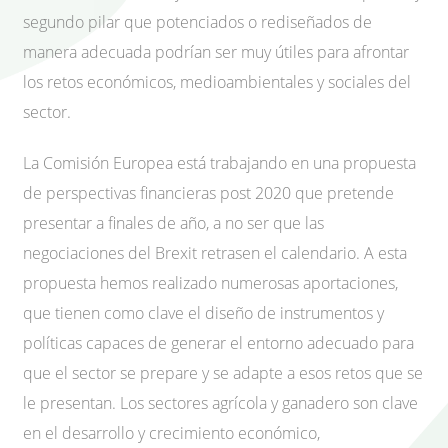
segundo pilar que potenciados o rediseñados de
manera adecuada podrían ser muy útiles para afrontar
los retos económicos, medioambientales y sociales del
sector.
La Comisión Europea está trabajando en una propuesta
de perspectivas financieras post 2020 que pretende
presentar a finales de año, a no ser que las
negociaciones del Brexit retrasen el calendario. A esta
propuesta hemos realizado numerosas aportaciones,
que tienen como clave el diseño de instrumentos y
políticas capaces de generar el entorno adecuado para
que el sector se prepare y se adapte a esos retos que se
le presentan. Los sectores agrícola y ganadero son clave
en el desarrollo y crecimiento económico,