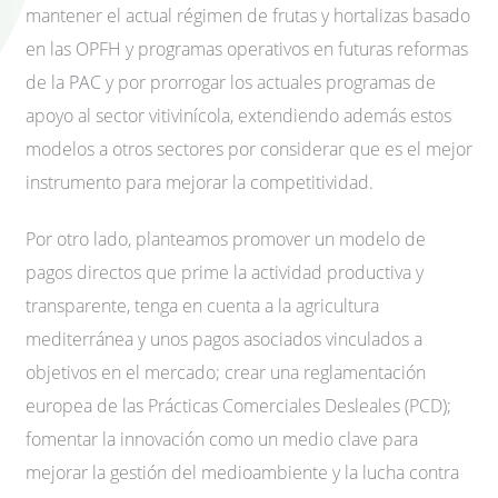
mantener el actual régimen de frutas y hortalizas basado
en las OPFH y programas operativos en futuras reformas
de la
PAC
y por prorrogar los actuales programas de
apoyo al sector vitivinícola, extendiendo además estos
modelos a otros sectores por considerar que es el mejor
instrumento para mejorar la competitividad.
Por otro lado, planteamos promover un modelo de
pagos directos que prime la actividad productiva y
transparente, tenga en cuenta a la agricultura
mediterránea y unos pagos asociados vinculados a
objetivos en el mercado; crear una reglamentación
europea de las Prácticas Comerciales Desleales (PCD);
fomentar la innovación como un medio clave para
mejorar la gestión del medioambiente y la lucha contra