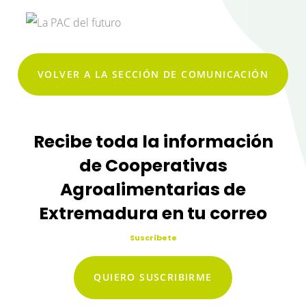
VOLVER A LA SECCIÓN DE COMUNICACIÓN
Recibe toda la información
de Cooperativas
Agroalimentarias de
Extremadura en tu correo
Suscríbete
QUIERO SUSCRIBIRME