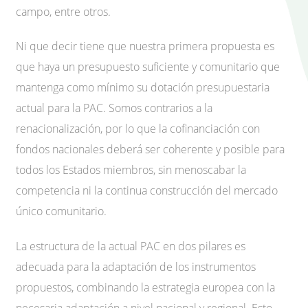
campo, entre otros.
Ni que decir tiene que nuestra primera propuesta es
que haya un presupuesto suficiente y comunitario que
mantenga como mínimo su dotación presupuestaria
actual para la PAC. Somos contrarios a la
renacionalización, por lo que la cofinanciación con
fondos nacionales deberá ser coherente y posible para
todos los Estados miembros, sin menoscabar la
competencia ni la continua construcción del mercado
único comunitario.
La estructura de la actual PAC en dos pilares es
adecuada para la adaptación de los instrumentos
propuestos, combinando la estrategia europea con la