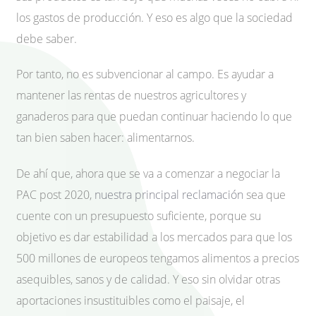
los gastos de producción. Y eso es algo que la sociedad
debe saber.
Por tanto, no es subvencionar al campo. Es ayudar a
mantener las rentas de nuestros agricultores y
ganaderos para que puedan continuar haciendo lo que
tan bien saben hacer: alimentarnos.
De ahí que, ahora que se va a comenzar a negociar la
PAC post 2020,
nuestra principal reclamación
sea que
cuente con un presupuesto suficiente, porque su
objetivo es dar estabilidad a los mercados para que los
500 millones de europeos tengamos alimentos a precios
asequibles, sanos y de calidad. Y eso sin olvidar otras
aportaciones insustituibles como el paisaje, el