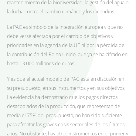
mantenimiento de la biodiversidad, la gestión del agua o
la lucha contra el cambio climático y los incendios.
La
PAC
es símbolo de la integración europea y que no
debe verse afectada por el cambio de objetivos y
prioridades en la agenda de la UE ni por la pérdida de
la contribución del Reino Unido, que ya se ha cifrado en
hasta 13.000 millones de euros.
Y es que el actual modelo de PAC está en discusión en
su presupuesto, en sus instrumentos y en sus objetivos.
La evidencia ha demostrado que los pagos directos
desacoplados de la producción, que representan de
media el 75% del presupuesto, no han sido suficiente
para afrontar las graves crisis sectoriales de los últimos
años. No obstante, hay otros instrumentos en el primer y