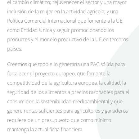
el cambio climático; rejuvenecer el sector y una mayor
inclusión de la mujer en la actividad agrícola; y una
Política Comercial Internacional que fomente a la UE
como Entidad Única y seguir promocionando los
productos y el modelo productivo de la UE en terceros
países.
Creemos que todo ello generaría una PAC sólida para
fortalecer el proyecto europeo, que fomente la
competitividad de la agricultura europea, la calidad, la
seguridad de los alimentos a precios razonables para el
consumidor, la sostenibilidad medioambiental y que
genere rentas suficientes para agricultores y ganaderos
requiere de un presupuesto que como mínimo
mantenga la actual ficha financiera.