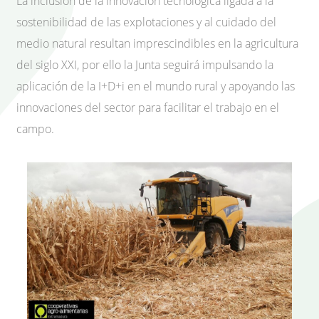
La inclusión de la innovación tecnológica ligada a la
sostenibilidad de las explotaciones y al cuidado del
medio natural resultan imprescindibles en la agricultura
del siglo XXI, por ello la Junta seguirá impulsando la
aplicación de la I+D+i en el mundo rural y apoyando las
innovaciones del sector para facilitar el trabajo en el
campo.