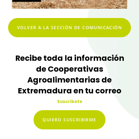
VOLVER A LA SECCIÓN DE COMUNICACIÓN
Recibe toda la información
de Cooperativas
Agroalimentarias de
Extremadura en tu correo
Suscríbete
QUIERO SUSCRIBIRME