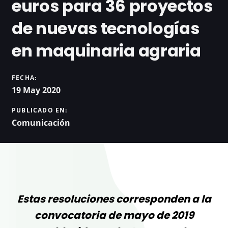
euros para 36 proyectos
de nuevas tecnologías
en maquinaria agraria
FECHA:
19 May 2020
PUBLICADO EN:
Comunicación
Estas resoluciones corresponden a la
convocatoria de mayo de 2019