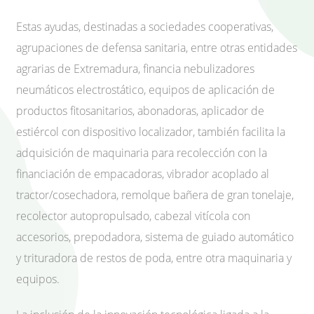
Estas ayudas, destinadas a sociedades cooperativas,
agrupaciones de defensa sanitaria, entre otras entidades
agrarias de Extremadura, financia nebulizadores
neumáticos electrostático, equipos de aplicación de
productos fitosanitarios, abonadoras, aplicador de
estiércol con dispositivo localizador, también facilita la
adquisición de maquinaria para recolección con la
financiación de empacadoras, vibrador acoplado al
tractor/cosechadora, remolque bañera de gran tonelaje,
recolector autopropulsado, cabezal vitícola con
accesorios, prepodadora, sistema de guiado automático
y trituradora de restos de poda, entre otra maquinaria y
equipos.