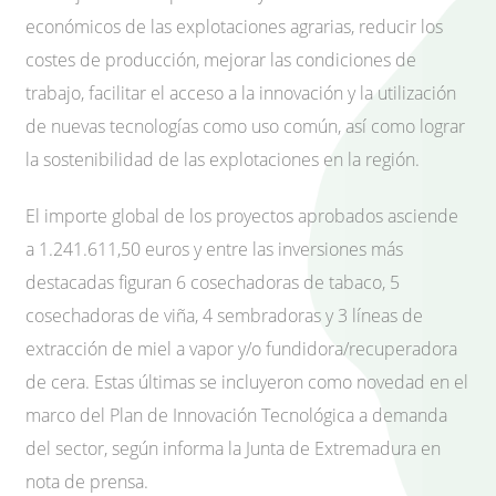
económicos de las explotaciones agrarias, reducir los
costes de producción, mejorar las condiciones de
trabajo, facilitar el acceso a la innovación y la utilización
de nuevas tecnologías como uso común, así como lograr
la sostenibilidad de las explotaciones en la región.
El importe global de los proyectos aprobados asciende
a 1.241.611,50 euros y entre las inversiones más
destacadas figuran 6 cosechadoras de tabaco, 5
cosechadoras de viña, 4 sembradoras y 3 líneas de
extracción de miel a vapor y/o fundidora/recuperadora
de cera. Estas últimas se incluyeron como novedad en el
marco del Plan de Innovación Tecnológica a demanda
del sector, según informa la Junta de Extremadura en
nota de prensa.