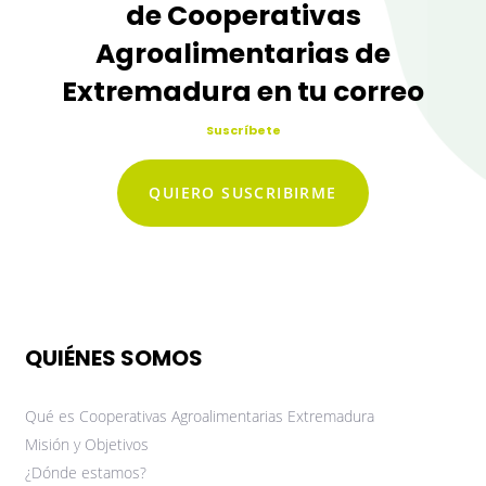
de Cooperativas
Agroalimentarias de
Extremadura en tu correo
Suscríbete
QUIERO SUSCRIBIRME
QUIÉNES SOMOS
Qué es Cooperativas Agroalimentarias Extremadura
Misión y Objetivos
¿Dónde estamos?