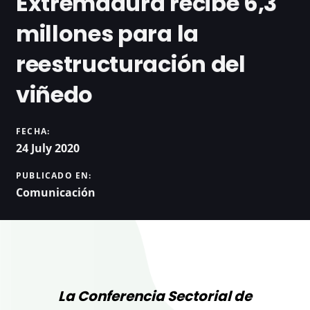
Extremadura recibe 6,3
millones para la
reestructuración del
viñedo
FECHA:
24 July 2020
PUBLICADO EN:
Comunicación
La Conferencia Sectorial de