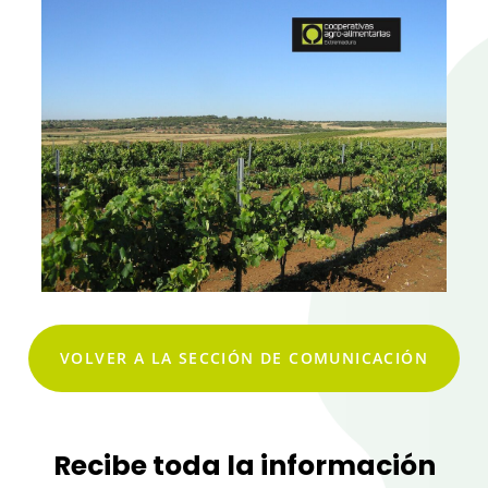
VOLVER A LA SECCIÓN DE COMUNICACIÓN
Recibe toda la información