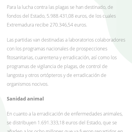
Para la lucha contra las plagas se han destinado, de
fondos del Estado, 5.988.431,08 euros, de los cuales
Extremadura recibe 270.346,54 euros.
Las partidas van destinadas a laboratorios colaboradores
con los programas nacionales de prospecciones
fitosanitarias, cuarentena y erradicación, así como los
programas de vigilancia de plagas, de control de
langosta y otros ortópteros y de erradicación de
organismos nocivos.
Sanidad animal
En cuanto a la erradicación de enfermedades animales,
se distribuyen 1.691.333,18 euros del Estado, que se
añaden a los ocho millones que ya fueron repartidos en