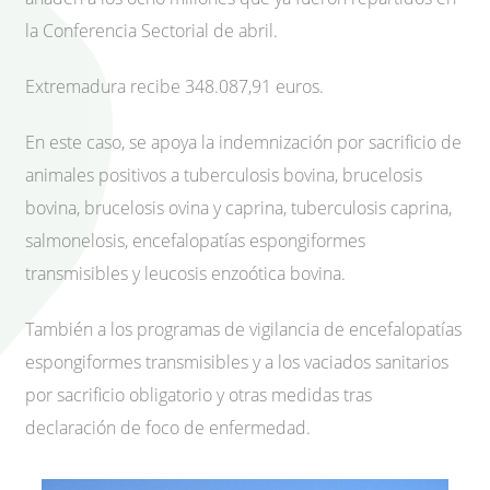
la Conferencia Sectorial de abril.
Extremadura recibe 348.087,91 euros.
En este caso, se apoya la indemnización por sacrificio de
animales positivos a tuberculosis bovina, brucelosis
bovina, brucelosis ovina y caprina, tuberculosis caprina,
salmonelosis, encefalopatías espongiformes
transmisibles y leucosis enzoótica bovina.
También a los programas de vigilancia de encefalopatías
espongiformes transmisibles y a los vaciados sanitarios
por sacrificio obligatorio y otras medidas tras
declaración de foco de enfermedad.