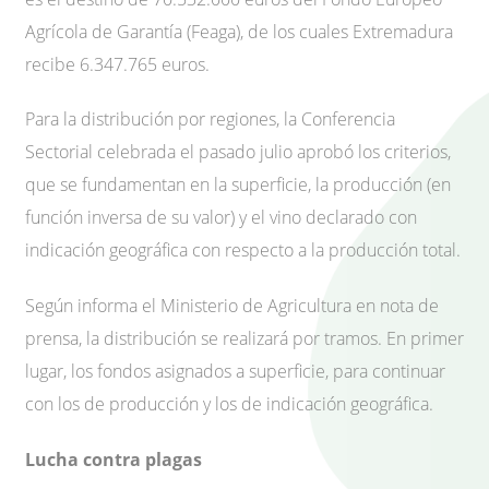
Agrícola de Garantía (Feaga), de los cuales Extremadura
recibe 6.347.765 euros.
Para la distribución por regiones, la Conferencia
Sectorial celebrada el pasado julio aprobó los criterios,
que se fundamentan en la superficie, la producción (en
función inversa de su valor) y el vino declarado con
indicación geográfica con respecto a la producción total.
Según informa el Ministerio de Agricultura en nota de
prensa, la distribución se realizará por tramos. En primer
lugar, los fondos asignados a superficie, para continuar
con los de producción y los de indicación geográfica.
Lucha contra plagas