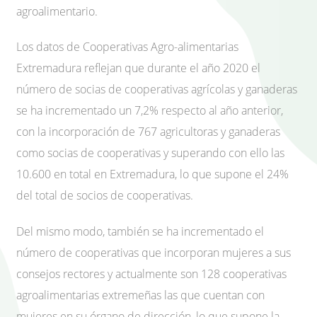
agroalimentario.
Los datos de Cooperativas Agro-alimentarias
Extremadura reflejan que durante el año 2020 el
número de socias de cooperativas agrícolas y ganaderas
se ha incrementado un 7,2% respecto al año anterior,
con la incorporación de 767 agricultoras y ganaderas
como socias de cooperativas y superando con ello las
10.600 en total en Extremadura, lo que supone el 24%
del total de socios de cooperativas.
Del mismo modo, también se ha incrementado el
número de cooperativas que incorporan mujeres a sus
consejos rectores y actualmente son 128 cooperativas
agroalimentarias extremeñas las que cuentan con
mujeres en su órgano de dirección, lo que supone la