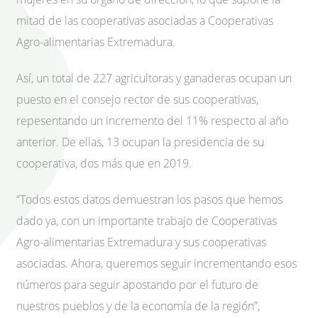
mitad de las cooperativas asociadas a Cooperativas
Agro-alimentarias Extremadura.
Así, un total de 227 agricultoras y ganaderas ocupan un
puesto en el consejo rector de sus cooperativas,
repesentando un incremento del 11% respecto al año
anterior. De ellas, 13 ocupan la presidencia de su
cooperativa, dos más que en 2019.
“Todos estos datos demuestran los pasos que hemos
dado ya, con un importante trabajo de Cooperativas
Agro-alimentarias Extremadura y sus cooperativas
asociadas. Ahora, queremos seguir incrementando esos
números para seguir apostando por el futuro de
nuestros pueblos y de la economía de la región”,