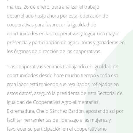
martes, 26 de enero, para analizar el trabajo
desarrollado hasta ahora por esta federación de
cooperativas para favorecer la igualdad de
oportunidades en las cooperativas y lograr una mayor
presencia y participación de agricultoras y ganaderas en
los órganos de dirección de las cooperativas.
“Las cooperativas venimos trabajando en igualdad de
oportunidades desde hace mucho tiempo y toda esa
gran labor está teniendo sus resultados, reflejados en
estos datos”, aseguró la presidenta de esta Sectorial de
Igualdad de Cooperativas Agro-alimentarias
Extremadura, Chelo Sánchez Bardón, apostando así por
facilitar herramientas de liderazgo a las mujeres y
favorecer su participación en el cooperativismo