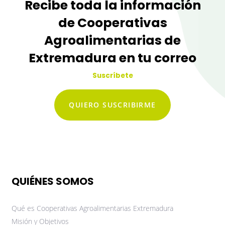
Recibe toda la información
de Cooperativas
Agroalimentarias de
Extremadura en tu correo
Suscríbete
QUIERO SUSCRIBIRME
QUIÉNES SOMOS
Qué es Cooperativas Agroalimentarias Extremadura
Misión y Objetivos