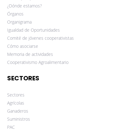
¿Dónde estamos?
Órganos
Organigrama
Igualdad de Oportunidades
Comité de jóvenes cooperativistas
Cómo asociarse
Memoria de actividades
Cooperativismo Agroalimentario
SECTORES
Sectores
Agrícolas
Ganaderos
Suministros
PAC