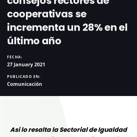
consejos rectores de
cooperativas se
incrementa un 28% en el
último año
FECHA:
27 January 2021
PUBLICADO EN:
Comunicación
Así lo resalta la Sectorial de Igualdad