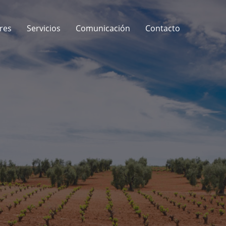
res
Servicios
Comunicación
Contacto