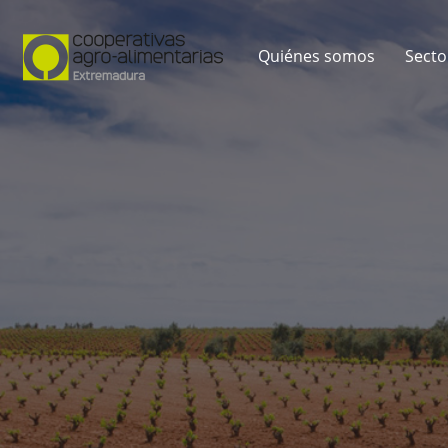
Quiénes somos
Secto