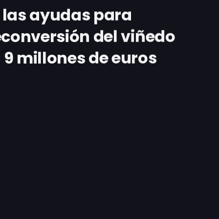
 las ayudas para
econversión del viñedo
9 millones de euros