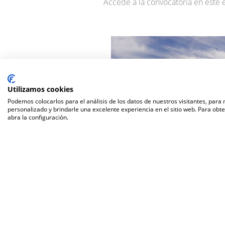
Accede a la convocatoria en este 
Utilizamos cookies
Podemos colocarlos para el análisis de los datos de nuestros visitantes, para
personalizado y brindarle una excelente experiencia en el sitio web. Para obt
abra la configuración.