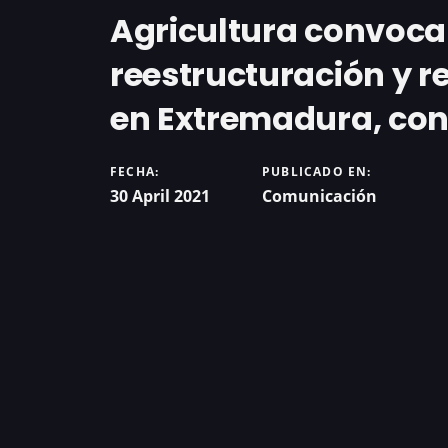
Agricultura convoca
reestructuración y r
en Extremadura, con 
FECHA:
PUBLICADO EN:
30 April 2021
Comunicación