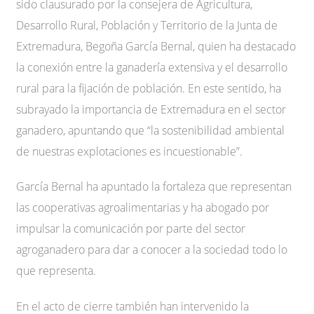
sido clausurado por la consejera de Agricultura,
Desarrollo Rural, Población y Territorio de la Junta de
Extremadura, Begoña García Bernal, quien ha destacado
la conexión entre la ganadería extensiva y el desarrollo
rural para la fijación de población. En este sentido, ha
subrayado la importancia de Extremadura en el sector
ganadero, apuntando que “la sostenibilidad ambiental
de nuestras explotaciones es incuestionable”.
García Bernal ha apuntado la fortaleza que representan
las cooperativas agroalimentarias y ha abogado por
impulsar la comunicación por parte del sector
agroganadero para dar a conocer a la sociedad todo lo
que representa.
En el acto de cierre también han intervenido la