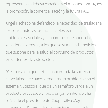
representan la dehesa española y el montado portugués,
la promoción, la comercialización y la futura PAC.
Ángel Pacheco ha defendido la necesidad de trasladar a
los consumidores los incalculables beneficios
ambientales, sociales y económicos que aporta la
ganadería extensiva, a los que se suma los beneficios
que supone para la salud el consumo de productos
procedentes de este sector.
“Y esto es algo que debe conocer toda la sociedad,
especialmente cuando tenemos un problema con el
sistema Nutriscore, que da un semáforo verde a un
producto procesado y rojo a un jamón ibérico”, ha
señalado el presidente de Cooperativas Agro-
alimentarias Extremadura, quien ha destacado la