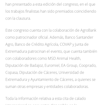
han presentado a esta edición del congreso, en el que
los trabajos finalistas han sido premiados coincidiendo
con la clausura.
Este congreso cuenta con la colaboración de AgroBank
como patrocinador oficial. Además, Banco Santander
Agro, Banco de Crédito Agrícola, COVAP y Junta de
Extremadura patrocinan el evento, que cuenta también
con colaboradores como MSD Animal Health,
Diputación de Badajoz, Euromiel, EA Group, Cooprado,
Copasa, Diputación de Cáceres, Universidad de
Extremadura y Ayuntamiento de Cáceres, a quienes se
suman otras empresas y entidades colaboradoras.
Toda la información relativa a esta cita de calado