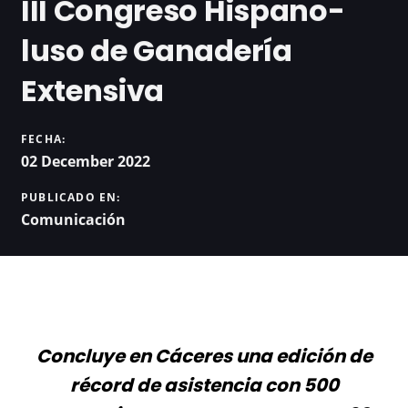
III Congreso Hispano-
luso de Ganadería
Extensiva
FECHA:
02 December 2022
PUBLICADO EN:
Comunicación
Concluye en Cáceres una edición de
récord de asistencia con 500