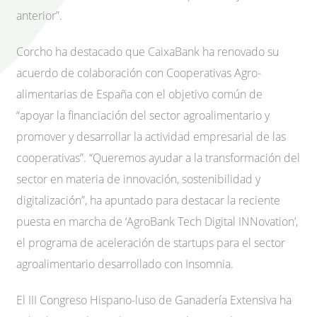
anterior”.
Corcho ha destacado que CaixaBank ha renovado su
acuerdo de colaboración con Cooperativas Agro-
alimentarias de España con el objetivo común de
“apoyar la financiación del sector agroalimentario y
promover y desarrollar la actividad empresarial de las
cooperativas”. “Queremos ayudar a la transformación del
sector en materia de innovación, sostenibilidad y
digitalización”, ha apuntado para destacar la reciente
puesta en marcha de ‘AgroBank Tech Digital INNovation’,
el programa de aceleración de startups para el sector
agroalimentario desarrollado con Insomnia.
El III Congreso Hispano-luso de Ganadería Extensiva ha