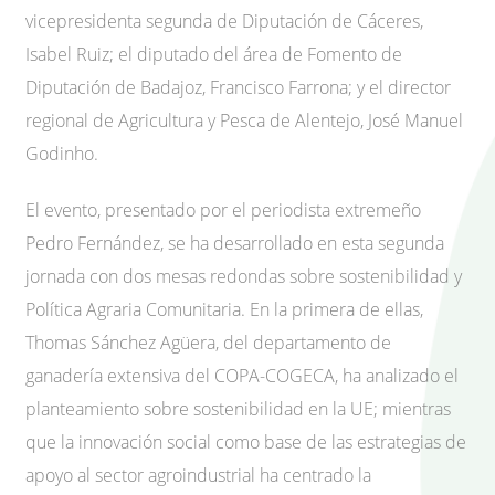
vicepresidenta segunda de Diputación de Cáceres,
Isabel Ruiz; el diputado del área de Fomento de
Diputación de Badajoz, Francisco Farrona; y el director
regional de Agricultura y Pesca de Alentejo, José Manuel
Godinho.
El evento, presentado por el periodista extremeño
Pedro Fernández, se ha desarrollado en esta segunda
jornada con dos mesas redondas sobre sostenibilidad y
Política Agraria Comunitaria. En la primera de ellas,
Thomas Sánchez Agüera, del departamento de
ganadería extensiva del COPA-COGECA, ha analizado el
planteamiento sobre sostenibilidad en la UE; mientras
que la innovación social como base de las estrategias de
apoyo al sector agroindustrial ha centrado la