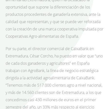
oportunidad que supone la diferenciación de los
productos procedentes de ganadería extensiva, ante la
calidad que representan, y que se puede ver reforzada
con la creación de una marca cooperativa impulsada por
Cooperativas Agro-alimentarias de España.
Por su parte, el director comercial de CaixaBank en
Extremadura, César Corcho, ha puesto en valor que “uno
de cada dos ganaderos y agricultores” en España
trabajan con AgroBank, la línea de negocio estratégica
dirigida a la actividad agroalimentaria de CaixaBank.
“Tenemos más de 517.000 clientes agro a nivel nacional,
y más de 14.560 clientes son de Extremadura, a los que
concedimos casi 430 millones de euros en el primer
semestre del año, un 33% más respecto al ejercicio