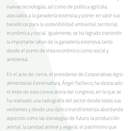
nuevas tecnologías, así como de política agrícola,
asociados a la ganadería extensiva y poner en valor sus
beneficios para la sostenibilidad ambiental, territorial,
económica y social. Igualmente, se ha logrado transmitir
la importante labor de la ganadería extensiva, tanto
desde el punto de vista económico como social y
ambiental.
En el acto de cierre, el presidente de Cooperativas Agro-
alimentarias Extremadura, Ángel Pacheco, ha destacado
el éxito de esta convocatoria del congreso, en la que se
ha realizado una radiografía del sector desde todas sus
vertientes y desde una óptica transfronteriza abordando
aspectos como las estrategias de futuro, la producción
animal, la sanidad animal y vegetal, el patrimonio que