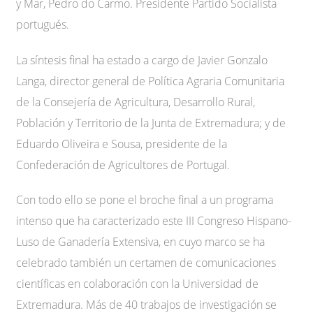
y Mar, Pedro do Carmo. Presidente Partido Socialista
portugués.
La síntesis final ha estado a cargo de Javier Gonzalo
Langa, director general de Política Agraria Comunitaria
de la Consejería de Agricultura, Desarrollo Rural,
Población y Territorio de la Junta de Extremadura; y de
Eduardo Oliveira e Sousa, presidente de la
Confederación de Agricultores de Portugal.
Con todo ello se pone el broche final a un programa
intenso que ha caracterizado este III Congreso Hispano-
Luso de Ganadería Extensiva, en cuyo marco se ha
celebrado también un certamen de comunicaciones
científicas en colaboración con la Universidad de
Extremadura. Más de 40 trabajos de investigación se