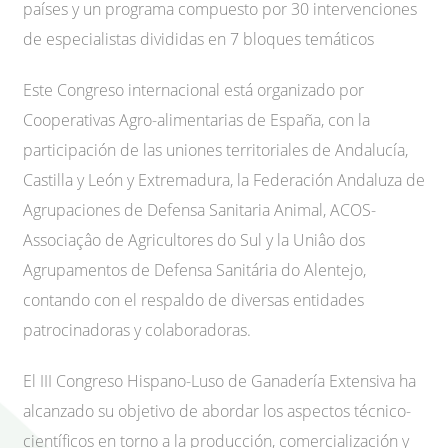
países y un programa compuesto por 30 intervenciones
de especialistas divididas en 7 bloques temáticos
Este Congreso internacional está organizado por
Cooperativas Agro-alimentarias de España, con la
participación de las uniones territoriales de Andalucía,
Castilla y León y Extremadura, la Federación Andaluza de
Agrupaciones de Defensa Sanitaria Animal, ACOS-
Associaçâo de Agricultores do Sul y la Uniâo dos
Agrupamentos de Defensa Sanitária do Alentejo,
contando con el respaldo de diversas entidades
patrocinadoras y colaboradoras.
El III Congreso Hispano-Luso de Ganadería Extensiva ha
alcanzado su objetivo de abordar los aspectos técnico-
científicos en torno a la producción, comercialización y