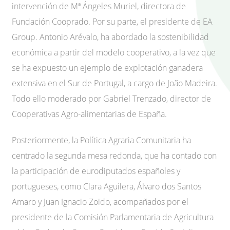
intervención de Mª Ángeles Muriel, directora de
Fundación Cooprado. Por su parte, el presidente de EA
Group. Antonio Arévalo, ha abordado la sostenibilidad
económica a partir del modelo cooperativo, a la vez que
se ha expuesto un ejemplo de explotación ganadera
extensiva en el Sur de Portugal, a cargo de João Madeira.
Todo ello moderado por Gabriel Trenzado, director de
Cooperativas Agro-alimentarias de España.
Posteriormente, la Política Agraria Comunitaria ha
centrado la segunda mesa redonda, que ha contado con
la participación de eurodiputados españoles y
portugueses, como Clara Aguilera, Álvaro dos Santos
Amaro y Juan Ignacio Zoido, acompañados por el
presidente de la Comisión Parlamentaria de Agricultura