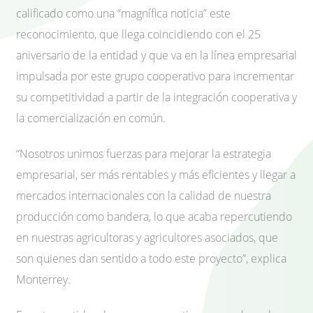
calificado como una “magnífica noticia” este
reconocimiento, que llega coincidiendo con el 25
aniversario de la entidad y que va en la línea empresarial
impulsada por este grupo cooperativo para incrementar
su competitividad a partir de la integración cooperativa y
la comercialización en común.
“Nosotros unimos fuerzas para mejorar la estrategia
empresarial, ser más rentables y más eficientes y llegar a
mercados internacionales con la calidad de nuestra
producción como bandera, lo que acaba repercutiendo
en nuestras agricultoras y agricultores asociados, que
son quienes dan sentido a todo este proyecto”, explica
Monterrey.