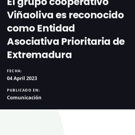
El grupo cooperativo
Viñaoliva es reconocido
como Entidad
Asociativa Prioritaria de
Extremadura
FECHA:
04 April 2023
PUBLICADO EN:
Comunicación