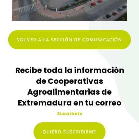
VOLVER A LA SECCIÓN DE COMUNICACIÓN
Recibe toda la información
de Cooperativas
Agroalimentarias de
Extremadura en tu correo
Suscríbete
QUIERO SUSCRIBIRME