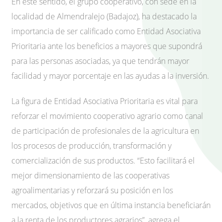
En este sentido, el grupo cooperativo, con sede en la
localidad de Almendralejo (Badajoz), ha destacado la
importancia de ser calificado como Entidad Asociativa
Prioritaria ante los beneficios a mayores que supondrá
para las personas asociadas, ya que tendrán mayor
facilidad y mayor porcentaje en las ayudas a la inversión.
La figura de Entidad Asociativa Prioritaria es vital para
reforzar el movimiento cooperativo agrario como canal
de participación de profesionales de la agricultura en
los procesos de producción, transformación y
comercialización de sus productos. “Esto facilitará el
mejor dimensionamiento de las cooperativas
agroalimentarias y reforzará su posición en los
mercados, objetivos que en última instancia beneficiarán
a la renta de los productores agrarios”, agrega el