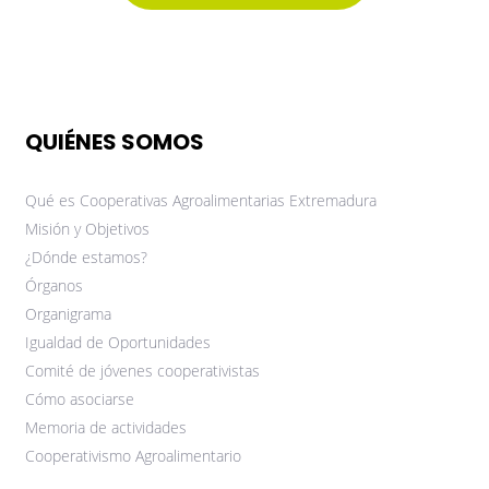
QUIÉNES SOMOS
Qué es Cooperativas Agroalimentarias Extremadura
Misión y Objetivos
¿Dónde estamos?
Órganos
Organigrama
Igualdad de Oportunidades
Comité de jóvenes cooperativistas
Cómo asociarse
Memoria de actividades
Cooperativismo Agroalimentario