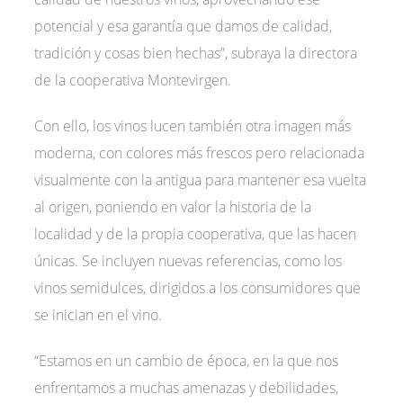
potencial y esa garantía que damos de calidad,
tradición y cosas bien hechas”, subraya la directora
de la cooperativa Montevirgen.
Con ello, los vinos lucen también otra imagen más
moderna, con colores más frescos pero relacionada
visualmente con la antigua para mantener esa vuelta
al origen, poniendo en valor la historia de la
localidad y de la propia cooperativa, que las hacen
únicas. Se incluyen nuevas referencias, como los
vinos semidulces, dirigidos a los consumidores que
se inician en el vino.
“Estamos en un cambio de época, en la que nos
enfrentamos a muchas amenazas y debilidades,