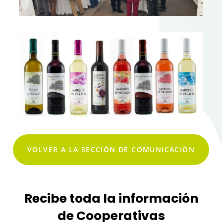
VOLVER A LA SECCIÓN DE COMUNICACIÓN
Recibe toda la información
de Cooperativas