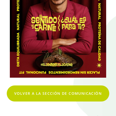
VOLVER A LA SECCIÓN DE COMUNICACIÓN