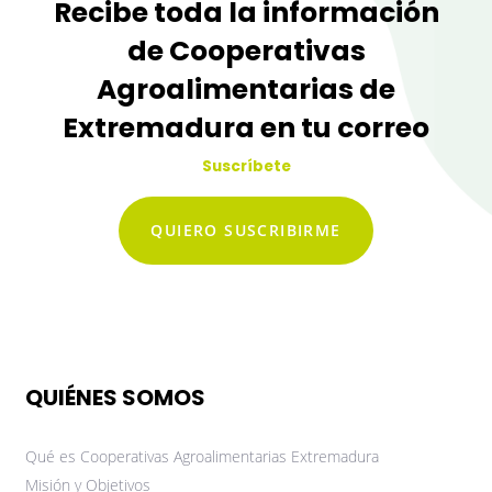
Recibe toda la información
de Cooperativas
Agroalimentarias de
Extremadura en tu correo
Suscríbete
QUIERO SUSCRIBIRME
QUIÉNES SOMOS
Qué es Cooperativas Agroalimentarias Extremadura
Misión y Objetivos