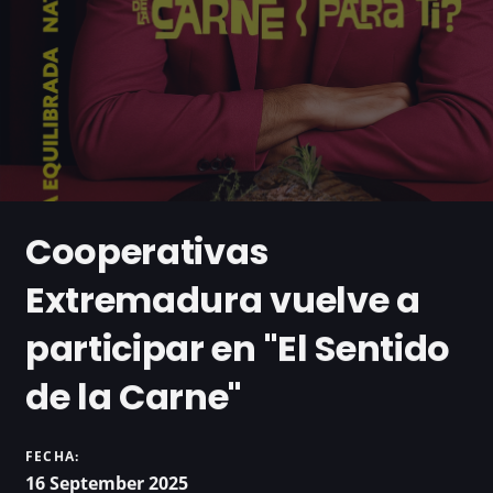
Cooperativas
Extremadura vuelve a
participar en "El Sentido
de la Carne"
FECHA:
16 September 2025