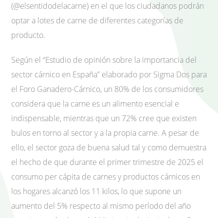
(@elsentidodelacarne) en el que los ciudadanos podrán
optar a lotes de carne de diferentes categorías de
producto.
Según el “Estudio de opinión sobre la importancia del
sector cárnico en España” elaborado por Sigma Dos para
el Foro Ganadero-Cárnico, un 80% de los consumidores
considera que la carne es un alimento esencial e
indispensable, mientras que un 72% cree que existen
bulos en torno al sector y a la propia carne. A pesar de
ello, el sector goza de buena salud tal y como demuestra
el hecho de que durante el primer trimestre de 2025 el
consumo per cápita de carnes y productos cárnicos en
los hogares alcanzó los 11 kilos, lo que supone un
aumento del 5% respecto al mismo período del año