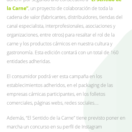
la Carne”
, un proyecto de colaboración de toda la
cadena de valor (fabricantes, distribuidores, tiendas del
canal especialista, interprofesionales, asociaciones y
organizaciones, entre otros) para resaltar el rol de la
carne y los productos cárnicos en nuestra cultura y
gastronomía. Esta edición contará con un total de 160
entidades adheridas.
El consumidor podrá ver esta campaña en los
establecimientos adheridos, en el packaging de las
empresas cárnicas participantes, en los folletos
comerciales, páginas webs, redes sociales….
Además, “El Sentido de la Carne” tiene previsto poner en
marcha un concurso en su perfil de Instagram