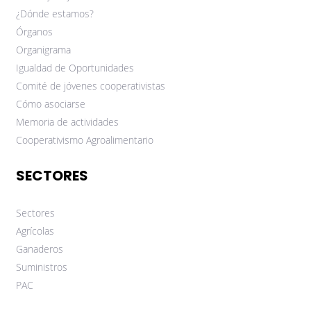
¿Dónde estamos?
Órganos
Organigrama
Igualdad de Oportunidades
Comité de jóvenes cooperativistas
Cómo asociarse
Memoria de actividades
Cooperativismo Agroalimentario
SECTORES
Sectores
Agrícolas
Ganaderos
Suministros
PAC