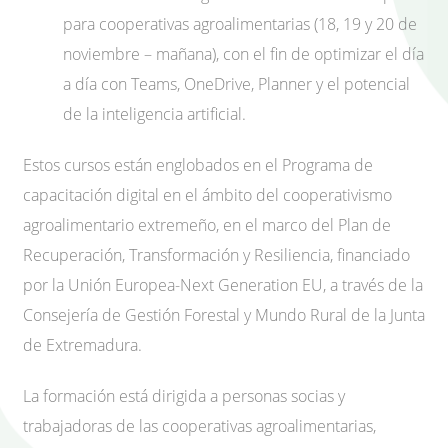
para cooperativas agroalimentarias (18, 19 y 20 de
noviembre – mañana), con el fin de optimizar el día
a día con Teams, OneDrive, Planner y el potencial
de la inteligencia artificial.
Estos cursos están englobados en el Programa de
capacitación digital en el ámbito del cooperativismo
agroalimentario extremeño, en el marco del Plan de
Recuperación, Transformación y Resiliencia, financiado
por la Unión Europea-Next Generation EU, a través de la
Consejería de Gestión Forestal y Mundo Rural de la Junta
de Extremadura.
La formación está dirigida a personas socias y
trabajadoras de las cooperativas agroalimentarias,