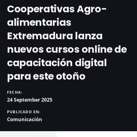
Cooperativas Agro-
alimentarias
Extremadura lanza
nuevos cursos online de
capacitación digital
para este otoño
FECHA:
24 September 2025
PUBLICADO EN:
Comunicación