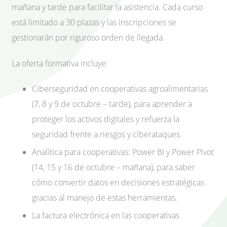
mañana y tarde para facilitar la asistencia. Cada curso
está limitado a 30 plazas y las inscripciones se
gestionarán por riguroso orden de llegada.
La oferta formativa incluye:
Ciberseguridad en cooperativas agroalimentarias
(7, 8 y 9 de octubre – tarde), para aprender a
proteger los activos digitales y refuerza la
seguridad frente a riesgos y ciberataques.
Analítica para cooperativas: Power BI y Power Pivot
(14, 15 y 16 de octubre – mañana), para saber
cómo convertir datos en decisiones estratégicas
gracias al manejo de estas herramientas.
La factura electrónica en las cooperativas