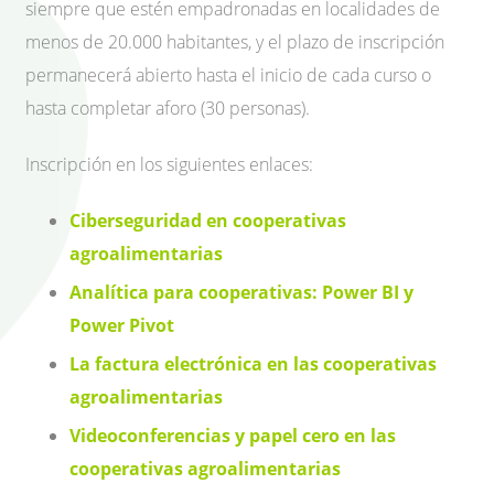
siempre que estén empadronadas en localidades de
menos de 20.000 habitantes, y el plazo de inscripción
permanecerá abierto hasta el inicio de cada curso o
hasta completar aforo (30 personas).
Inscripción en los siguientes enlaces:
Ciberseguridad en cooperativas
agroalimentarias
Analítica para cooperativas: Power BI y
Power Pivot
La factura electrónica en las cooperativas
agroalimentarias
Videoconferencias y papel cero en las
cooperativas agroalimentarias