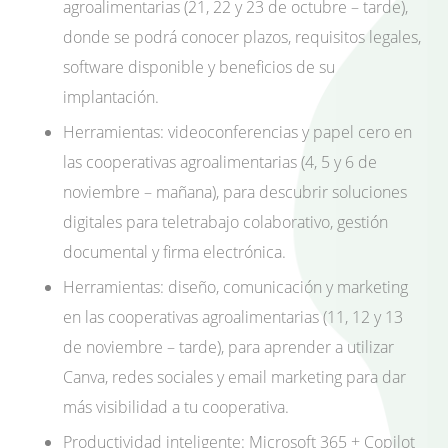
agroalimentarias (21, 22 y 23 de octubre – tarde),
donde se podrá conocer plazos, requisitos legales,
software disponible y beneficios de su
implantación.
Herramientas: videoconferencias y papel cero en
las cooperativas agroalimentarias (4, 5 y 6 de
noviembre – mañana), para descubrir soluciones
digitales para teletrabajo colaborativo, gestión
documental y firma electrónica.
Herramientas: diseño, comunicación y marketing
en las cooperativas agroalimentarias (11, 12 y 13
de noviembre – tarde), para aprender a utilizar
Canva, redes sociales y email marketing para dar
más visibilidad a tu cooperativa.
Productividad inteligente: Microsoft 365 + Copilot