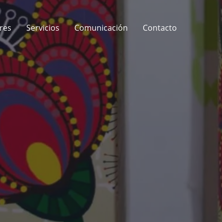
res
Servicios
Comunicación
Contacto