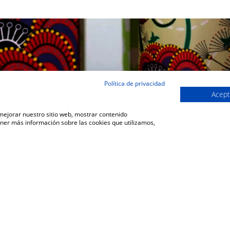
Política de privacidad
Acept
 mejorar nuestro sitio web, mostrar contenido
ener más información sobre las cookies que utilizamos,