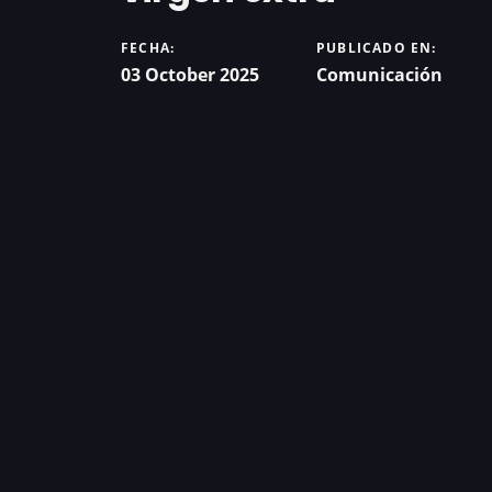
FECHA:
PUBLICADO EN:
03 October 2025
Comunicación