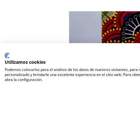
Utilizamos cookies
Podemos colocarlos para el análisis de los datos de nuestros visitantes, para
personalizado y brindarle una excelente experiencia en el sitio web. Para obt
abra la configuración.