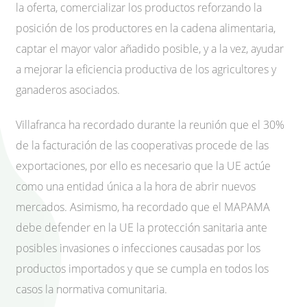
la oferta, comercializar los productos reforzando la
posición de los productores en la cadena alimentaria,
captar el mayor valor añadido posible, y a la vez, ayudar
a mejorar la eficiencia productiva de los agricultores y
ganaderos asociados.
Villafranca ha recordado durante la reunión que el 30%
de la facturación de las cooperativas procede de las
exportaciones, por ello es necesario que la UE actúe
como una entidad única a la hora de abrir nuevos
mercados. Asimismo, ha recordado que el MAPAMA
debe defender en la UE la protección sanitaria ante
posibles invasiones o infecciones causadas por los
productos importados y que se cumpla en todos los
casos la normativa comunitaria.