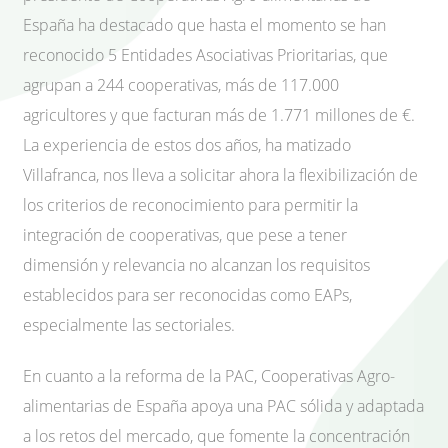
España ha destacado que hasta el momento se han
reconocido 5 Entidades Asociativas Prioritarias, que
agrupan a 244 cooperativas, más de 117.000
agricultores y que facturan más de 1.771 millones de €.
La experiencia de estos dos años, ha matizado
Villafranca, nos lleva a solicitar ahora la flexibilización de
los criterios de reconocimiento para permitir la
integración de cooperativas, que pese a tener
dimensión y relevancia no alcanzan los requisitos
establecidos para ser reconocidas como EAPs,
especialmente las sectoriales.
En cuanto a la reforma de la PAC, Cooperativas Agro-
alimentarias de España apoya una PAC sólida y adaptada
a los retos del mercado, que fomente la concentración