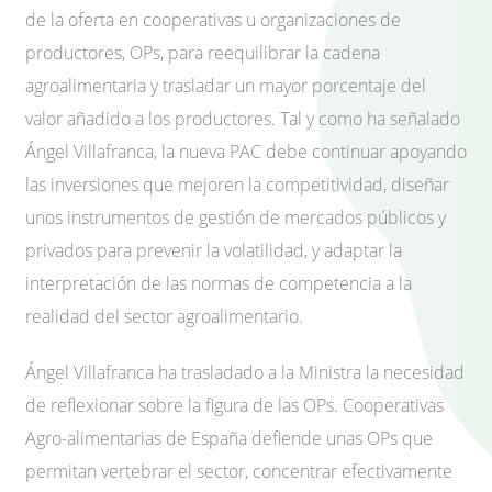
de la oferta en cooperativas u organizaciones de
productores, OPs, para reequilibrar la cadena
agroalimentaria y trasladar un mayor porcentaje del
valor añadido a los productores. Tal y como ha señalado
Ángel Villafranca, la nueva PAC debe continuar apoyando
las inversiones que mejoren la competitividad, diseñar
unos instrumentos de gestión de mercados públicos y
privados para prevenir la volatilidad, y adaptar la
interpretación de las normas de competencia a la
realidad del sector agroalimentario.
Ángel Villafranca ha trasladado a la Ministra la necesidad
de reflexionar sobre la figura de las OPs. Cooperativas
Agro-alimentarias de España defiende unas OPs que
permitan vertebrar el sector, concentrar efectivamente