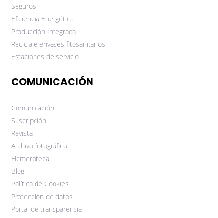
Seguros
Eficiencia Energética
Producción Integrada
Reciclaje envases fitosanitarios
Estaciones de servicio
COMUNICACIÓN
Comunicación
Suscripción
Revista
Archivo fotográfico
Hemeroteca
Blog
Política de Cookies
Protección de datos
Portal de transparencia