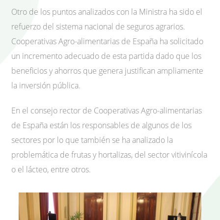
Otro de los puntos analizados con la Ministra ha sido el
refuerzo del sistema nacional de seguros agrarios.
Cooperativas Agro-alimentarias de España ha solicitado
un incremento adecuado de esta partida dado que los
beneficios y ahorros que genera justifican ampliamente
la inversión pública.
En el consejo rector de Cooperativas Agro-alimentarias
de España están los responsables de algunos de los
sectores por lo que también se ha analizado la
problemática de frutas y hortalizas, del sector vitivinícola
o el lácteo, entre otros.