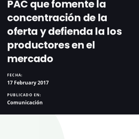
PAC que fomente la
concentración de la
oferta y defienda la los
productores en el
mercado
FECHA:
17 February 2017
PUBLICADO EN:
Comunicación