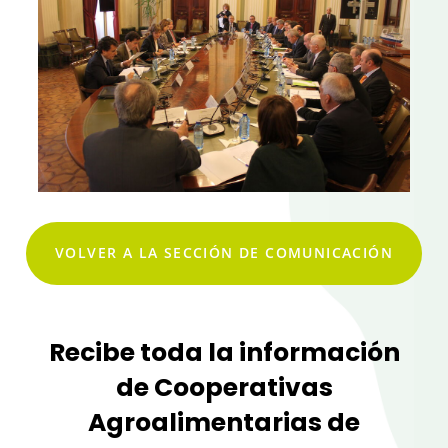
VOLVER A LA SECCIÓN DE COMUNICACIÓN
Recibe toda la información
de Cooperativas
Agroalimentarias de