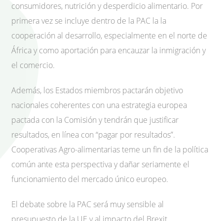
consumidores, nutrición y desperdicio alimentario. Por
primera vez se incluye dentro de la PAC la la
cooperación al desarrollo, especialmente en el norte de
África y como aportación para encauzar la inmigración y
el comercio.
Además, los Estados miembros pactarán objetivo
nacionales coherentes con una estrategia europea
pactada con la Comisión y tendrán que justificar
resultados, en línea con “pagar por resultados”.
Cooperativas Agro-alimentarias teme un fin de la política
común ante esta perspectiva y dañar seriamente el
funcionamiento del mercado único europeo.
El debate sobre la PAC será muy sensible al
presupuesto de la UE y al impacto del Brexit.