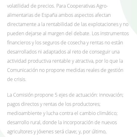
volatilidad de precios. Para Cooperativas Agro-
alimentarias de España ambos aspectos afectan
directamente a la rentabilidad de las explotaciones y no
pueden dejarse al margen del debate. Los instrumentos
financieros y los seguros de cosecha y rentas no están
desarrollados ni adaptados al reto de conseguir una
actividad productiva rentable y atractiva, por lo que la
Comunicación no propone medidas reales de gestión
de crisis.
La Comisión propone 5 ejes de actuación: innovación;
pagos directos y rentas de los productores;
medioambiente y lucha contra el cambio climático;
desarrollo rural, donde la incorporación de nuevos
agricultores y jóvenes será clave; y, por último,