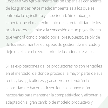
Cooperativas Agro-alimentarias de España es consciente
de los grandes retos medioambientales a los que se
enfrenta la agricultura y la sociedad. Sin embargo,
lamenta que el mantenimiento de la rentabilidad de los
productores se limite a la concesión de un pago directo
que vendrá condicionado por el presupuesto, se olvide
de los instrumentos europeos de gestión de mercado y
deje en el aire el reequilibrio de la cadena de valor.
Si las explotaciones de los productores no son rentables
en el mercado, de donde procede la mayor parte de sus
rentas, los agricultores y ganaderos no tendrán la
capacidad de hacer las inversiones en innovación
necesarias para mantener la competitividad y afrontar la
adaptación al gran cambio de modelo productivo y