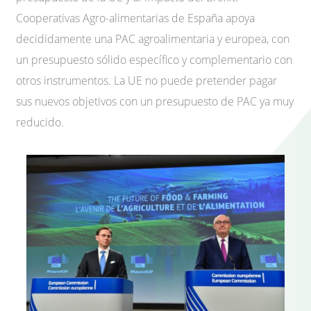
Cooperativas Agro-alimentarias de España apoya
decididamente una PAC agroalimentaria y europea, con
un presupuesto sólido específico y complementario con
otros instrumentos. La UE no puede pretender pagar
sus nuevos objetivos con un presupuesto de PAC ya muy
reducido.