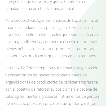
energético que se avecina y que la Comisión ha
apuntado como un objetivo fundamental.
Para Cooperativas Agro-alimentarias de España mirar al
futuro es fundamental y para llegar a él es necesario
invertir en medidas estructurales que ayuden a alcanzar
una mayor eficiencia y compensar el coste de producir
bienes públicos que los productores y sus empresas
cooperativas producen y que el mercado no remunera.
La nueva PAC debe impulsar y fomentar la organización
y concentración del sector productor a través de
organizaciones de productores de carácter empresarial
con el objetivo de reforzar su posición en la cadena de
valor agroalimentaria; y diseñar instrumentos de gestión
de mercado públicos y privados que ayuden a mitigar la