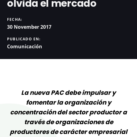
olvida el mercado
FECHA:
30 November 2017
PUBLICADO EN:
Comunicación
La nueva PAC debe impulsar y
fomentar la organización y
concentración del sector productor a
través de organizaciones de
productores de carácter empresarial