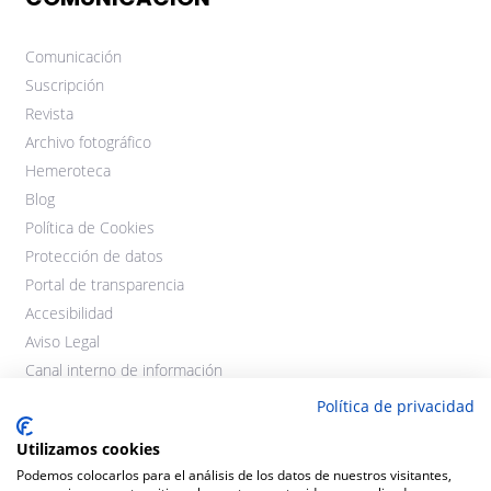
Comunicación
Suscripción
Revista
Archivo fotográfico
Hemeroteca
Blog
Política de Cookies
Protección de datos
Portal de transparencia
Accesibilidad
Aviso Legal
Canal interno de información
Política de privacidad
Utilizamos cookies
Podemos colocarlos para el análisis de los datos de nuestros visitantes,