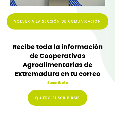
VOLVER A LA SECCIÓN DE COMUNICACIÓN
Recibe toda la información
de Cooperativas
Agroalimentarias de
Extremadura en tu correo
Suscríbete
QUIERO SUSCRIBIRME