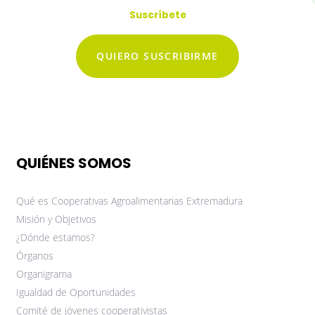
Suscríbete
QUIERO SUSCRIBIRME
QUIÉNES SOMOS
Qué es Cooperativas Agroalimentarias Extremadura
Misión y Objetivos
¿Dónde estamos?
Órganos
Organigrama
Igualdad de Oportunidades
Comité de jóvenes cooperativistas