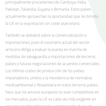
principalmente procedentes de Camboya, India,
Pakistan, Tailandia, Guyana o Birmania. Estos países
actualmente aprovechan la oportunidad que les brinda
la UE en la exportación sin coste arancelario.
También se debatirá sobre la comercialización e
importaciones, pues el escenario actual del sector
arrocero obliga a evaluar la puesta en marcha de
medidas de salvaguardia a importaciones de terceros
países y futuras negociaciones de acuerdos comerciales.
Los ínfimos costes de producción de los países
importadores, unidos a la inexistencia de normativa
medioambiental o fitosanitaria en estos terceros países,
hace que los arroces europeos no sean competitivos en
los mercados, pues la UE es cada vez más exigente en