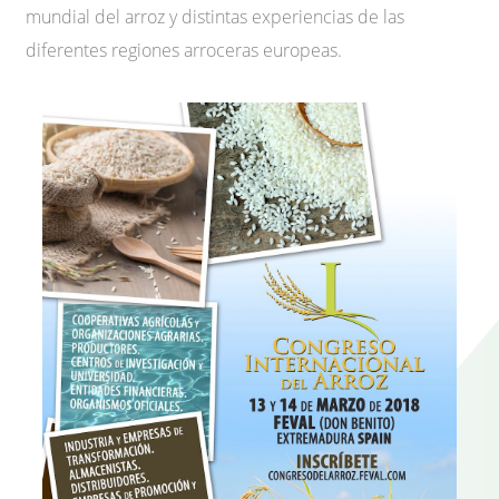
mundial del arroz y distintas experiencias de las
diferentes regiones arroceras europeas.