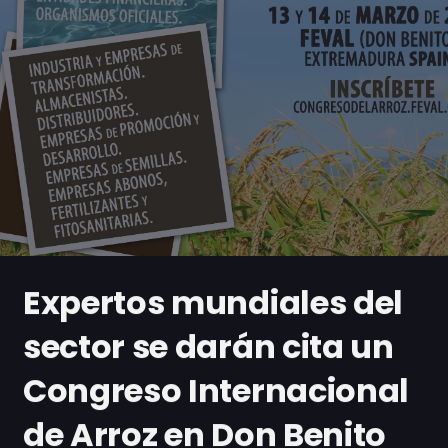
Expertos mundiales del
sector se darán cita un
Congreso Internacional
de Arroz en Don Benito