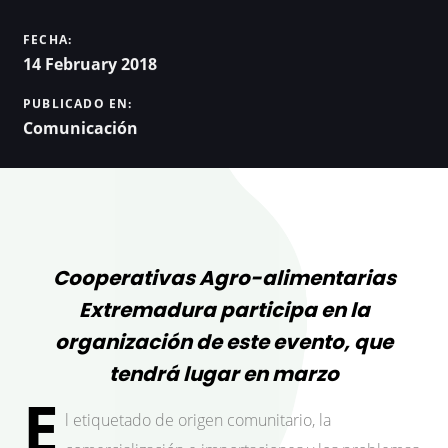
FECHA:
14 February 2018
PUBLICADO EN:
Comunicación
Cooperativas Agro-alimentarias
Extremadura participa en la
organización de este evento, que
tendrá lugar en marzo
E
l etiquetado de origen comunitario, la