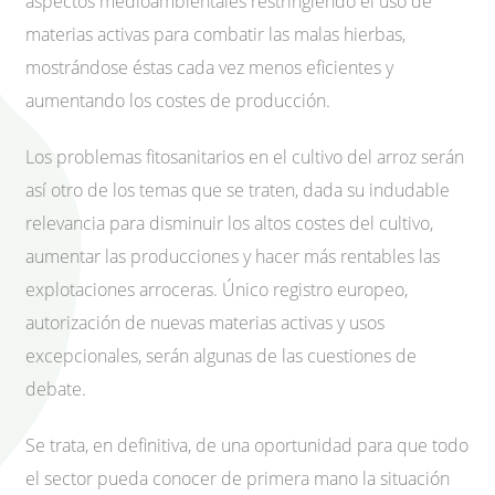
aspectos medioambientales restringiendo el uso de
materias activas para combatir las malas hierbas,
mostrándose éstas cada vez menos eficientes y
aumentando los costes de producción.
Los problemas fitosanitarios en el cultivo del arroz serán
así otro de los temas que se traten, dada su indudable
relevancia para disminuir los altos costes del cultivo,
aumentar las producciones y hacer más rentables las
explotaciones arroceras. Único registro europeo,
autorización de nuevas materias activas y usos
excepcionales, serán algunas de las cuestiones de
debate.
Se trata, en definitiva, de una oportunidad para que todo
el sector pueda conocer de primera mano la situación