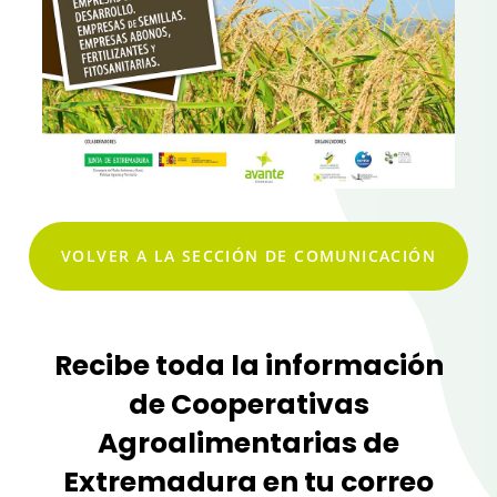
VOLVER A LA SECCIÓN DE COMUNICACIÓN
Recibe toda la información
de Cooperativas
Agroalimentarias de
Extremadura en tu correo