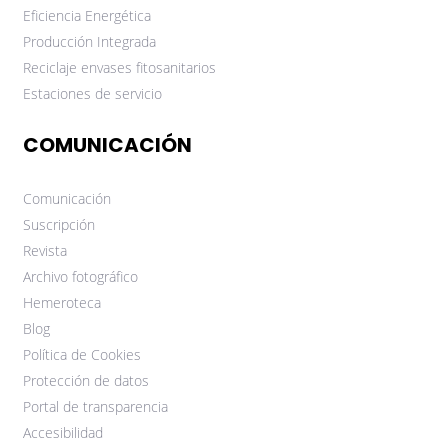
Eficiencia Energética
Producción Integrada
Reciclaje envases fitosanitarios
Estaciones de servicio
COMUNICACIÓN
Comunicación
Suscripción
Revista
Archivo fotográfico
Hemeroteca
Blog
Política de Cookies
Protección de datos
Portal de transparencia
Accesibilidad