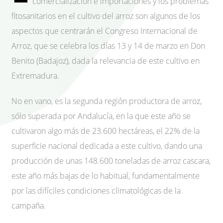
comercialización e importaciones y los problemas
fitosanitarios en el cultivo del arroz son algunos de los
aspectos que centrarán el Congreso Internacional de
Arroz, que se celebra los días 13 y 14 de marzo en Don
Benito (Badajoz), dada la relevancia de este cultivo en
Extremadura.
No en vano, es la segunda región productora de arroz,
sólo superada por Andalucía, en la que este año se
cultivaron algo más de 23.600 hectáreas, el 22% de la
superficie nacional dedicada a este cultivo, dando una
producción de unas 148.600 toneladas de arroz cascara,
este año más bajas de lo habitual, fundamentalmente
por las difíciles condiciones climatológicas de la
campaña.