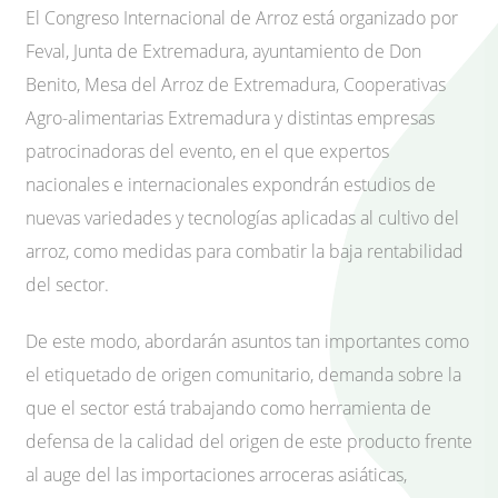
El Congreso Internacional de Arroz está organizado por
Feval, Junta de Extremadura, ayuntamiento de Don
Benito, Mesa del Arroz de Extremadura, Cooperativas
Agro-alimentarias Extremadura y distintas empresas
patrocinadoras del evento, en el que expertos
nacionales e internacionales expondrán estudios de
nuevas variedades y tecnologías aplicadas al cultivo del
arroz, como medidas para combatir la baja rentabilidad
del sector.
De este modo, abordarán asuntos tan importantes como
el etiquetado de origen comunitario, demanda sobre la
que el sector está trabajando como herramienta de
defensa de la calidad del origen de este producto frente
al auge del las importaciones arroceras asiáticas,