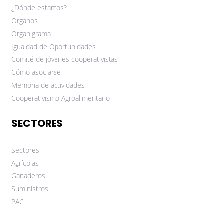
¿Dónde estamos?
Órganos
Organigrama
Igualdad de Oportunidades
Comité de jóvenes cooperativistas
Cómo asociarse
Memoria de actividades
Cooperativismo Agroalimentario
SECTORES
Sectores
Agrícolas
Ganaderos
Suministros
PAC