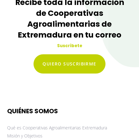
Recibe toda la información
de Cooperativas
Agroalimentarias de
Extremadura en tu correo
Suscríbete
QUIERO SUSCRIBIRME
QUIÉNES SOMOS
Qué es Cooperativas Agroalimentarias Extremadura
Misión y Objetivos