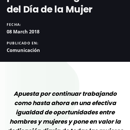
del Día de la Mujer
FECHA:
08 March 2018
PUBLICADO EN:
Comunicación
Apuesta por continuar trabajando
como hasta ahora en una efectiva
igualdad de oportunidades entre
hombres y mujeres y pone en valor la