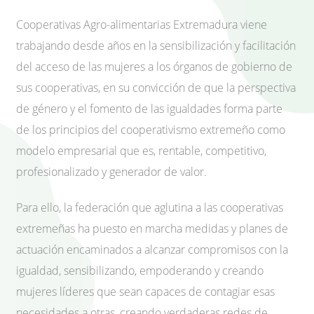
Cooperativas Agro-alimentarias Extremadura viene
trabajando desde años en la sensibilización y facilitación
del acceso de las mujeres a los órganos de gobierno de
sus cooperativas, en su convicción de que la perspectiva
de género y el fomento de las igualdades forma parte
de los principios del cooperativismo extremeño como
modelo empresarial que es, rentable, competitivo,
profesionalizado y generador de valor.
Para ello, la federación que aglutina a las cooperativas
extremeñas ha puesto en marcha medidas y planes de
actuación encaminados a alcanzar compromisos con la
igualdad, sensibilizando, empoderando y creando
mujeres líderes que sean capaces de contagiar esas
necesidades a otras, creando verdaderas redes de