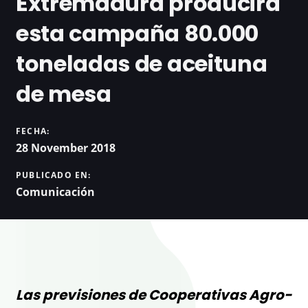
Extremadura producirá
esta campaña 80.000
toneladas de aceituna
de mesa
FECHA:
28 November 2018
PUBLICADO EN:
Comunicación
Las previsiones de Cooperativas Agro-