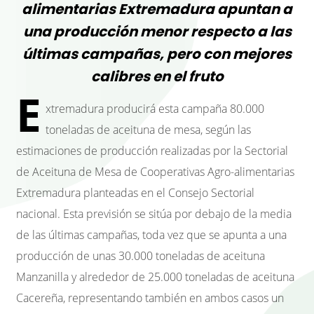
alimentarias Extremadura apuntan a
una producción menor respecto a las
últimas campañas, pero con mejores
calibres en el fruto
E
xtremadura producirá esta campaña 80.000
toneladas de aceituna de mesa, según las
estimaciones de producción realizadas por la Sectorial
de Aceituna de Mesa de Cooperativas Agro-alimentarias
Extremadura planteadas en el Consejo Sectorial
nacional. Esta previsión se sitúa por debajo de la media
de las últimas campañas, toda vez que se apunta a una
producción de unas 30.000 toneladas de aceituna
Manzanilla y alrededor de 25.000 toneladas de aceituna
Cacereña, representando también en ambos casos un