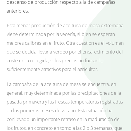
descenso de producción respecto a la de campañas
anteriores.
Esta menor producción de aceituna de mesa extremeña
viene determinada por la vecería, si bien se esperan
mejores calibres en el fruto. Otra cuestión es el volumen
que se decida llevar a verdeo por el encarecimiento del
coste en la recogida, si los precios no fueran lo
suficientemente atractivos para el agricultor.
La campaña de la aceituna de mesa se encuentra, en
general, muy determinada por las precipitaciones de la
pasada primavera y las frescas temperaturas registradas
en los primeros meses de verano. Esta situación ha
conllevado un importante retraso en la maduración de
los frutos, en concreto en torno a las 2 ó 3 semanas, que