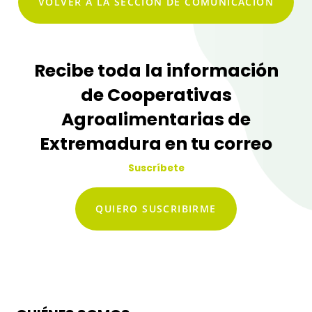
VOLVER A LA SECCIÓN DE COMUNICACIÓN
Recibe toda la información
de Cooperativas
Agroalimentarias de
Extremadura en tu correo
Suscríbete
QUIERO SUSCRIBIRME