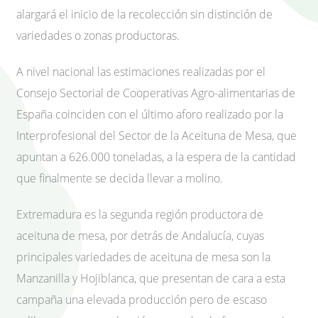
alargará el inicio de la recolección sin distinción de
variedades o zonas productoras.
A nivel nacional las estimaciones realizadas por el
Consejo Sectorial de Cooperativas Agro-alimentarias de
España coinciden con el último aforo realizado por la
Interprofesional del Sector de la Aceituna de Mesa, que
apuntan a 626.000 toneladas, a la espera de la cantidad
que finalmente se decida llevar a molino.
Extremadura es la segunda región productora de
aceituna de mesa, por detrás de Andalucía, cuyas
principales variedades de aceituna de mesa son la
Manzanilla y Hojiblanca, que presentan de cara a esta
campaña una elevada producción pero de escaso