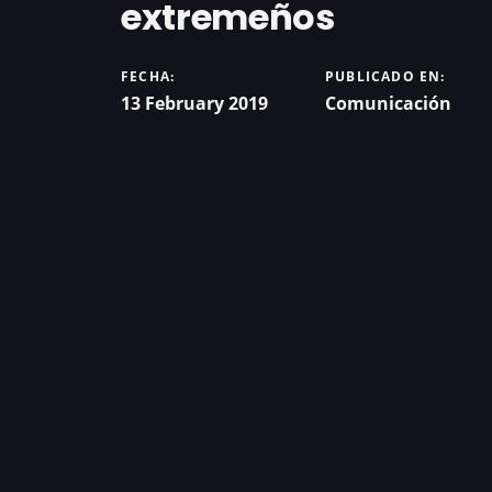
extremeños
FECHA:
PUBLICADO EN:
13 February 2019
Comunicación