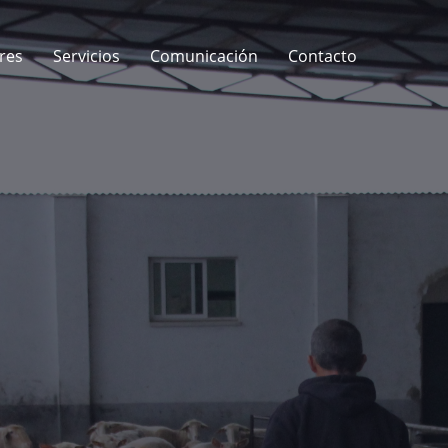
res
Servicios
Comunicación
Contacto