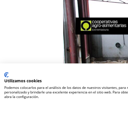
Utilizamos cookies
Podemos colocarlos para el análisis de los datos de nuestros visitantes, para
personalizado y brindarle una excelente experiencia en el sitio web. Para obt
abra la configuración.