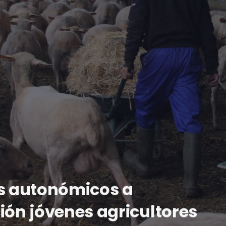
s autonómicos a
ión jóvenes agricultores