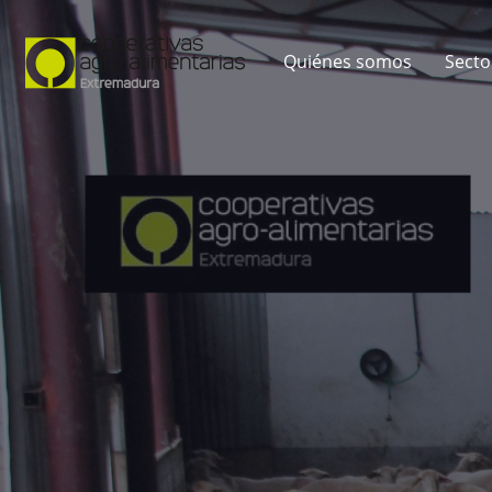
Quiénes somos
Secto