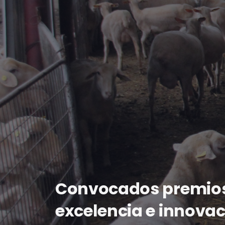
Convocados premio
excelencia e innovac