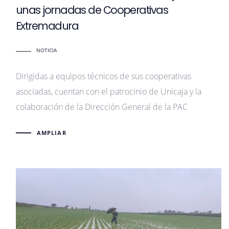
unas jornadas de Cooperativas
Extremadura
NOTICIA
Dirigidas a equipos técnicos de sus cooperativas
asociadas, cuentan con el patrocinio de Unicaja y la
colaboración de la Dirección General de la PAC
AMPLIAR