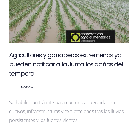
Agricultores y ganaderos extremeños ya
pueden notificar a la Junta los daños del
temporal
NOTICIA
Se habilita un trámite para comunicar pérdidas en
cultivos, infraestructuras y explotaciones tras las lluvias
persistentes y los fuertes vientos