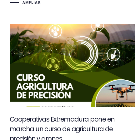
AMPLIAR
Cooperativas Extremadura pone en
marcha un curso de agricultura de
precisión y drones