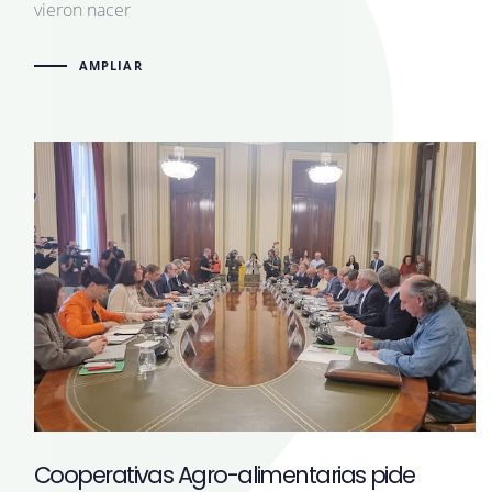
vieron nacer
AMPLIAR
Cooperativas Agro-alimentarias pide