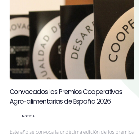
Convocados los Premios Cooperativas
Agro-alimentarias de España 2026
NOTICIA
Este año se convoca la undécima edición de los premios