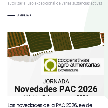
autorizar el uso excepcional de varias sustancias activas
AMPLIAR
Las novedades de la PAC 2026, eje de