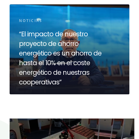
NOTICIAS
“El impacto de nuestro
proyecto de ahorro
energético es un ahorro de
hasta el 10% en el coste
energético de nuestras
cooperativas”