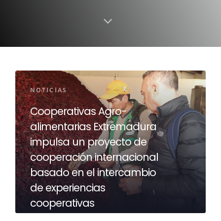
NOTICIAS
Cooperativas Agro-
alimentarias Extremadura
impulsa un proyecto de
cooperación internacional
basado en el intercambio
de experiencias
cooperativas