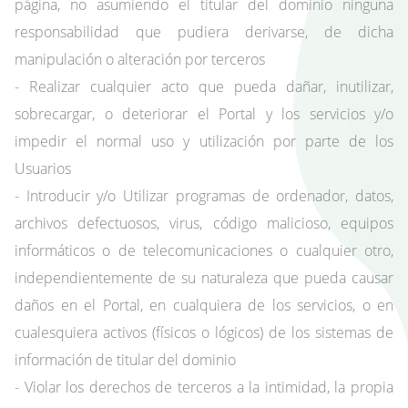
página, no asumiendo el titular del dominio ninguna
responsabilidad que pudiera derivarse, de dicha
manipulación o alteración por terceros
- Realizar cualquier acto que pueda dañar, inutilizar,
sobrecargar, o deteriorar el Portal y los servicios y/o
impedir el normal uso y utilización por parte de los
Usuarios
- Introducir y/o Utilizar programas de ordenador, datos,
archivos defectuosos, virus, código malicioso, equipos
informáticos o de telecomunicaciones o cualquier otro,
independientemente de su naturaleza que pueda causar
daños en el Portal, en cualquiera de los servicios, o en
cualesquiera activos (físicos o lógicos) de los sistemas de
información de titular del dominio
- Violar los derechos de terceros a la intimidad, la propia