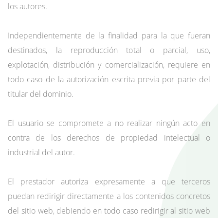
los autores.
Independientemente de la finalidad para la que fueran
destinados, la reproducción total o parcial, uso,
explotación, distribución y comercialización, requiere en
todo caso de la autorización escrita previa por parte del
titular del dominio.
El usuario se compromete a no realizar ningún acto en
contra de los derechos de propiedad intelectual o
industrial del autor.
El prestador autoriza expresamente a que terceros
puedan redirigir directamente a los contenidos concretos
del sitio web, debiendo en todo caso redirigir al sitio web