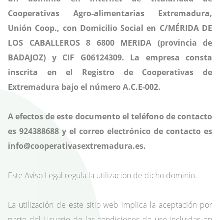
Cooperativas Agro-alimentarias Extremadura,
Unión Coop., con Domicilio Social en C/MÉRIDA DE
LOS CABALLEROS 8 6800 MERIDA (provincia de
BADAJOZ) y CIF G06124309. La empresa consta
inscrita en el Registro de Cooperativas de
Extremadura bajo el número A.C.E-002.
A efectos de este documento el teléfono de contacto
es 924388688 y el correo electrónico de contacto es
info@cooperativasextremadura.es.
Este Aviso Legal regula la utilización de dicho dominio.
La utilización de este sitio web implica la aceptación por
parte del Usuario de las condiciones de uso incluidas en