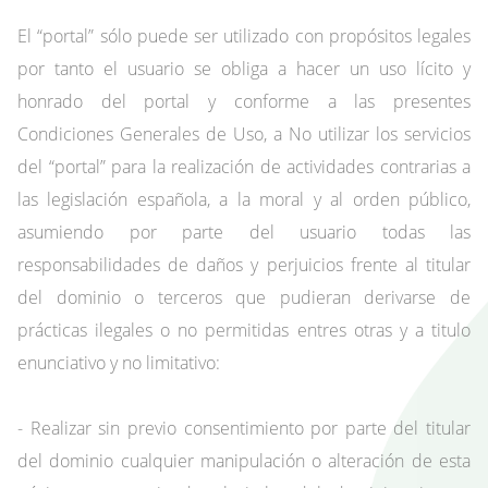
El “portal” sólo puede ser utilizado con propósitos legales
por tanto el usuario se obliga a hacer un uso lícito y
honrado del portal y conforme a las presentes
Condiciones Generales de Uso, a No utilizar los servicios
del “portal” para la realización de actividades contrarias a
las legislación española, a la moral y al orden público,
asumiendo por parte del usuario todas las
responsabilidades de daños y perjuicios frente al titular
del dominio o terceros que pudieran derivarse de
prácticas ilegales o no permitidas entres otras y a titulo
enunciativo y no limitativo:
- Realizar sin previo consentimiento por parte del titular
del dominio cualquier manipulación o alteración de esta