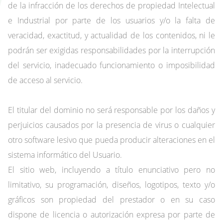
de la infracción de los derechos de propiedad Intelectual
e Industrial por parte de los usuarios y/o la falta de
veracidad, exactitud, y actualidad de los contenidos, ni le
podrán ser exigidas responsabilidades por la interrupción
del servicio, inadecuado funcionamiento o imposibilidad
de acceso al servicio.
El titular del dominio no será responsable por los daños y
perjuicios causados por la presencia de virus o cualquier
otro software lesivo que pueda producir alteraciones en el
sistema informático del Usuario.
El sitio web, incluyendo a título enunciativo pero no
limitativo, su programación, diseños, logotipos, texto y/o
gráficos son propiedad del prestador o en su caso
dispone de licencia o autorización expresa por parte de