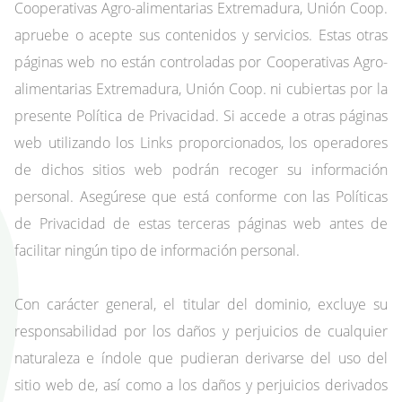
Cooperativas Agro-alimentarias Extremadura, Unión Coop.
apruebe o acepte sus contenidos y servicios. Estas otras
páginas web no están controladas por Cooperativas Agro-
alimentarias Extremadura, Unión Coop. ni cubiertas por la
presente Política de Privacidad. Si accede a otras páginas
web utilizando los Links proporcionados, los operadores
de dichos sitios web podrán recoger su información
personal. Asegúrese que está conforme con las Políticas
de Privacidad de estas terceras páginas web antes de
facilitar ningún tipo de información personal.
Con carácter general, el titular del dominio, excluye su
responsabilidad por los daños y perjuicios de cualquier
naturaleza e índole que pudieran derivarse del uso del
sitio web de, así como a los daños y perjuicios derivados