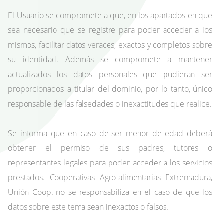
El Usuario se compromete a que, en los apartados en que
sea necesario que se registre para poder acceder a los
mismos, facilitar datos veraces, exactos y completos sobre
su identidad. Además se compromete a mantener
actualizados los datos personales que pudieran ser
proporcionados a titular del dominio, por lo tanto, único
responsable de las falsedades o inexactitudes que realice.
Se informa que en caso de ser menor de edad deberá
obtener el permiso de sus padres, tutores o
representantes legales para poder acceder a los servicios
prestados. Cooperativas Agro-alimentarias Extremadura,
Unión Coop. no se responsabiliza en el caso de que los
datos sobre este tema sean inexactos o falsos.