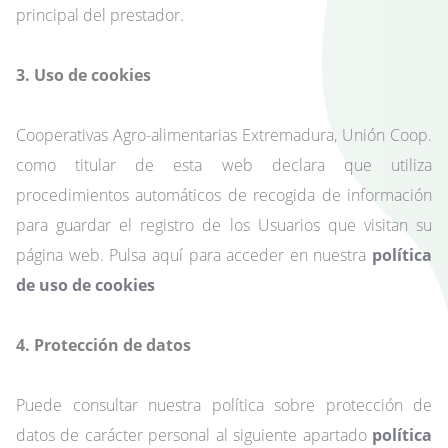
principal del prestador.
3. Uso de cookies
Cooperativas Agro-alimentarias Extremadura, Unión Coop.
como titular de esta web declara que utiliza
procedimientos automáticos de recogida de información
para guardar el registro de los Usuarios que visitan su
página web. Pulsa aquí para acceder en nuestra
política
de uso de cookies
4. Protección de datos
Puede consultar nuestra política sobre protección de
datos de carácter personal al siguiente apartado
política