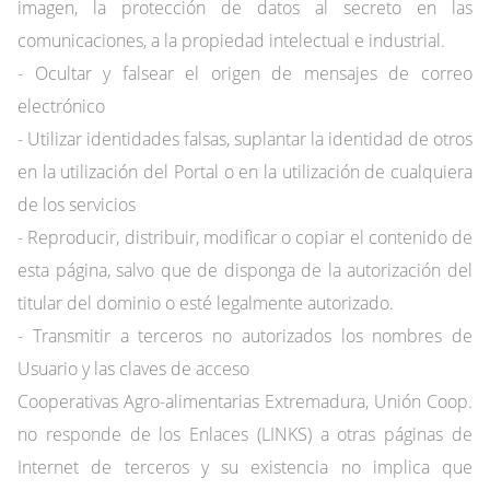
imagen, la protección de datos al secreto en las
comunicaciones, a la propiedad intelectual e industrial.
- Ocultar y falsear el origen de mensajes de correo
electrónico
- Utilizar identidades falsas, suplantar la identidad de otros
en la utilización del Portal o en la utilización de cualquiera
de los servicios
- Reproducir, distribuir, modificar o copiar el contenido de
esta página, salvo que de disponga de la autorización del
titular del dominio o esté legalmente autorizado.
- Transmitir a terceros no autorizados los nombres de
Usuario y las claves de acceso
Cooperativas Agro-alimentarias Extremadura, Unión Coop.
no responde de los Enlaces (LINKS) a otras páginas de
Internet de terceros y su existencia no implica que