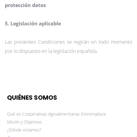
protección datos
5. Legislación aplicable
Las presentes Condiciones se regirán en todo momento
por lo dispuesto en la legislación española.
QUIÉNES SOMOS
Qué es Cooperativas Agroalimentarias Extremadura
Misión y Objetivos
¿Dónde estamos?