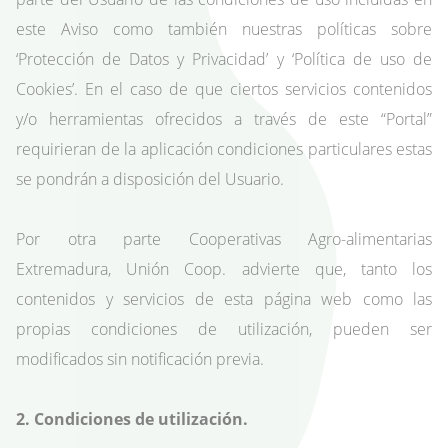
este Aviso como también nuestras políticas sobre
‘Protección de Datos y Privacidad’ y ‘Política de uso de
Cookies’. En el caso de que ciertos servicios contenidos
y/o herramientas ofrecidos a través de este “Portal”
requirieran de la aplicación condiciones particulares estas
se pondrán a disposición del Usuario.
Por otra parte Cooperativas Agro-alimentarias
Extremadura, Unión Coop. advierte que, tanto los
contenidos y servicios de esta página web como las
propias condiciones de utilización, pueden ser
modificados sin notificación previa.
2. Condiciones de utilización.