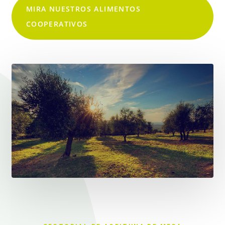
MIRA NUESTROS ALIMENTOS
COOPERATIVOS