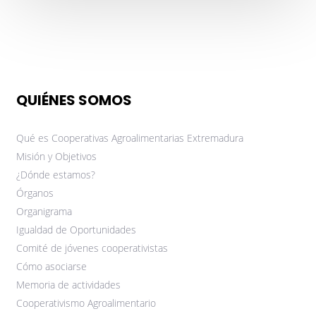
QUIÉNES SOMOS
Qué es Cooperativas Agroalimentarias Extremadura
Misión y Objetivos
¿Dónde estamos?
Órganos
Organigrama
Igualdad de Oportunidades
Comité de jóvenes cooperativistas
Cómo asociarse
Memoria de actividades
Cooperativismo Agroalimentario