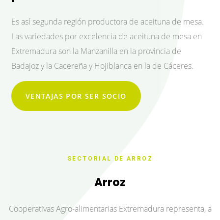
Es así segunda región productora de aceituna de mesa.
Las variedades por excelencia de aceituna de mesa en
Extremadura son la Manzanilla en la provincia de
Badajoz y la Cacereña y Hojiblanca en la de Cáceres.
VENTAJAS POR SER SOCIO
SECTORIAL DE ARROZ
Arroz
Cooperativas Agro-alimentarias Extremadura representa, a