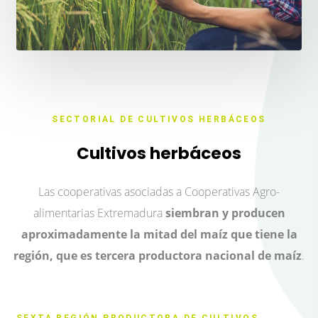
SECTORIAL DE CULTIVOS HERBÁCEOS
Cultivos herbáceos
Las cooperativas asociadas a Cooperativas Agro-
alimentarias Extremadura
siembran y producen
aproximadamente la mitad del maíz que tiene la
región, que es tercera productora nacional de maíz
.