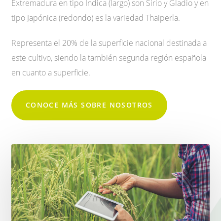
Extremadura en tipo Indica (largo) son Sirio y Gladio y en
tipo Japónica (redondo) es la variedad Thaiperla.
Representa el 20% de la superficie nacional destinada a
este cultivo, siendo la también segunda región española
en cuanto a superficie.
CONOCE MÁS SOBRE NOSOTROS