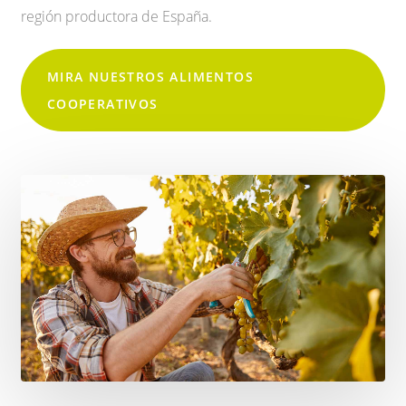
región productora de España.
MIRA NUESTROS ALIMENTOS
COOPERATIVOS