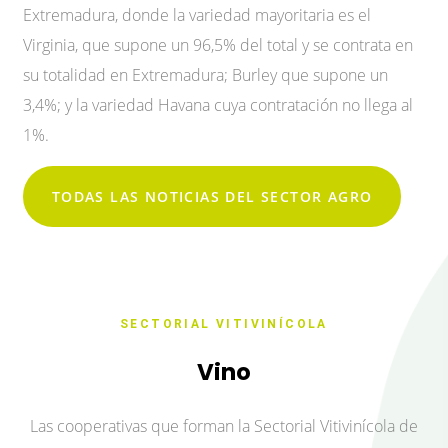
Extremadura, donde la variedad mayoritaria es el
Virginia, que supone un 96,5% del total y se contrata en
su totalidad en Extremadura; Burley que supone un
3,4%; y la variedad Havana cuya contratación no llega al
1%.
TODAS LAS NOTICIAS DEL SECTOR AGRO
SECTORIAL VITIVINÍCOLA
Vino
Las cooperativas que forman la Sectorial Vitivinícola de