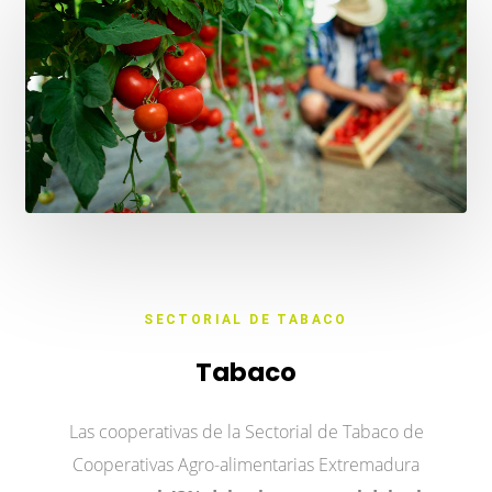
SECTORIAL DE TABACO
Tabaco
Las cooperativas de la Sectorial de Tabaco de
Cooperativas Agro-alimentarias Extremadura