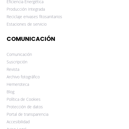
Eficiencia Energética
Producción Integrada
Reciclaje envases fitosanitarios
Estaciones de servicio
COMUNICACIÓN
Comunicación
Suscripción
Revista
Archivo fotográfico
Hemeroteca
Blog
Política de Cookies
Protección de datos
Portal de transparencia
Accesibilidad