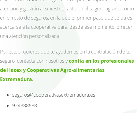
atención y gestión al siniestro, tanto en el seguro agrario como
en el resto de seguros, en la que el primer paso que se da es
acercarse a la cooperativa para, desde ese momento, ofrecer
una atención personalizada.
Por eso, si quieres que te ayudemos en la contratación de tu
seguro, contacta con nosotros y
confía en los profesionales
de Hacex y Cooperativas Agro-alimentarias
Extremadura.
seguros@cooperativasextremadura.es
924388688