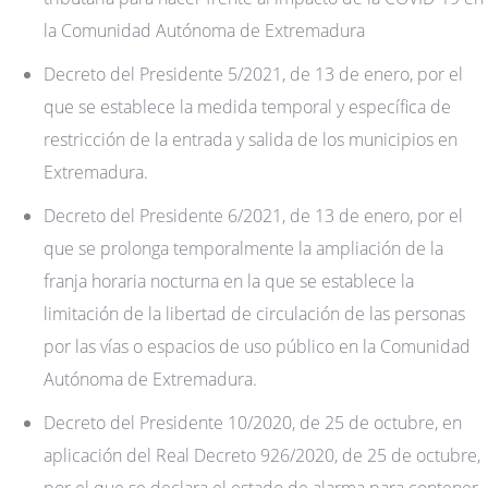
la Comunidad Autónoma de Extremadura
Decreto del Presidente 5/2021, de 13 de enero, por el
que se establece la medida temporal y específica de
restricción de la entrada y salida de los municipios en
Extremadura.
Decreto del Presidente 6/2021, de 13 de enero, por el
que se prolonga temporalmente la ampliación de la
franja horaria nocturna en la que se establece la
limitación de la libertad de circulación de las personas
por las vías o espacios de uso público en la Comunidad
Autónoma de Extremadura.
Decreto del Presidente 10/2020, de 25 de octubre, en
aplicación del Real Decreto 926/2020, de 25 de octubre,
por el que se declara el estado de alarma para contener