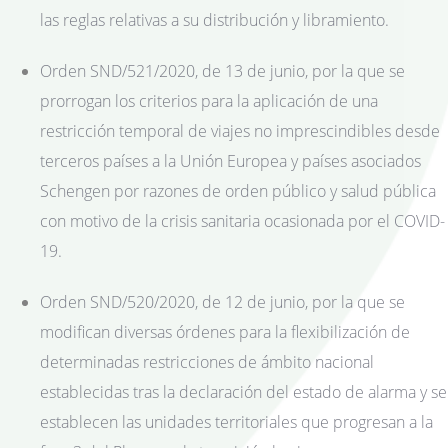
las reglas relativas a su distribución y libramiento.
Orden SND/521/2020, de 13 de junio, por la que se
prorrogan los criterios para la aplicación de una
restricción temporal de viajes no imprescindibles desde
terceros países a la Unión Europea y países asociados
Schengen por razones de orden público y salud pública
con motivo de la crisis sanitaria ocasionada por el COVID-
19.
Orden SND/520/2020, de 12 de junio, por la que se
modifican diversas órdenes para la flexibilización de
determinadas restricciones de ámbito nacional
establecidas tras la declaración del estado de alarma y se
establecen las unidades territoriales que progresan a la