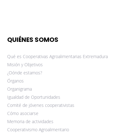
QUIÉNES SOMOS
Qué es Cooperativas Agroalimentarias Extremadura
Misión y Objetivos
¿Dónde estamos?
Órganos
Organigrama
Igualdad de Oportunidades
Comité de jóvenes cooperativistas
Cómo asociarse
Memoria de actividades
Cooperativismo Agroalimentario