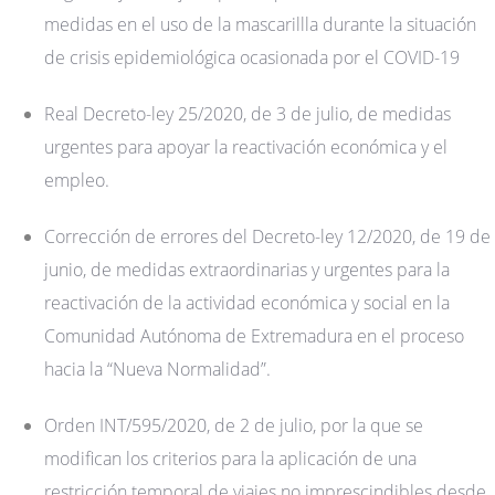
medidas en el uso de la mascarillla durante la situación
de crisis epidemiológica ocasionada por el COVID-19
Real Decreto-ley 25/2020, de 3 de julio, de medidas
urgentes para apoyar la reactivación económica y el
empleo.
Corrección de errores del Decreto-ley 12/2020, de 19 de
junio, de medidas extraordinarias y urgentes para la
reactivación de la actividad económica y social en la
Comunidad Autónoma de Extremadura en el proceso
hacia la “Nueva Normalidad”.
Orden INT/595/2020, de 2 de julio, por la que se
modifican los criterios para la aplicación de una
restricción temporal de viajes no imprescindibles desde