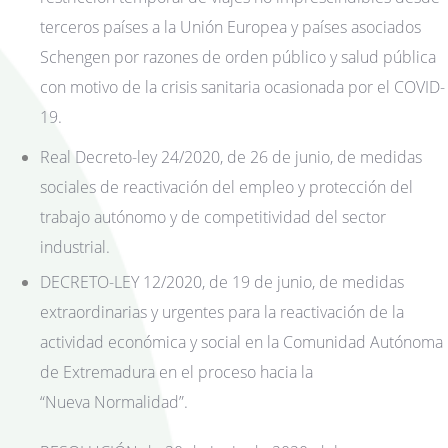
terceros países a la Unión Europea y países asociados
Schengen por razones de orden público y salud pública
con motivo de la crisis sanitaria ocasionada por el COVID-
19.
Real Decreto-ley 24/2020, de 26 de junio, de medidas
sociales de reactivación del empleo y protección del
trabajo autónomo y de competitividad del sector
industrial.
DECRETO-LEY 12/2020, de 19 de junio, de medidas
extraordinarias y urgentes para la reactivación de la
actividad económica y social en la Comunidad Autónoma
de Extremadura en el proceso hacia la
“Nueva Normalidad”.