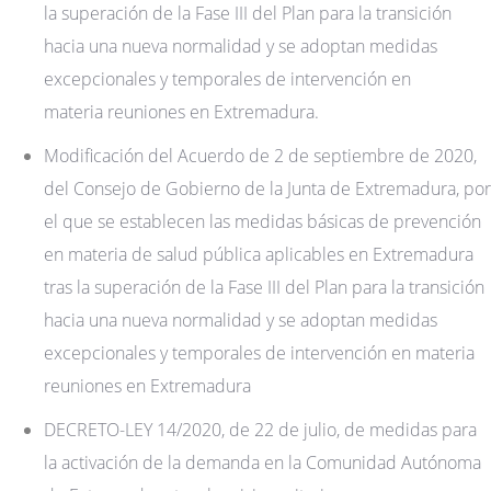
la superación de la Fase III del Plan para la transición
hacia una nueva normalidad y se adoptan medidas
excepcionales y temporales de intervención en
materia reuniones en Extremadura.
Modificación del Acuerdo de 2 de septiembre de 2020,
del Consejo de Gobierno de la Junta de Extremadura, por
el que se establecen las medidas básicas de prevención
en materia de salud pública aplicables en Extremadura
tras la superación de la Fase III del Plan para la transición
hacia una nueva normalidad y se adoptan medidas
excepcionales y temporales de intervención en materia
reuniones en Extremadura
DECRETO-LEY 14/2020, de 22 de julio, de medidas para
la activación de la demanda en la Comunidad Autónoma