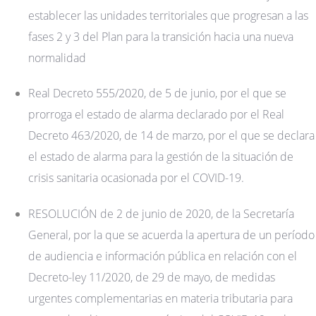
establecer las unidades territoriales que progresan a las
fases 2 y 3 del Plan para la transición hacia una nueva
normalidad
Real Decreto 555/2020, de 5 de junio, por el que se
prorroga el estado de alarma declarado por el Real
Decreto 463/2020, de 14 de marzo, por el que se declara
el estado de alarma para la gestión de la situación de
crisis sanitaria ocasionada por el COVID-19.
RESOLUCIÓN de 2 de junio de 2020, de la Secretaría
General, por la que se acuerda la apertura de un período
de audiencia e información pública en relación con el
Decreto-ley 11/2020, de 29 de mayo, de medidas
urgentes complementarias en materia tributaria para