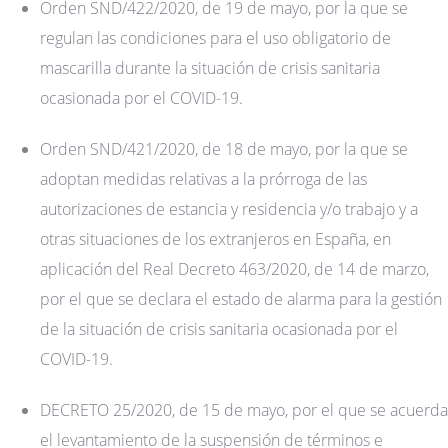
Orden SND/422/2020, de 19 de mayo, por la que se
regulan las condiciones para el uso obligatorio de
mascarilla durante la situación de crisis sanitaria
ocasionada por el COVID-19.
Orden SND/421/2020, de 18 de mayo, por la que se
adoptan medidas relativas a la prórroga de las
autorizaciones de estancia y residencia y/o trabajo y a
otras situaciones de los extranjeros en España, en
aplicación del Real Decreto 463/2020, de 14 de marzo,
por el que se declara el estado de alarma para la gestión
de la situación de crisis sanitaria ocasionada por el
COVID-19.
DECRETO 25/2020, de 15 de mayo, por el que se acuerda
el levantamiento de la suspensión de términos e