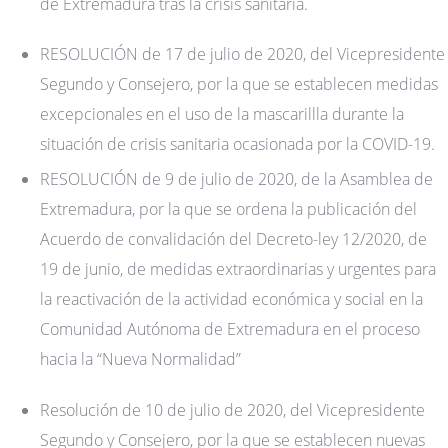
de Extremadura tras la crisis sanitaria.
RESOLUCIÓN de 17 de julio de 2020, del Vicepresidente
Segundo y Consejero, por la que se establecen medidas
excepcionales en el uso de la mascarillla durante la
situación de crisis sanitaria ocasionada por la COVID-19.
RESOLUCIÓN de 9 de julio de 2020, de la Asamblea de
Extremadura, por la que se ordena la publicación del
Acuerdo de convalidación del Decreto-ley 12/2020, de
19 de junio, de medidas extraordinarias y urgentes para
la reactivación de la actividad económica y social en la
Comunidad Autónoma de Extremadura en el proceso
hacia la “Nueva Normalidad”
Resolución de 10 de julio de 2020, del Vicepresidente
Segundo y Consejero, por la que se establecen nuevas