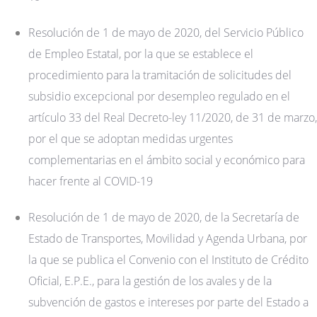
Resolución de 1 de mayo de 2020, del Servicio Público
de Empleo Estatal, por la que se establece el
procedimiento para la tramitación de solicitudes del
subsidio excepcional por desempleo regulado en el
artículo 33 del Real Decreto-ley 11/2020, de 31 de marzo,
por el que se adoptan medidas urgentes
complementarias en el ámbito social y económico para
hacer frente al COVID-19
Resolución de 1 de mayo de 2020, de la Secretaría de
Estado de Transportes, Movilidad y Agenda Urbana, por
la que se publica el Convenio con el Instituto de Crédito
Oficial, E.P.E., para la gestión de los avales y de la
subvención de gastos e intereses por parte del Estado a