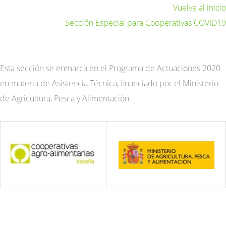
Vuelve al inicio
Sección Especial para Cooperativas COVID19
Esta sección se enmarca en el Programa de Actuaciones 2020
en materia de Asistencia Técnica, financiado por el Ministerio
de Agricultura, Pesca y Alimentación.