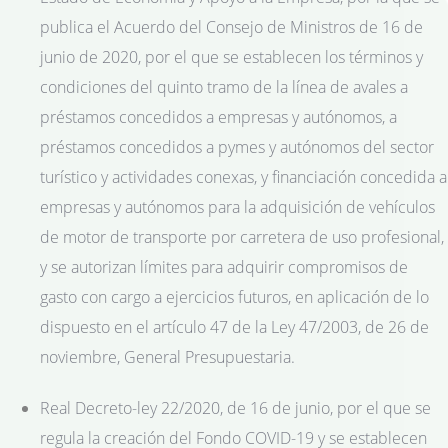
publica el Acuerdo del Consejo de Ministros de 16 de
junio de 2020, por el que se establecen los términos y
condiciones del quinto tramo de la línea de avales a
préstamos concedidos a empresas y autónomos, a
préstamos concedidos a pymes y autónomos del sector
turístico y actividades conexas, y financiación concedida a
empresas y autónomos para la adquisición de vehículos
de motor de transporte por carretera de uso profesional,
y se autorizan límites para adquirir compromisos de
gasto con cargo a ejercicios futuros, en aplicación de lo
dispuesto en el artículo 47 de la Ley 47/2003, de 26 de
noviembre, General Presupuestaria.
Real Decreto-ley 22/2020, de 16 de junio, por el que se
regula la creación del Fondo COVID-19 y se establecen