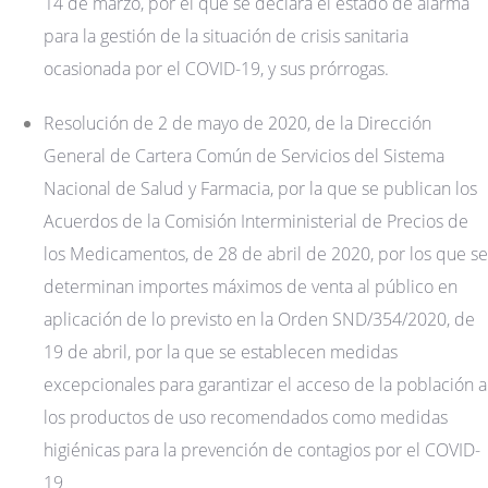
14 de marzo, por el que se declara el estado de alarma
para la gestión de la situación de crisis sanitaria
ocasionada por el COVID-19, y sus prórrogas.
Resolución de 2 de mayo de 2020, de la Dirección
General de Cartera Común de Servicios del Sistema
Nacional de Salud y Farmacia, por la que se publican los
Acuerdos de la Comisión Interministerial de Precios de
los Medicamentos, de 28 de abril de 2020, por los que se
determinan importes máximos de venta al público en
aplicación de lo previsto en la Orden SND/354/2020, de
19 de abril, por la que se establecen medidas
excepcionales para garantizar el acceso de la población a
los productos de uso recomendados como medidas
higiénicas para la prevención de contagios por el COVID-
19