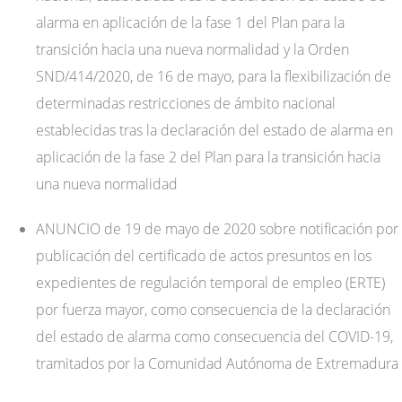
alarma en aplicación de la fase 1 del Plan para la
transición hacia una nueva normalidad y la Orden
SND/414/2020, de 16 de mayo, para la flexibilización de
determinadas restricciones de ámbito nacional
establecidas tras la declaración del estado de alarma en
aplicación de la fase 2 del Plan para la transición hacia
una nueva normalidad
ANUNCIO de 19 de mayo de 2020 sobre notificación por
publicación del certificado de actos presuntos en los
expedientes de regulación temporal de empleo (ERTE)
por fuerza mayor, como consecuencia de la declaración
del estado de alarma como consecuencia del COVID-19,
tramitados por la Comunidad Autónoma de Extremadura