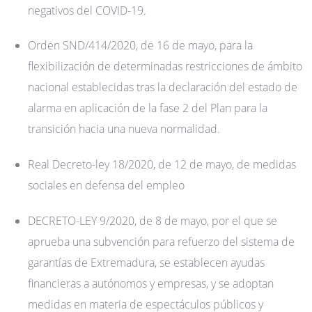
negativos del COVID-19.
Orden SND/414/2020, de 16 de mayo, para la
flexibilización de determinadas restricciones de ámbito
nacional establecidas tras la declaración del estado de
alarma en aplicación de la fase 2 del Plan para la
transición hacia una nueva normalidad.
Real Decreto-ley 18/2020, de 12 de mayo, de medidas
sociales en defensa del empleo
DECRETO-LEY 9/2020, de 8 de mayo, por el que se
aprueba una subvención para refuerzo del sistema de
garantías de Extremadura, se establecen ayudas
financieras a autónomos y empresas, y se adoptan
medidas en materia de espectáculos públicos y