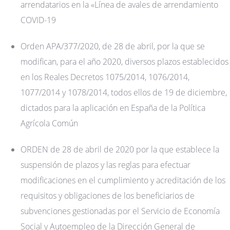
arrendatarios en la «Línea de avales de arrendamiento
COVID-19
Orden APA/377/2020, de 28 de abril, por la que se
modifican, para el año 2020, diversos plazos establecidos
en los Reales Decretos 1075/2014, 1076/2014,
1077/2014 y 1078/2014, todos ellos de 19 de diciembre,
dictados para la aplicación en España de la Política
Agrícola Común
ORDEN de 28 de abril de 2020 por la que establece la
suspensión de plazos y las reglas para efectuar
modificaciones en el cumplimiento y acreditación de los
requisitos y obligaciones de los beneficiarios de
subvenciones gestionadas por el Servicio de Economía
Social y Autoempleo de la Dirección General de