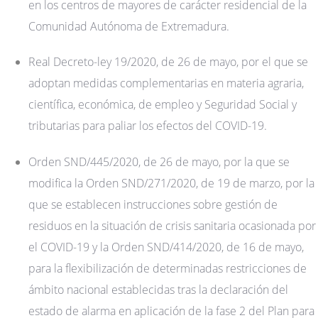
en los centros de mayores de carácter residencial de la
Comunidad Autónoma de Extremadura.
Real Decreto-ley 19/2020, de 26 de mayo, por el que se
adoptan medidas complementarias en materia agraria,
científica, económica, de empleo y Seguridad Social y
tributarias para paliar los efectos del COVID-19.
Orden SND/445/2020, de 26 de mayo, por la que se
modifica la Orden SND/271/2020, de 19 de marzo, por la
que se establecen instrucciones sobre gestión de
residuos en la situación de crisis sanitaria ocasionada por
el COVID-19 y la Orden SND/414/2020, de 16 de mayo,
para la flexibilización de determinadas restricciones de
ámbito nacional establecidas tras la declaración del
estado de alarma en aplicación de la fase 2 del Plan para