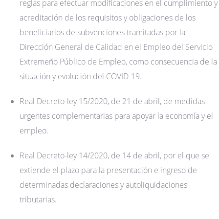
reglas para efectuar modificaciones en el cumplimiento y
acreditación de los requisitos y obligaciones de los
beneficiarios de subvenciones tramitadas por la
Dirección General de Calidad en el Empleo del Servicio
Extremeño Público de Empleo, como consecuencia de la
situación y evolución del COVID-19.
Real Decreto-ley 15/2020, de 21 de abril, de medidas
urgentes complementarias para apoyar la economía y el
empleo.
Real Decreto-ley 14/2020, de 14 de abril, por el que se
extiende el plazo para la presentación e ingreso de
determinadas declaraciones y autoliquidaciones
tributarias.