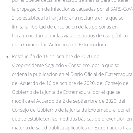
la propagación de infecciones causadas por el SARS-CoV-
2, se establece la franja horaria nocturna en la que se
limita la libertad de circulación de las personas en
horario nocturno por las vías o espacios de uso público
en la Comunidad Autónoma de Extremadura.
Resolución de 16 de octubre de 2020, del
Vicepresidente Segundo y Consejero, por la que se
ordena la publicación en el Diario Oficial de Extremadura
del Acuerdo de 16 de octubre de 2020, del Consejo de
Gobierno de la Junta de Extremadura, por el que se
modifica el Acuerdo de 2 de septiembre de 2020, del
Consejo de Gobierno de la Junta de Extremadura, por el
que se establecen las medidas básicas de prevención en
materia de salud pública aplicables en Extremadura tras