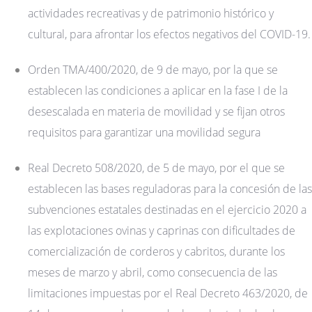
actividades recreativas y de patrimonio histórico y
cultural, para afrontar los efectos negativos del COVID-19.
Orden TMA/400/2020, de 9 de mayo, por la que se
establecen las condiciones a aplicar en la fase I de la
desescalada en materia de movilidad y se fijan otros
requisitos para garantizar una movilidad segura
Real Decreto 508/2020, de 5 de mayo, por el que se
establecen las bases reguladoras para la concesión de las
subvenciones estatales destinadas en el ejercicio 2020 a
las explotaciones ovinas y caprinas con dificultades de
comercialización de corderos y cabritos, durante los
meses de marzo y abril, como consecuencia de las
limitaciones impuestas por el Real Decreto 463/2020, de