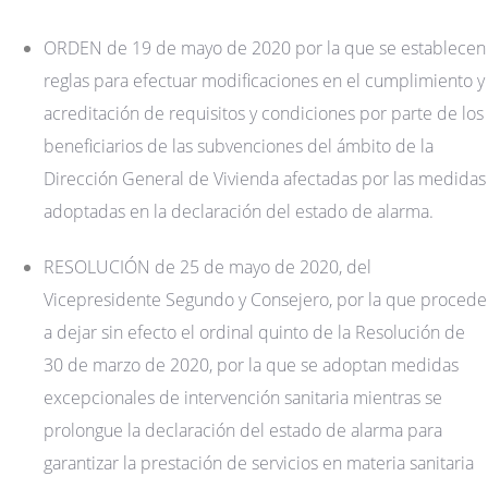
ORDEN de 19 de mayo de 2020 por la que se establecen
reglas para efectuar modificaciones en el cumplimiento y
acreditación de requisitos y condiciones por parte de los
beneficiarios de las subvenciones del ámbito de la
Dirección General de Vivienda afectadas por las medidas
adoptadas en la declaración del estado de alarma.
RESOLUCIÓN de 25 de mayo de 2020, del
Vicepresidente Segundo y Consejero, por la que procede
a dejar sin efecto el ordinal quinto de la Resolución de
30 de marzo de 2020, por la que se adoptan medidas
excepcionales de intervención sanitaria mientras se
prolongue la declaración del estado de alarma para
garantizar la prestación de servicios en materia sanitaria