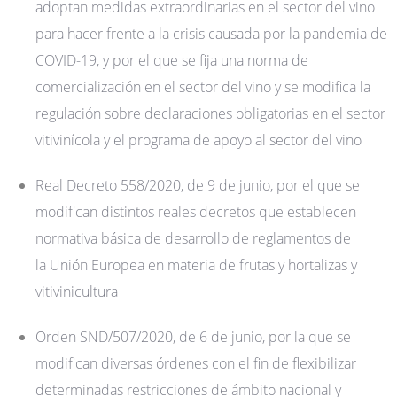
adoptan medidas extraordinarias en el sector del vino
para hacer frente a la crisis causada por la pandemia de
COVID-19, y por el que se fija una norma de
comercialización en el sector del vino y se modifica la
regulación sobre declaraciones obligatorias en el sector
vitivinícola y el programa de apoyo al sector del vino
Real Decreto 558/2020, de 9 de junio, por el que se
modifican distintos reales decretos que establecen
normativa básica de desarrollo de reglamentos de
la Unión Europea en materia de frutas y hortalizas y
vitivinicultura
Orden SND/507/2020, de 6 de junio, por la que se
modifican diversas órdenes con el fin de flexibilizar
determinadas restricciones de ámbito nacional y