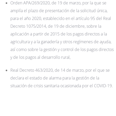
Orden APA/269/2020, de 19 de marzo, por la que se
amplía el plazo de presentación de la solicitud única,
para el año 2020, establecido en el artículo 95 del Real
Decreto 1075/2014, de 19 de diciembre, sobre la
aplicación a partir de 2015 de los pagos directos a la
agricultura y a la ganadería y otros regímenes de ayuda,
así como sobre la gestión y control de los pagos directos
y de los pagos al desarrollo rural,
Real Decreto 463/2020, de 14 de marzo, por el que se
declara el estado de alarma para la gestión de la
situación de crisis sanitaria ocasionada por el COVID-19.