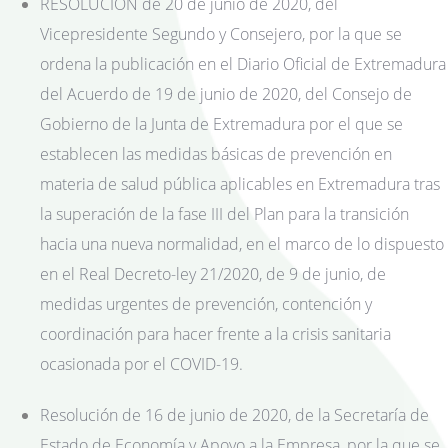
RESOLUCIÓN de 20 de junio de 2020, del
Vicepresidente Segundo y Consejero, por la que se
ordena la publicación en el Diario Oficial de Extremadura
del Acuerdo de 19 de junio de 2020, del Consejo de
Gobierno de la Junta de Extremadura por el que se
establecen las medidas básicas de prevención en
materia de salud pública aplicables en Extremadura tras
la superación de la fase III del Plan para la transición
hacia una nueva normalidad, en el marco de lo dispuesto
en el Real Decreto-ley 21/2020, de 9 de junio, de
medidas urgentes de prevención, contención y
coordinación para hacer frente a la crisis sanitaria
ocasionada por el COVID-19.
Resolución de 16 de junio de 2020, de la Secretaría de
Estado de Economía y Apoyo a la Empresa, por la que se