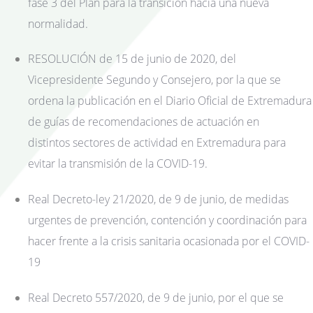
fase 3 del Plan para la transición hacia una nueva
normalidad.
RESOLUCIÓN de 15 de junio de 2020, del
Vicepresidente Segundo y Consejero, por la que se
ordena la publicación en el Diario Oficial de Extremadura
de guías de recomendaciones de actuación en
distintos sectores de actividad en Extremadura para
evitar la transmisión de la COVID-19.
Real Decreto-ley 21/2020, de 9 de junio, de medidas
urgentes de prevención, contención y coordinación para
hacer frente a la crisis sanitaria ocasionada por el COVID-
19
Real Decreto 557/2020, de 9 de junio, por el que se