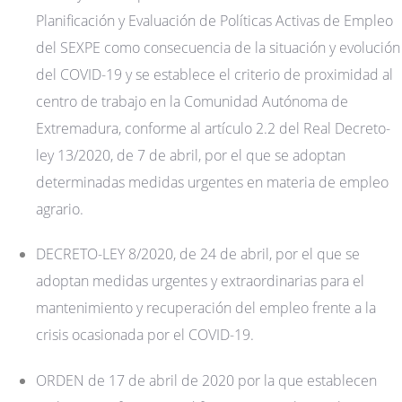
Planificación y Evaluación de Políticas Activas de Empleo
del SEXPE como consecuencia de la situación y evolución
del COVID-19 y se establece el criterio de proximidad al
centro de trabajo en la Comunidad Autónoma de
Extremadura, conforme al artículo 2.2 del Real Decreto-
ley 13/2020, de 7 de abril, por el que se adoptan
determinadas medidas urgentes en materia de empleo
agrario.
DECRETO-LEY 8/2020, de 24 de abril, por el que se
adoptan medidas urgentes y extraordinarias para el
mantenimiento y recuperación del empleo frente a la
crisis ocasionada por el COVID-19.
ORDEN de 17 de abril de 2020 por la que establecen