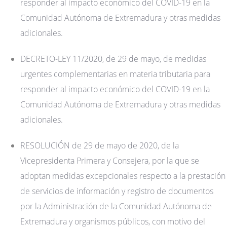
responder al impacto económico del COVID-19 en la
Comunidad Autónoma de Extremadura y otras medidas
adicionales.
DECRETO-LEY 11/2020, de 29 de mayo, de medidas
urgentes complementarias en materia tributaria para
responder al impacto económico del COVID-19 en la
Comunidad Autónoma de Extremadura y otras medidas
adicionales.
RESOLUCIÓN de 29 de mayo de 2020, de la
Vicepresidenta Primera y Consejera, por la que se
adoptan medidas excepcionales respecto a la prestación
de servicios de información y registro de documentos
por la Administración de la Comunidad Autónoma de
Extremadura y organismos públicos, con motivo del