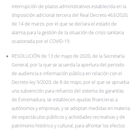
interrupción de plazos administrativos establecida en la
disposición adicional tercera del Real Decreto 463/2020,
de 14 de marzo, por el que se declara el estado de
alarma para la gestión de la situación de crisis sanitaria
ocasionada por el COVID-19.
RESOLUCIÓN de 13 de mayo de 2020, de la Secretaría
General, por la que se acuerda la apertura del periodo
de audiencia e información pública en relación con el
Decreto-ley 9/2020, de 8 de mayo, por el que se aprueba
una subvención para refuerzo del sistema de garantías
de Extremadura, se establecen ayudas financieras a
autónomos y empresas, y se adoptan medidas en materia
de espectáculos públicos y actividades recreativas y de
patrimonio histórico y cultural, para afrontar los efectos