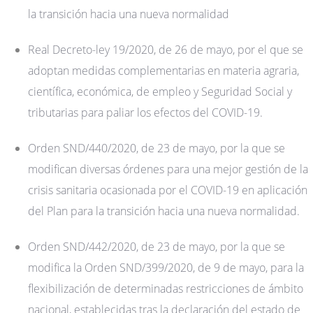
la transición hacia una nueva normalidad
Real Decreto-ley 19/2020, de 26 de mayo, por el que se
adoptan medidas complementarias en materia agraria,
científica, económica, de empleo y Seguridad Social y
tributarias para paliar los efectos del COVID-19.
Orden SND/440/2020, de 23 de mayo, por la que se
modifican diversas órdenes para una mejor gestión de la
crisis sanitaria ocasionada por el COVID-19 en aplicación
del Plan para la transición hacia una nueva normalidad.
Orden SND/442/2020, de 23 de mayo, por la que se
modifica la Orden SND/399/2020, de 9 de mayo, para la
flexibilización de determinadas restricciones de ámbito
nacional, establecidas tras la declaración del estado de