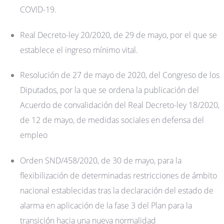
COVID-19.
Real Decreto-ley 20/2020, de 29 de mayo, por el que se
establece el ingreso mínimo vital.
Resolución de 27 de mayo de 2020, del Congreso de los
Diputados, por la que se ordena la publicación del
Acuerdo de convalidación del Real Decreto-ley 18/2020,
de 12 de mayo, de medidas sociales en defensa del
empleo
Orden SND/458/2020, de 30 de mayo, para la
flexibilización de determinadas restricciones de ámbito
nacional establecidas tras la declaración del estado de
alarma en aplicación de la fase 3 del Plan para la
transición hacia una nueva normalidad