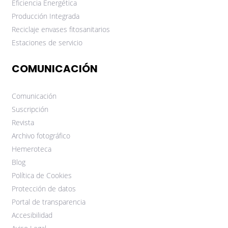
Eficiencia Energética
Producción Integrada
Reciclaje envases fitosanitarios
Estaciones de servicio
COMUNICACIÓN
Comunicación
Suscripción
Revista
Archivo fotográfico
Hemeroteca
Blog
Política de Cookies
Protección de datos
Portal de transparencia
Accesibilidad