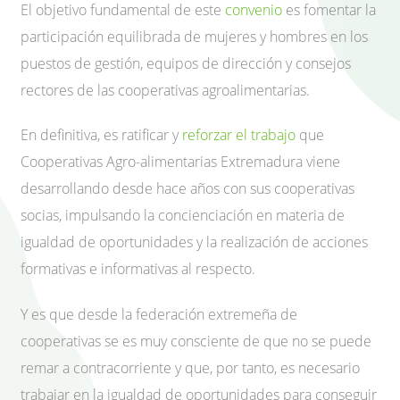
El objetivo fundamental de este
convenio
es fomentar la
participación equilibrada de mujeres y hombres en los
puestos de gestión, equipos de dirección y consejos
rectores de las cooperativas agroalimentarias.
En definitiva, es ratificar y
reforzar el trabajo
que
Cooperativas Agro-alimentarias Extremadura viene
desarrollando desde hace años con sus cooperativas
socias, impulsando la concienciación en materia de
igualdad de oportunidades y la realización de acciones
formativas e informativas al respecto.
Y es que desde la federación extremeña de
cooperativas se es muy consciente de que no se puede
remar a contracorriente y que, por tanto, es necesario
trabajar en la igualdad de oportunidades para conseguir