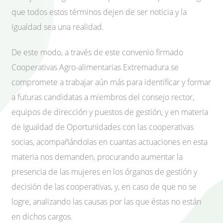
que todos estos términos dejen de ser noticia y la
igualdad sea una realidad.
De este modo, a través de este convenio firmado
Cooperativas Agro-alimentarias Extremadura se
compromete a trabajar aún más para identificar y formar
a futuras candidatas a miembros del consejo rector,
equipos de dirección y puestos de gestión, y en materia
de Igualdad de Oportunidades con las cooperativas
socias, acompañándolas en cuantas actuaciones en esta
materia nos demanden, procurando aumentar la
presencia de las mujeres en los órganos de gestión y
decisión de las cooperativas, y, en caso de que no se
logre, analizando las causas por las que éstas no están
en dichos cargos.