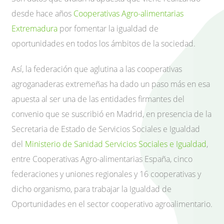
desde hace años
Cooperativas Agro-alimentarias
Extremadura
por fomentar la igualdad de
oportunidades en todos los ámbitos de la sociedad.
Así, la federación que aglutina a las cooperativas
agroganaderas extremeñas ha dado un paso más en esa
apuesta al ser una de las entidades firmantes del
convenio que se suscribió en Madrid, en presencia de la
Secretaria de Estado de Servicios Sociales e Igualdad
del
Ministerio de Sanidad Servicios Sociales e Igualdad
,
entre Cooperativas Agro-alimentarias España, cinco
federaciones y uniones regionales y 16 cooperativas y
dicho organismo, para trabajar la Igualdad de
Oportunidades en el sector cooperativo agroalimentario.