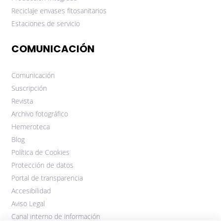
Reciclaje envases fitosanitarios
Estaciones de servicio
COMUNICACIÓN
Comunicación
Suscripción
Revista
Archivo fotográfico
Hemeroteca
Blog
Política de Cookies
Protección de datos
Portal de transparencia
Accesibilidad
Aviso Legal
Canal interno de información