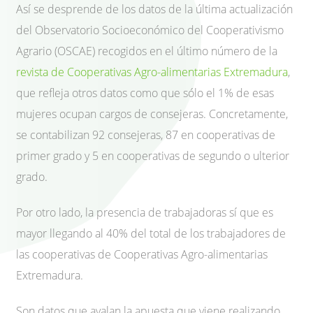
Así se desprende de los datos de la última actualización
del Observatorio Socioeconómico del Cooperativismo
Agrario (OSCAE) recogidos en el último número de la
revista de Cooperativas Agro-alimentarias Extremadura
,
que refleja otros datos como que sólo el 1% de esas
mujeres ocupan cargos de consejeras. Concretamente,
se contabilizan 92 consejeras, 87 en cooperativas de
primer grado y 5 en cooperativas de segundo o ulterior
grado.
Por otro lado, la presencia de trabajadoras sí que es
mayor llegando al 40% del total de los trabajadores de
las cooperativas de Cooperativas Agro-alimentarias
Extremadura.
Son datos que avalan la apuesta que viene realizando