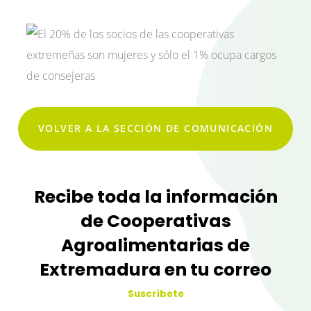
VOLVER A LA SECCIÓN DE COMUNICACIÓN
Recibe toda la información
de Cooperativas
Agroalimentarias de
Extremadura en tu correo
Suscríbete