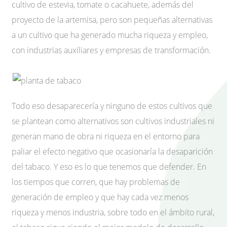
cultivo de estevia, tomate o cacahuete, además del
proyecto de la artemisa, pero son pequeñas alternativas
a un cultivo que ha generado mucha riqueza y empleo,
con industrias auxiliares y empresas de transformación.
Todo eso desaparecería y ninguno de estos cultivos que
se plantean como alternativos son cultivos industriales ni
generan mano de obra ni riqueza en el entorno para
paliar el efecto negativo que ocasionaría la desaparición
del tabaco. Y eso es lo que tenemos que defender. En
los tiempos que corren, que hay problemas de
generación de empleo y que hay cada vez menos
riqueza y menos industria, sobre todo en el ámbito rural,