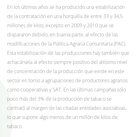
En los últimos años se ha producido una estabilización
de la contratación en una horquilla de entre 33 y 34,5
millones de kilos, excepto en 2009 y 2010 que se
dispararon debido, en buena parte, al efecto de las
modificaciones de la Política Agraria Comunitaria (PAC).
Esta estabilización de las producciones hay también que
achacársela al efecto siempre positivo del altísimo nivel
de concentración de la producción que existe en este
sector en torno a agrupaciones de productores agrarios
como cooperativas y SAT. En las últimas campañas sólo
poco más del 3% de la producción de tabaco se
contrató al margen de las citadas entidades asociativas,
lo que supone algo menos de un millón de kilos de
tabaco.