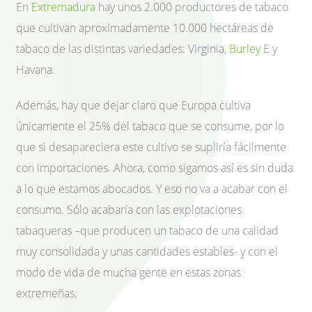
En
Extremadura
hay unos 2.000 productores de tabaco
que cultivan aproximadamente 10.000 hectáreas de
tabaco de las distintas variedades:
Virginia
,
Burley
E y
Havana.
Además, hay que dejar claro que Europa cultiva
únicamente el 25% del tabaco que se consume, por lo
que si desapareciera este cultivo se supliría fácilmente
con importaciones. Ahora, como sigamos así es sin duda
a lo que estamos abocados. Y eso no va a acabar con el
consumo. Sólo acabaría con las explotaciones
tabaqueras –que producen un tabaco de una calidad
muy consolidada y unas cantidades estables- y con el
modo de vida de mucha gente en estas zonas
extremeñas.