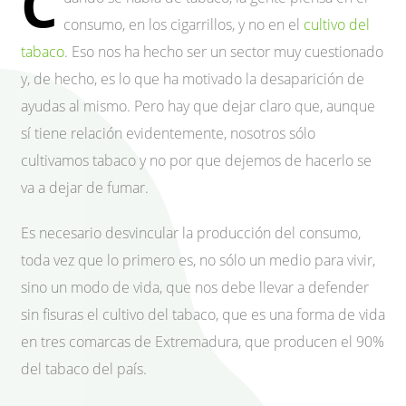
C
consumo, en los cigarrillos, y no en el
cultivo del
tabaco
. Eso nos ha hecho ser un sector muy cuestionado
y, de hecho, es lo que ha motivado la desaparición de
ayudas al mismo. Pero hay que dejar claro que, aunque
sí tiene relación evidentemente, nosotros sólo
cultivamos tabaco y no por que dejemos de hacerlo se
va a dejar de fumar.
Es necesario desvincular la producción del consumo,
toda vez que lo primero es, no sólo un medio para vivir,
sino un modo de vida, que nos debe llevar a defender
sin fisuras el cultivo del tabaco, que es una forma de vida
en tres comarcas de Extremadura, que producen el 90%
del tabaco del país.