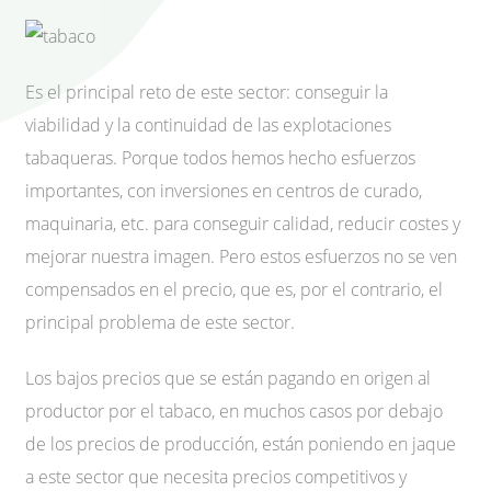
Es el principal reto de este sector: conseguir la
viabilidad y la continuidad de las explotaciones
tabaqueras. Porque todos hemos hecho esfuerzos
importantes, con inversiones en centros de curado,
maquinaria, etc. para conseguir calidad, reducir costes y
mejorar nuestra imagen. Pero estos esfuerzos no se ven
compensados en el precio, que es, por el contrario, el
principal problema de este sector.
Los bajos precios que se están pagando en origen al
productor por el tabaco, en muchos casos por debajo
de los precios de producción, están poniendo en jaque
a este sector que necesita precios competitivos y