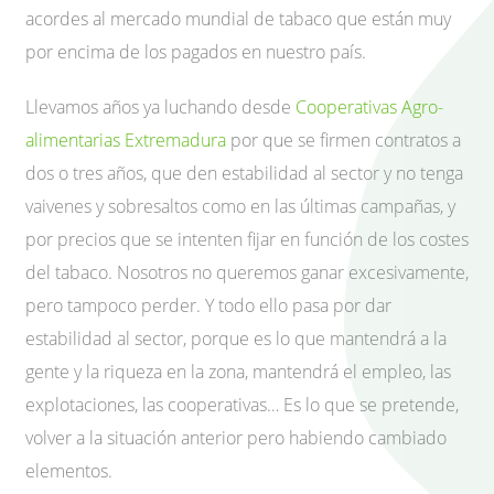
acordes al mercado mundial de tabaco que están muy
por encima de los pagados en nuestro país.
Llevamos años ya luchando desde
Cooperativas Agro-
alimentarias Extremadura
por que se firmen contratos a
dos o tres años, que den estabilidad al sector y no tenga
vaivenes y sobresaltos como en las últimas campañas, y
por precios que se intenten fijar en función de los costes
del tabaco. Nosotros no queremos ganar excesivamente,
pero tampoco perder. Y todo ello pasa por dar
estabilidad al sector, porque es lo que mantendrá a la
gente y la riqueza en la zona, mantendrá el empleo, las
explotaciones, las cooperativas… Es lo que se pretende,
volver a la situación anterior pero habiendo cambiado
elementos.