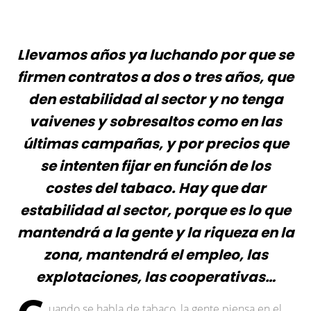
Llevamos años ya luchando por que se
firmen contratos a dos o tres años, que
den estabilidad al sector y no tenga
vaivenes y sobresaltos como en las
últimas campañas, y por precios que
se intenten fijar en función de los
costes del tabaco. Hay que dar
estabilidad al sector, porque es lo que
mantendrá a la gente y la riqueza en la
zona, mantendrá el empleo, las
explotaciones, las cooperativas…
uando se habla de tabaco, la gente piensa en el