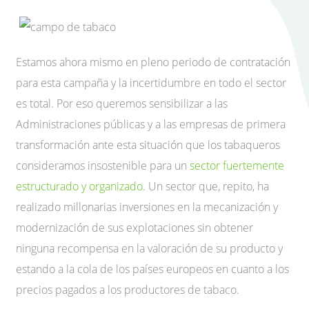
Estamos ahora mismo en pleno periodo de contratación
para esta campaña y la incertidumbre en todo el sector
es total. Por eso queremos sensibilizar a las
Administraciones públicas y a las empresas de primera
transformación ante esta situación que los tabaqueros
consideramos insostenible para un
sector fuertemente
estructurado y organizado
. Un sector que, repito, ha
realizado millonarias inversiones en la mecanización y
modernización de sus explotaciones sin obtener
ninguna recompensa en la valoración de su producto y
estando a la cola de los países europeos en cuanto a los
precios pagados a los productores de tabaco.