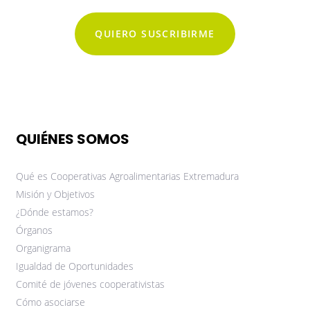
QUIERO SUSCRIBIRME
QUIÉNES SOMOS
Qué es Cooperativas Agroalimentarias Extremadura
Misión y Objetivos
¿Dónde estamos?
Órganos
Organigrama
Igualdad de Oportunidades
Comité de jóvenes cooperativistas
Cómo asociarse