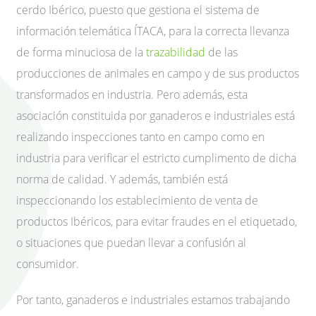
cerdo Ibérico, puesto que gestiona el sistema de
información telemática ÍTACA, para la correcta llevanza
de forma minuciosa de la
trazabilidad
de las
producciones de animales en campo y de sus productos
transformados en industria. Pero además, esta
asociación constituida por ganaderos e industriales está
realizando inspecciones tanto en campo como en
industria para verificar el estricto cumplimento de dicha
norma de calidad. Y además, también está
inspeccionando los establecimiento de venta de
productos Ibéricos, para evitar fraudes en el etiquetado,
o situaciones que puedan llevar a confusión al
consumidor.
Por tanto, ganaderos e industriales estamos trabajando