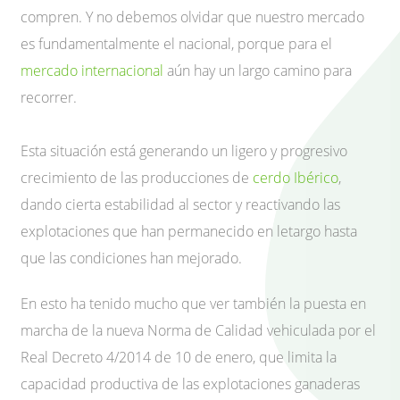
compren. Y no debemos olvidar que nuestro mercado
es fundamentalmente el nacional, porque para el
mercado internacional
aún hay un largo camino para
recorrer.
Esta situación está generando un ligero y progresivo
crecimiento de las producciones de
cerdo Ibérico
,
dando cierta estabilidad al sector y reactivando las
explotaciones que han permanecido en letargo hasta
que las condiciones han mejorado.
En esto ha tenido mucho que ver también la puesta en
marcha de la nueva Norma de Calidad vehiculada por el
Real Decreto 4/2014 de 10 de enero, que limita la
capacidad productiva de las explotaciones ganaderas