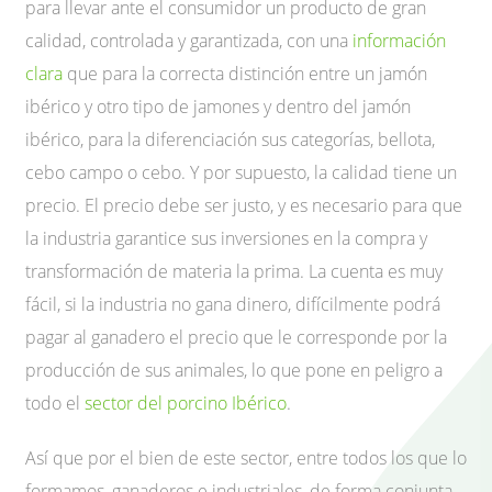
para llevar ante el consumidor un producto de gran
calidad, controlada y garantizada, con una
información
clara
que para la correcta distinción entre un jamón
ibérico y otro tipo de jamones y dentro del jamón
ibérico, para la diferenciación sus categorías, bellota,
cebo campo o cebo. Y por supuesto, la calidad tiene un
precio. El precio debe ser justo, y es necesario para que
la industria garantice sus inversiones en la compra y
transformación de materia la prima. La cuenta es muy
fácil, si la industria no gana dinero, difícilmente podrá
pagar al ganadero el precio que le corresponde por la
producción de sus animales, lo que pone en peligro a
todo el
sector del porcino Ibérico
.
Así que por el bien de este sector, entre todos los que lo
formamos, ganaderos e industriales, de forma conjunta,