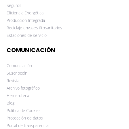
Seguros
Eficiencia Energética
Producción Integrada
Reciclaje envases fitosanitarios
Estaciones de servicio
COMUNICACIÓN
Comunicación
Suscripción
Revista
Archivo fotográfico
Hemeroteca
Blog
Política de Cookies
Protección de datos
Portal de transparencia