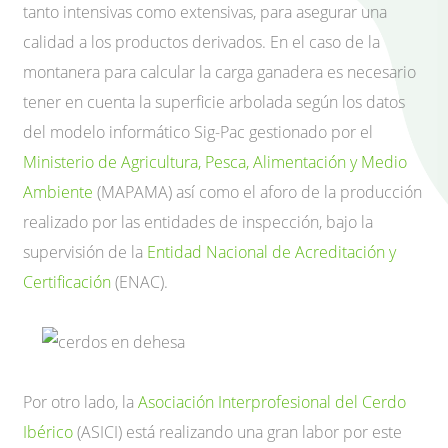
tanto intensivas como extensivas, para asegurar una
calidad a los productos derivados. En el caso de la
montanera para calcular la carga ganadera es necesario
tener en cuenta la superficie arbolada según los datos
del modelo informático Sig-Pac gestionado por el
Ministerio de Agricultura, Pesca, Alimentación y Medio
Ambiente
(MAPAMA) así como el aforo de la producción
realizado por las entidades de inspección, bajo la
supervisión de la
Entidad Nacional de Acreditación y
Certificación
(ENAC).
Por otro lado, la
Asociación Interprofesional del Cerdo
Ibérico
(ASICI) está realizando una gran labor por este