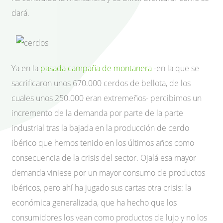
dará.
Ya en la
pasada campaña de montanera
-en la que se
sacrificaron unos 670.000 cerdos de bellota, de los
cuales unos 250.000 eran extremeños- percibimos un
incremento de la demanda por parte de la parte
industrial tras la bajada en la producción de cerdo
ibérico que hemos tenido en los últimos años como
consecuencia de la crisis del sector. Ojalá esa mayor
demanda viniese por un mayor consumo de productos
ibéricos, pero ahí ha jugado sus cartas otra crisis: la
económica generalizada, que ha hecho que los
consumidores los vean como productos de lujo y no los