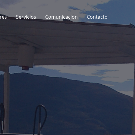
res
Servicios
Comunicación
Contacto