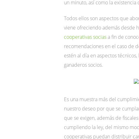
un minuto, así como la existencia
Todos ellos son aspectos que abo
viene ofreciendo además desde h
cooperativas socias
a fin de conoc
recomendaciones en el caso de det
estén al día en aspectos técnicos,
ganaderos socios.
Es una muestra más del cumplimien
nuestro deseo por que se cumplan 
que se exigen, además de fiscales
cumpliendo la ley, del mismo mod
cooperativas puedan distribuir car