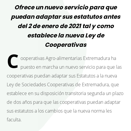
Ofrece un nuevo servicio para que
puedan adaptar sus estatutos antes
del 2 de enero de 2021 tal y como
establece la nueva Ley de
Cooperativas
C
ooperativas Agro-alimentarias Extremadura ha
puesto en marcha un nuevo servicio para que las
cooperativas puedan adaptar sus Estatutos a la nueva
Ley de Sociedades Cooperativas de Extremadura, que
establece en su disposición transitoria segunda un plazo
de dos años para que las cooperativas puedan adaptar
sus estatutos a los cambios que la nueva norma les
faculta.