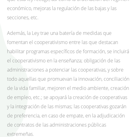
económico, mejoras la regulación de las bajas y las
secciones, etc.
Además, la Ley trae una batería de medidas que
fomentan el cooperativismo entre las que destacan
habilitar programas específicos de formación, se incluirá
el cooperativismo en la enseñanza; obligación de las
administraciones a potenciar las cooperativas, y sobre
todo aquellas que promuevan la innovación, conciliación
de la vida familiar, mejoren el medio ambiente, creación
de empleo, etc.; se apoyará la creación de cooperativas
y la integración de las mismas; las cooperativas gozarán
de preferencia, en caso de empate, en la adjudicación
de contratos de las administraciones públicas
extremeñas.