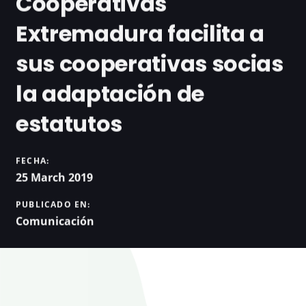
Cooperativas
Extremadura facilita a
sus cooperativas socias
la adaptación de
estatutos
FECHA:
25 March 2019
PUBLICADO EN:
Comunicación