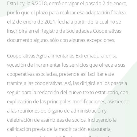
Esta Ley, la 9/2018, entró en vigor el pasado 2 de enero,
por lo que el plazo para realizar esa adaptación finaliza
el 2 de enero de 2021, fecha a partir de la cual no se
inscribirá en el Registro de Sociedades Cooperativas
documento alguno, sólo con algunas excepciones.
Cooperativas Agro-alimentarias Extremadura, en su
vocación de incrementar los servicios que ofrece a sus
cooperativas asociadas, pretende así facilitar este
trámite a las cooperativas. Así, las dirigirá en los pasos a
seguir para la redacción del nuevo texto estatutario, con
explicación de las principales modificaciones, asistiendo
a las reuniones de órgano de administración y
celebración de asambleas de socios, incluyendo la
calificación previa de la modificación estatutaria,