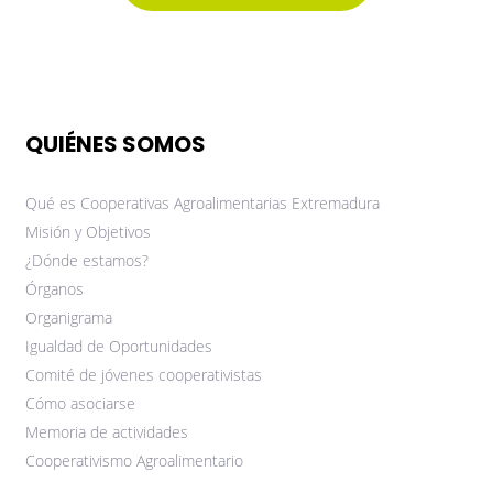
QUIÉNES SOMOS
Qué es Cooperativas Agroalimentarias Extremadura
Misión y Objetivos
¿Dónde estamos?
Órganos
Organigrama
Igualdad de Oportunidades
Comité de jóvenes cooperativistas
Cómo asociarse
Memoria de actividades
Cooperativismo Agroalimentario