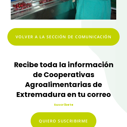
VOLVER A LA SECCIÓN DE COMUNICACIÓN
Recibe toda la información
de Cooperativas
Agroalimentarias de
Extremadura en tu correo
Suscríbete
QUIERO SUSCRIBIRME