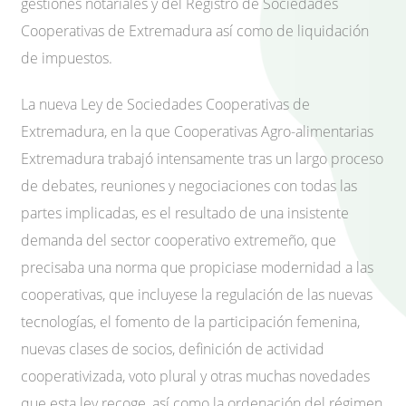
gestiones notariales y del Registro de Sociedades
Cooperativas de Extremadura así como de liquidación
de impuestos.
La nueva Ley de Sociedades Cooperativas de
Extremadura, en la que Cooperativas Agro-alimentarias
Extremadura trabajó intensamente tras un largo proceso
de debates, reuniones y negociaciones con todas las
partes implicadas, es el resultado de una insistente
demanda del sector cooperativo extremeño, que
precisaba una norma que propiciase modernidad a las
cooperativas, que incluyese la regulación de las nuevas
tecnologías, el fomento de la participación femenina,
nuevas clases de socios, definición de actividad
cooperativizada, voto plural y otras muchas novedades
que esta ley recoge, así como la ordenación del régimen