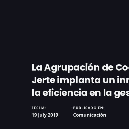
La Agrupación de Coo
Jerte implanta un i
la eficiencia en la g
FECHA:
PUBLICADO EN:
19 July 2019
Comunicación