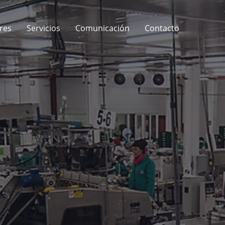
res
Servicios
Comunicación
Contacto