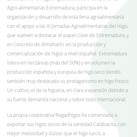
Agro-alimentarias Extremadura, participa en la
organización y desarrollo de esta feria agroalimentaria
con el apoyo a las III Jornadas Agroalimentarias del Higo,
que vuelven a destacar el papel clave de Extremadura, y
en concreto de Almoharín, en la producción y
comercialización de higos a nivel español. Extremadura
lidera en hectáreas (más del 50%) y en volumen la
producción española y europea de higo seco siendo
también muy destacado su protagonismo en higo fresco.
Un cultivo, el de la higuera, en clara expansión debido a
su fuerte demanda nacional y sobre todo internacional.
La propia cooperativa Regadhigos ha comenzado a
exportar sus higos secos de la variedad Calabacita, con
mejor melosidad y dulzor que el higo turco, a