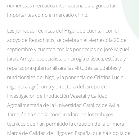
numerosos mercados internacionales, algunos tan
importantes como el mercado chino.
Las Jornadas Técnicas del Higo, que cuentan con el
apoyo de Regadhigos, se celebran el viernes día 20 de
septiembre y cuentan con las ponencias de José Miguel
Jaraíz Arroyo, especialista en cirugía plástica, estética y
reparadora quien analizará las virtudes saludables y
nutricionales del higo; y la ponencia de Cristina Lucini,
ingeniera agrónoma y directora del Grupo de
Investigación de Producción Vegetal y Calidad
Agroalimentaria de la Universidad Católica de Avila.
También ha sido la coordinadora de los trabajos
técnicos que han permitido la creación de la primera
Marca de Calidad de Higos en España, que ha sido la de