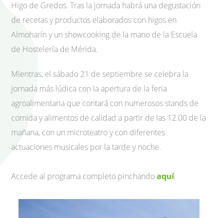
Higo de Gredos. Tras la jornada habrá una degustación
de recetas y productos elaborados con higos en
Almoharín y un showcooking de la mano de la Escuela
de Hostelería de Mérida.
Mientras, el sábado 21 de septiembre se celebra la
jornada más lúdica con la apertura de la feria
agroalimentaria que contará con numerosos stands de
comida y alimentos de calidad a partir de las 12.00 de la
mañana, con un microteatro y con diferentes
actuaciones musicales por la tarde y noche.
Accede al programa completo pinchando
aquí
.