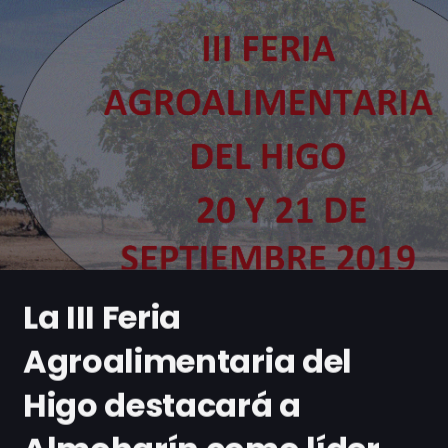
La III Feria
Agroalimentaria del
Higo destacará a