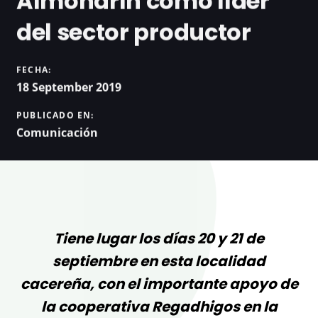
Almoharín como líder
del sector productor
FECHA:
18 September 2019
PUBLICADO EN:
Comunicación
Tiene lugar los días 20 y 21 de
septiembre en esta localidad
cacereña, con el importante apoyo de
la cooperativa Regadhigos en la