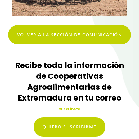
VOLVER A LA SECCIÓN DE COMUNICACIÓN
Recibe toda la información
de Cooperativas
Agroalimentarias de
Extremadura en tu correo
Suscríbete
QUIERO SUSCRIBIRME