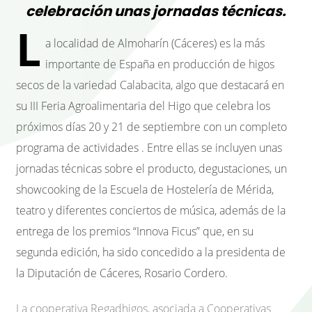
celebración unas jornadas técnicas.
L
a localidad de Almoharín (Cáceres) es la más
importante de España en producción de higos
secos de la variedad Calabacita, algo que destacará en
su III Feria Agroalimentaria del Higo que celebra los
próximos días 20 y 21 de septiembre con un completo
programa de actividades . Entre ellas se incluyen unas
jornadas técnicas sobre el producto, degustaciones, un
showcooking de la Escuela de Hostelería de Mérida,
teatro y diferentes conciertos de música, además de la
entrega de los premios “Innova Ficus” que, en su
segunda edición, ha sido concedido a la presidenta de
la Diputación de Cáceres, Rosario Cordero.
La cooperativa Regadhigos, asociada a Cooperativas