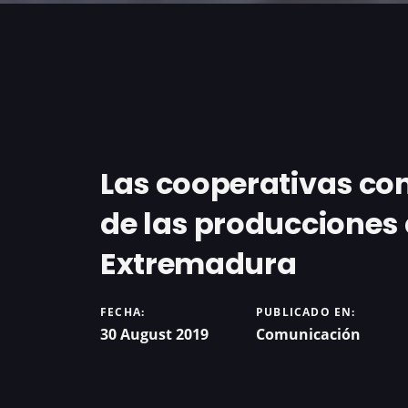
Las cooperativas con
de las producciones
Extremadura
FECHA:
PUBLICADO EN:
30 August 2019
Comunicación