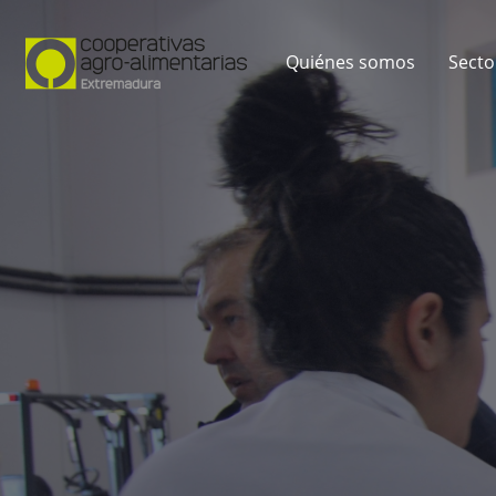
Quiénes somos
Secto