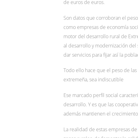
de euros de euros.
Son datos que corroboran el peso 
como empresas de economía social
motor del desarrollo rural de Ex
al desarrollo y modernización del
dar servicios para fijar así la pobla
Todo ello hace que el peso de las 
extremeña, sea indiscutible
Ese marcado perfil social caracter
desarrollo. Y es que las cooperat
además mantienen el crecimiento 
La realidad de estas empresas de 