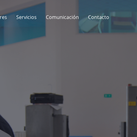
res
Servicios
Comunicación
Contacto