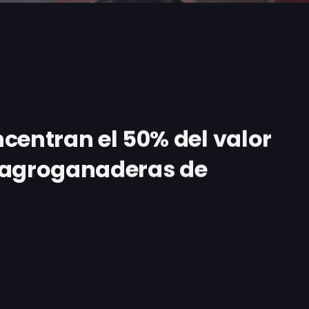
centran el 50% del valor
 agroganaderas de