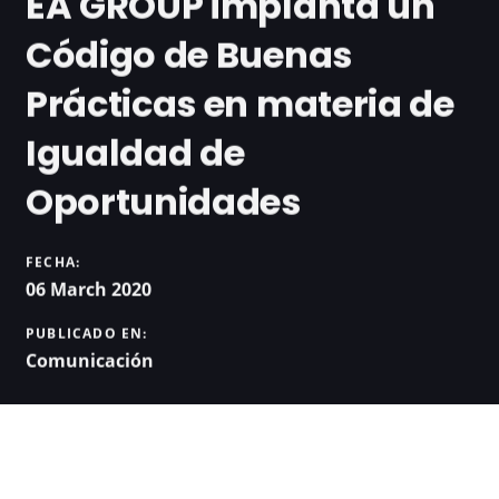
EA GROUP implanta un
Código de Buenas
Prácticas en materia de
Igualdad de
Oportunidades
FECHA:
06 March 2020
PUBLICADO EN:
Comunicación