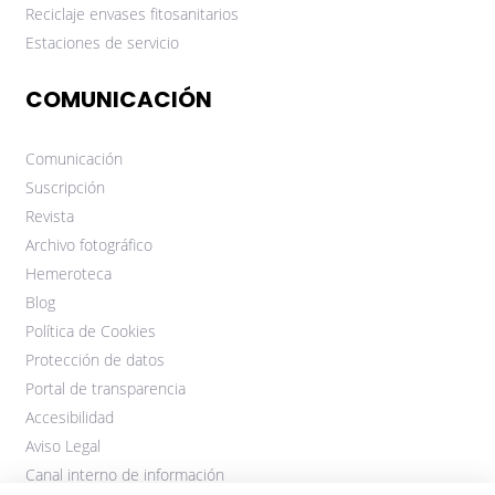
Reciclaje envases fitosanitarios
Estaciones de servicio
COMUNICACIÓN
Comunicación
Suscripción
Revista
Archivo fotográfico
Hemeroteca
Blog
Política de Cookies
Protección de datos
Portal de transparencia
Accesibilidad
Aviso Legal
Canal interno de información