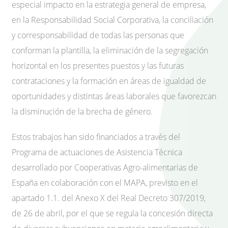
especial impacto en la estrategia general de empresa,
en la Responsabilidad Social Corporativa, la conciliación
y corresponsabilidad de todas las personas que
conforman la plantilla, la eliminación de la segregación
horizontal en los presentes puestos y las futuras
contrataciones y la formación en áreas de igualdad de
oportunidades y distintas áreas laborales que favorezcan
la disminución de la brecha de género.
Estos trabajos han sido financiados a través del
Programa de actuaciones de Asistencia Técnica
desarrollado por Cooperativas Agro-alimentarias de
España en colaboración con el MAPA, previsto en el
apartado 1.1. del Anexo X del Real Decreto 307/2019,
de 26 de abril, por el que se regula la concesión directa