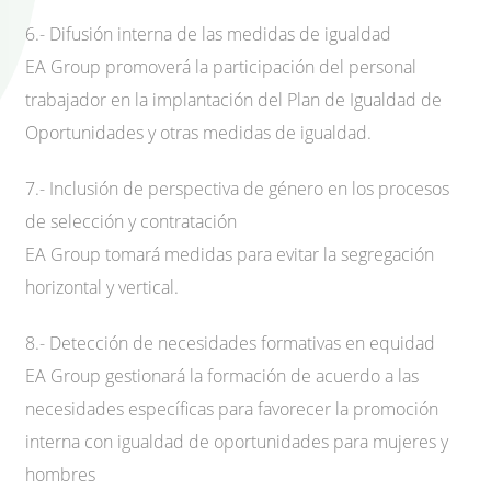
6.- Difusión interna de las medidas de igualdad
EA Group promoverá la participación del personal
trabajador en la implantación del Plan de Igualdad de
Oportunidades y otras medidas de igualdad.
7.- Inclusión de perspectiva de género en los procesos
de selección y contratación
EA Group tomará medidas para evitar la segregación
horizontal y vertical.
8.- Detección de necesidades formativas en equidad
EA Group gestionará la formación de acuerdo a las
necesidades específicas para favorecer la promoción
interna con igualdad de oportunidades para mujeres y
hombres