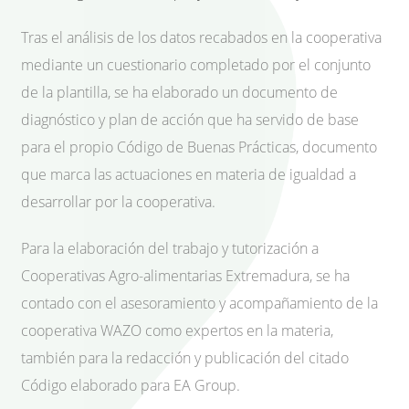
Tras el análisis de los datos recabados en la cooperativa
mediante un cuestionario completado por el conjunto
de la plantilla, se ha elaborado un documento de
diagnóstico y plan de acción que ha servido de base
para el propio Código de Buenas Prácticas, documento
que marca las actuaciones en materia de igualdad a
desarrollar por la cooperativa.
Para la elaboración del trabajo y tutorización a
Cooperativas Agro-alimentarias Extremadura, se ha
contado con el asesoramiento y acompañamiento de la
cooperativa WAZO como expertos en la materia,
también para la redacción y publicación del citado
Código elaborado para EA Group.