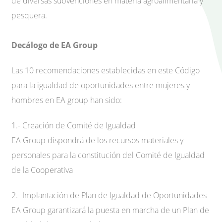
de diversas subvenciones en materia agroalimentaria y
pesquera.
Decálogo de EA Group
Las 10 recomendaciones establecidas en este Código
para la igualdad de oportunidades entre mujeres y
hombres en EA group han sido:
1.- Creación de Comité de Igualdad
EA Group dispondrá de los recursos materiales y
personales para la constitución del Comité de Igualdad
de la Cooperativa
2.- Implantación de Plan de Igualdad de Oportunidades
EA Group garantizará la puesta en marcha de un Plan de