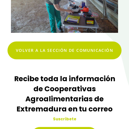
VOLVER A LA SECCIÓN DE COMUNICACIÓN
Recibe toda la información
de Cooperativas
Agroalimentarias de
Extremadura en tu correo
Suscríbete