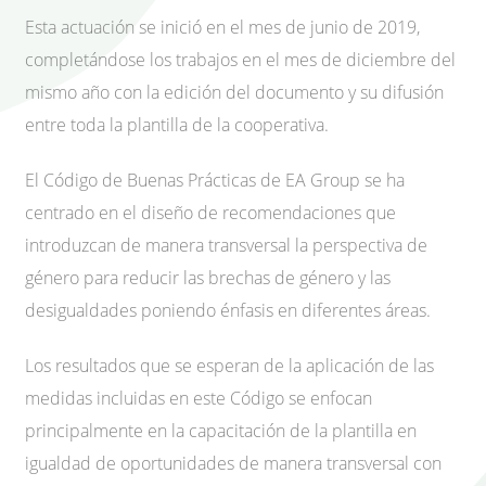
Esta actuación se inició en el mes de junio de 2019,
completándose los trabajos en el mes de diciembre del
mismo año con la edición del documento y su difusión
entre toda la plantilla de la cooperativa.
El Código de Buenas Prácticas de EA Group se ha
centrado en el diseño de recomendaciones que
introduzcan de manera transversal la perspectiva de
género para reducir las brechas de género y las
desigualdades poniendo énfasis en diferentes áreas.
Los resultados que se esperan de la aplicación de las
medidas incluidas en este Código se enfocan
principalmente en la capacitación de la plantilla en
igualdad de oportunidades de manera transversal con