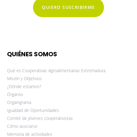
QUIERO SUSCRIBIRME
QUIÉNES SOMOS
Qué es Cooperativas Agroalimentarias Extremadura
Misión y Objetivos
¿Dónde estamos?
Órganos
Organigrama
Igualdad de Oportunidades
Comité de jóvenes cooperativistas
Cómo asociarse
Memoria de actividades