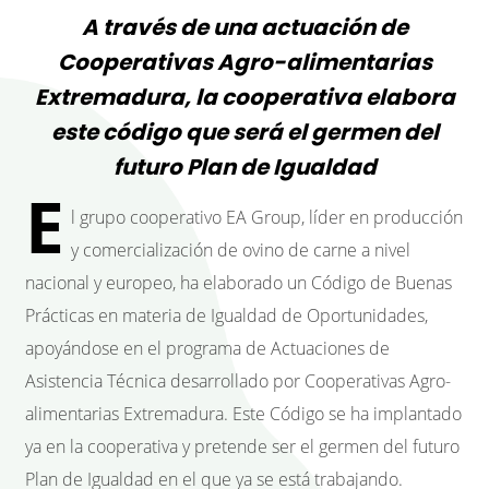
A través de una actuación de
Cooperativas Agro-alimentarias
Extremadura, la cooperativa elabora
este código que será el germen del
futuro Plan de Igualdad
E
l grupo cooperativo EA Group, líder en producción
y comercialización de ovino de carne a nivel
nacional y europeo, ha elaborado un Código de Buenas
Prácticas en materia de Igualdad de Oportunidades,
apoyándose en el programa de Actuaciones de
Asistencia Técnica desarrollado por Cooperativas Agro-
alimentarias Extremadura. Este Código se ha implantado
ya en la cooperativa y pretende ser el germen del futuro
Plan de Igualdad en el que ya se está trabajando.