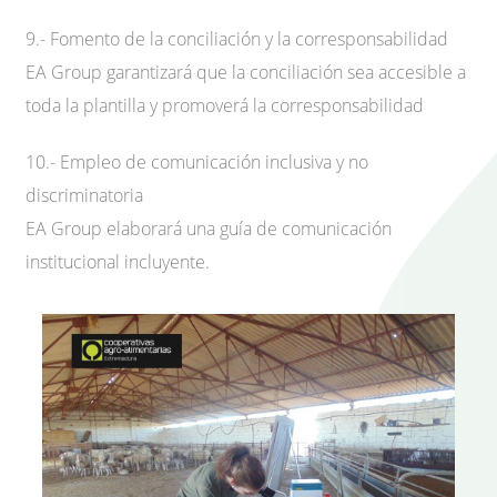
9.- Fomento de la conciliación y la corresponsabilidad
EA Group garantizará que la conciliación sea accesible a
toda la plantilla y promoverá la corresponsabilidad
10.- Empleo de comunicación inclusiva y no
discriminatoria
EA Group elaborará una guía de comunicación
institucional incluyente.