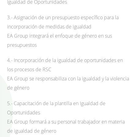
Igualdad de Oportunidades
3.- Asignación de un presupuesto específico para la
incorporación de medidas de igualdad
EA Group integrará el enfoque de género en sus
presupuestos
4.- Incorporación de la igualdad de oportunidades en
los procesos de RSC
EA Group se responsabiliza con la igualdad y la violencia
de género
5.- Capacitación de la plantilla en Igualdad de
Oportunidades
EA Group formará a su personal trabajador en materia
de igualdad de género