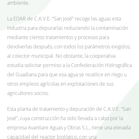
ambiente.
La EDAR de C.A.V.E. “San José” recoge las aguas esta
industria para depurarlas reduciendo la contaminación
mediante ciertos tratamientos y procesos para
devolverlas después, con todos los parámetros exigidos,
al colector municipal. No obstante, la cooperativa
estudia solicitar permiso a la Confederación Hidrográfica
del Guadiana para que esa agua se reutilice en riego u
otros empleos agrícolas en explotaciones de sus
agricultores socios.
Esta planta de tratamiento y depuración de C.A.V.E. “San
José”, cuya construcción ha sido llevada a cabo por la
empresa Avantiare Aguas y Obras S.L., tiene una elevada
capacidad del reactor biológico, con una