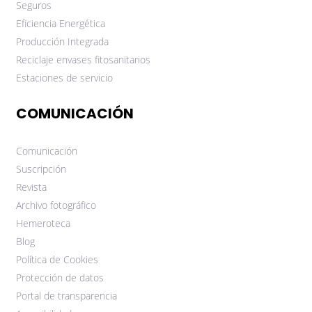
Seguros
Eficiencia Energética
Producción Integrada
Reciclaje envases fitosanitarios
Estaciones de servicio
COMUNICACIÓN
Comunicación
Suscripción
Revista
Archivo fotográfico
Hemeroteca
Blog
Política de Cookies
Protección de datos
Portal de transparencia