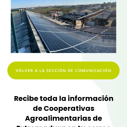
VOLVER A LA SECCIÓN DE COMUNICACIÓN
Recibe toda la información
de Cooperativas
Agroalimentarias de