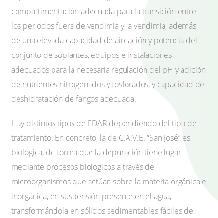
compartimentación adecuada para la transición entre
los periodos fuera de vendimia y la vendimia, además
de una elevada capacidad de aireación y potencia del
conjunto de soplantes, equipos e instalaciones
adecuados para la necesaria regulación del pH y adición
de nutrientes nitrogenados y fosforados, y capacidad de
deshidratación de fangos adecuada.
Hay distintos tipos de EDAR dependiendo del tipo de
tratamiento. En concreto, la de C.A.V.E. “San José” es
biológica, de forma que la depuración tiene lugar
mediante procesos biológicos a través de
microorganismos que actúan sobre la materia orgánica e
inorgánica, en suspensión presente en el agua,
transformándola en sólidos sedimentables fáciles de