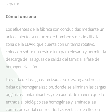
separar.
Cómo funciona
Los efluentes de la fábrica son conducidas mediante un
único colector a un pozo de bombeo y desde allí a la
zona de la EDAR, que cuenta con un tamiz rotativo,
colocado sobre una estructura para elevarlo y permitir la
descarga de las aguas de salida del tamiz a la fase de
homogeneización.
La salida de las aguas tamizadas se descarga sobre la
balsa de homogeneización, donde se eliminan las cargas
orgánicas contaminantes y de caudal, de manera que la
entrada al biológico sea homogénea y laminada, así
como con caudal controlado. Las ventajas de ello son