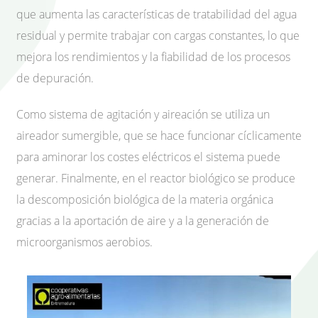
que aumenta las características de tratabilidad del agua
residual y permite trabajar con cargas constantes, lo que
mejora los rendimientos y la fiabilidad de los procesos
de depuración.
Como sistema de agitación y aireación se utiliza un
aireador sumergible, que se hace funcionar cíclicamente
para aminorar los costes eléctricos el sistema puede
generar. Finalmente, en el reactor biológico se produce
la descomposición biológica de la materia orgánica
gracias a la aportación de aire y a la generación de
microorganismos aerobios.