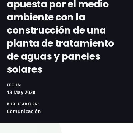
apuesta por el medio
ambiente con la
construcción de una
planta de tratamiento
de aguas y paneles
solares
FECHA:
13 May 2020
PUBLICADO EN:
Comunicación