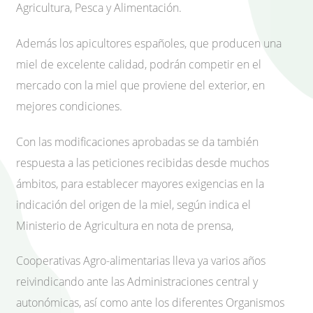
Agricultura, Pesca y Alimentación.
Además los apicultores españoles, que producen una
miel de excelente calidad, podrán competir en el
mercado con la miel que proviene del exterior, en
mejores condiciones.
Con las modificaciones aprobadas se da también
respuesta a las peticiones recibidas desde muchos
ámbitos, para establecer mayores exigencias en la
indicación del origen de la miel, según indica el
Ministerio de Agricultura en nota de prensa,
Cooperativas Agro-alimentarias lleva ya varios años
reivindicando ante las Administraciones central y
autonómicas, así como ante los diferentes Organismos