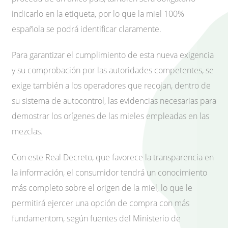
indicarlo en la etiqueta, por lo que la miel 100%
española se podrá identificar claramente.
Para garantizar el cumplimiento de esta nueva exigencia
y su comprobación por las autoridades competentes, se
exige también a los operadores que recojan, dentro de
su sistema de autocontrol, las evidencias necesarias para
demostrar los orígenes de las mieles empleadas en las
mezclas.
Con este Real Decreto, que favorece la transparencia en
la información, el consumidor tendrá un conocimiento
más completo sobre el origen de la miel, lo que le
permitirá ejercer una opción de compra con más
fundamentom, según fuentes del Ministerio de