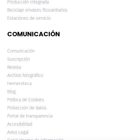
Producción Integrada
Reciclaje envases fitosanitarios
Estaciones de servicio
COMUNICACIÓN
Comunicación
Suscripción
Revista
Archivo fotográfico
Hemeroteca
Blog
Política de Cookies
Protección de datos
Portal de transparencia
Accesibilidad
Aviso Legal