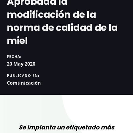
Aprobada la
modificación de la
norma de calidad de la
miel
FECHA:
20 May 2020
PUBLICADO EN:
Comunicación
Se implanta un etiquetado más