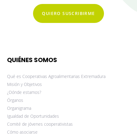
QUIERO SUSCRIBIRME
QUIÉNES SOMOS
Qué es Cooperativas Agroalimentarias Extremadura
Misión y Objetivos
¿Dónde estamos?
Órganos
Organigrama
Igualdad de Oportunidades
Comité de jóvenes cooperativistas
Cómo asociarse