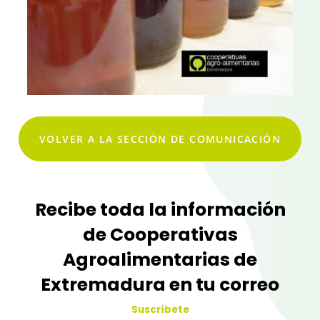
VOLVER A LA SECCIÓN DE COMUNICACIÓN
Recibe toda la información
de Cooperativas
Agroalimentarias de
Extremadura en tu correo
Suscríbete