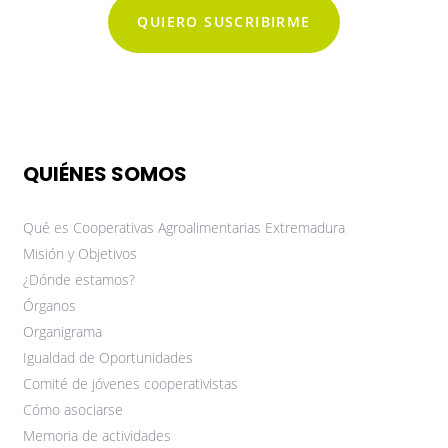
QUIERO SUSCRIBIRME
QUIÉNES SOMOS
Qué es Cooperativas Agroalimentarias Extremadura
Misión y Objetivos
¿Dónde estamos?
Órganos
Organigrama
Igualdad de Oportunidades
Comité de jóvenes cooperativistas
Cómo asociarse
Memoria de actividades