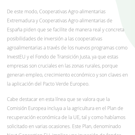
De este modo, Cooperativas Agro-alimentarias
Extremadura y Cooperativas Agro-alimentarias de
España piden que se facilite de manera real y concreta
posibilidades de inversión a las cooperativas
agroalimentarias a través de los nuevos programas como
InvestEU y el Fondo de Transición Justa, ya que estas
empresas son cruciales en las zonas rurales, porque
generan empleo, crecimiento económico y son claves en
la aplicación del Pacto Verde Europeo.
Cabe destacar en esta línea que se valora que la
Comisión Europea incluya a la agricultura en el Plan de
recuperación económica de la UE, tal y como habíamos
solicitado en varias ocasiones. Este Plan, denominado