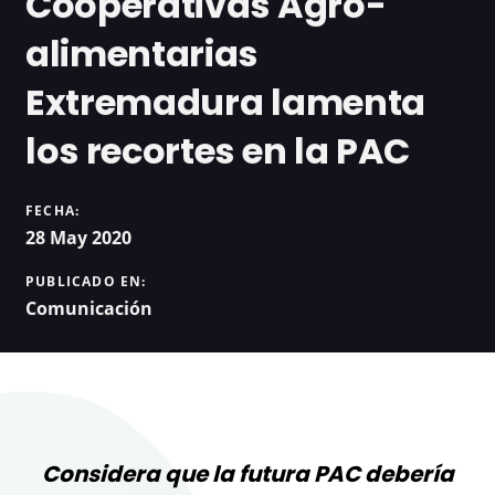
Cooperativas Agro-
alimentarias
Extremadura lamenta
los recortes en la PAC
FECHA:
28 May 2020
PUBLICADO EN:
Comunicación
Considera que la futura PAC debería