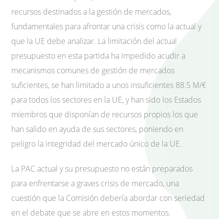
recursos destinados a la gestión de mercados,
fundamentales para afrontar una crisis como la actual y
que la UE debe analizar. La limitación del actual
presupuesto en esta partida ha impedido acudir a
mecanismos comunes de gestión de mercados
suficientes, se han limitado a unos insuficientes 88.5 M/€
para todos los sectores en la UE, y han sido los Estados
miembros que disponían de recursos propios los que
han salido en ayuda de sus sectores, poniendo en
peligro la integridad del mercado único de la UE.
La PAC actual y su presupuesto no están preparados
para enfrentarse a graves crisis de mercado, una
cuestión que la Comisión debería abordar con seriedad
en el debate que se abre en estos momentos.