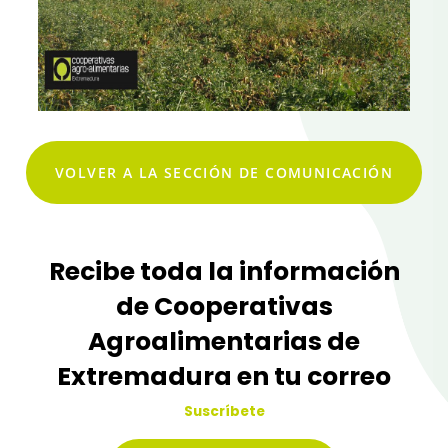
VOLVER A LA SECCIÓN DE COMUNICACIÓN
Recibe toda la información
de Cooperativas
Agroalimentarias de
Extremadura en tu correo
Suscríbete