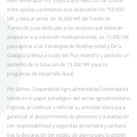
Next Generation EU, implica una inyección de fondos
entre ayudas y préstamos que alcanzarían los 750.000
M€, y dota al sector de 30.000 M€ del Fondo de
Transición Justa dedicado a los sectores que deberán
adaptarse a la transición medioambiental, de 10.000 M€
para aplicar a las Estrategias de Biodiversidad y De la
Granja a la Mesa a través del Plan InvestEU y también un
aumento de la dotación de 15.000 M€ para los
programas de Desarrollo Rural.
Por último, Cooperativas Agro-alimentarias Extremadura
insiste en el papel estratégico del sector agroalimentario
regional, al continuar y reforzar su actividad diaria para
garantizar el abastecimiento de alimentos a la población
con responsabilidad y seguridad alimentaria y sanitaria
tras la declaración del estado de alarma para la gestión