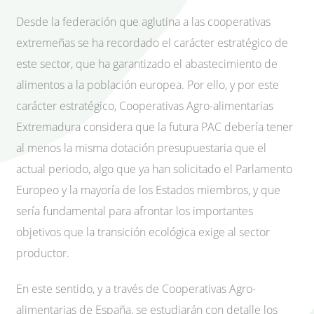
Desde la federación que aglutina a las cooperativas
extremeñas se ha recordado el carácter estratégico de
este sector, que ha garantizado el abastecimiento de
alimentos a la población europea. Por ello, y por este
carácter estratégico, Cooperativas Agro-alimentarias
Extremadura considera que la futura PAC debería tener
al menos la misma dotación presupuestaria que el
actual periodo, algo que ya han solicitado el Parlamento
Europeo y la mayoría de los Estados miembros, y que
sería fundamental para afrontar los importantes
objetivos que la transición ecológica exige al sector
productor.
En este sentido, y a través de Cooperativas Agro-
alimentarias de España, se estudiarán con detalle los