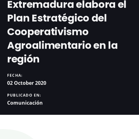
Extremadura elabora el
Plan Estratégico del
Cooperativismo
Agroalimentario en la
región
FECHA:
02 October 2020
PUBLICADO EN:
Comunicación