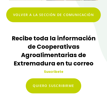
VOLVER A LA SECCIÓN DE COMUNICACIÓN
Recibe toda la información
de Cooperativas
Agroalimentarias de
Extremadura en tu correo
Suscríbete
QUIERO SUSCRIBIRME