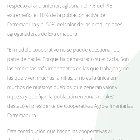
respecto al año anterior, aglutinan el 7% del PIB
extremeño, el 10% de la población activa de
Extremadura y el 50% del valor de las producciones
agroganaderas de Extremadura
“El modelo cooperativo no se puede cuestionar por
parte de nadie. Porque ha demostrado su eficacia. Son
las empresas más importantes en las que trabajan y de
las que viven muchas familias, si no es la única en
muchos de nuestros pueblos, que generan valor y
riqueza y que fijan la población en zonas rurales”,
destacó el presidente de Cooperativas Agro-alimentarias
Extremadura.
Esta contribución que hacen las cooperativas al