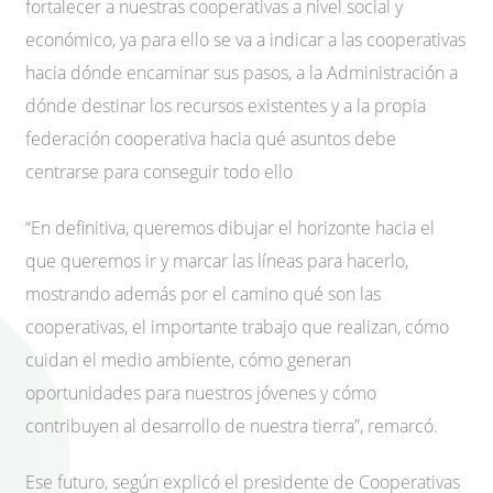
fortalecer a nuestras cooperativas a nivel social y
económico, ya para ello se va a indicar a las cooperativas
hacia dónde encaminar sus pasos, a la Administración a
dónde destinar los recursos existentes y a la propia
federación cooperativa hacia qué asuntos debe
centrarse para conseguir todo ello
“En definitiva, queremos dibujar el horizonte hacia el
que queremos ir y marcar las líneas para hacerlo,
mostrando además por el camino qué son las
cooperativas, el importante trabajo que realizan, cómo
cuidan el medio ambiente, cómo generan
oportunidades para nuestros jóvenes y cómo
contribuyen al desarrollo de nuestra tierra”, remarcó.
Ese futuro, según explicó el presidente de Cooperativas