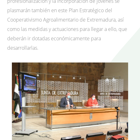
profesionalización y la incorporación de jóvenes se
plasmarán también en este Plan Estratégico del
Cooperativismo Agroalimentario de Extremadura, así
como las medidas y actuaciones para llegar a ello, que
deberán ir dotadas económicamente para
desarrollarlas.