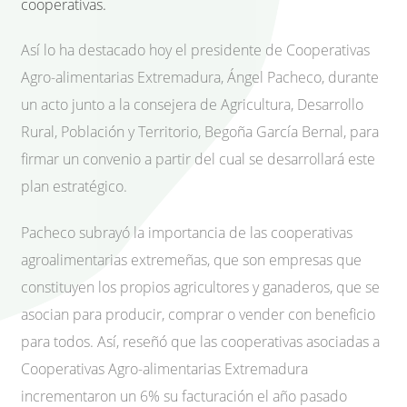
cooperativas.
Así lo ha destacado hoy el presidente de Cooperativas
Agro-alimentarias Extremadura, Ángel Pacheco, durante
un acto junto a la consejera de Agricultura, Desarrollo
Rural, Población y Territorio, Begoña García Bernal, para
firmar un convenio a partir del cual se desarrollará este
plan estratégico.
Pacheco subrayó la importancia de las cooperativas
agroalimentarias extremeñas, que son empresas que
constituyen los propios agricultores y ganaderos, que se
asocian para producir, comprar o vender con beneficio
para todos. Así, reseñó que las cooperativas asociadas a
Cooperativas Agro-alimentarias Extremadura
incrementaron un 6% su facturación el año pasado