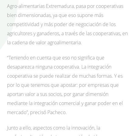
Agro-alimentarias Extremadura, pasa por cooperativas
bien dimensionadas, ya que eso supone más
competitividad y más poder de negociación de los
agricultores y ganaderos, a través de las cooperativas, en
la cadena de valor agroalimentaria.
“Teniendo en cuenta que eso no significa que
desaparezca ninguna cooperativa. La integración
cooperativa se puede realizar de muchas formas. Y es
por lo que tenemos que apostar: por empresas que
aportan valor a sus socios, por ganar dimensión
mediante la integración comercial y ganar poder en el
mercado”, precisó Pacheco.
Junto a ello, aspectos como la innovación, la