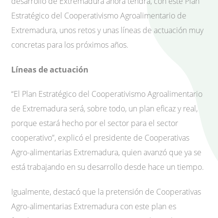
desarrollo de Extremadura ahora tendrá, con este Plan
Estratégico del Cooperativismo Agroalimentario de
Extremadura, unos retos y unas líneas de actuación muy
concretas para los próximos años.
Líneas de actuación
“El Plan Estratégico del Cooperativismo Agroalimentario
de Extremadura será, sobre todo, un plan eficaz y real,
porque estará hecho por el sector para el sector
cooperativo”, explicó el presidente de Cooperativas
Agro-alimentarias Extremadura, quien avanzó que ya se
está trabajando en su desarrollo desde hace un tiempo.
Igualmente, destacó que la pretensión de Cooperativas
Agro-alimentarias Extremadura con este plan es