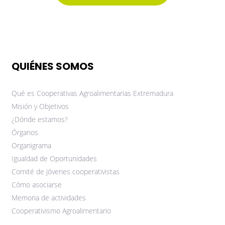
QUIÉNES SOMOS
Qué es Cooperativas Agroalimentarias Extremadura
Misión y Objetivos
¿Dónde estamos?
Órganos
Organigrama
Igualdad de Oportunidades
Comité de jóvenes cooperativistas
Cómo asociarse
Memoria de actividades
Cooperativismo Agroalimentario