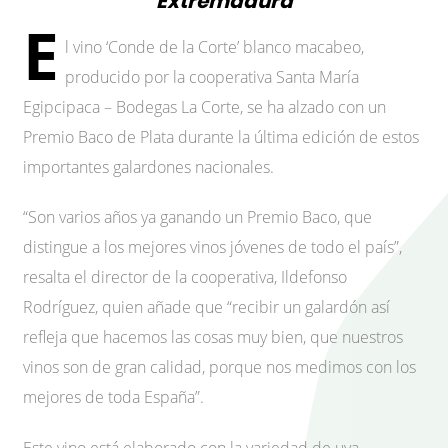
Extremadura
E
l vino ‘Conde de la Corte’ blanco macabeo,
producido por la cooperativa Santa María
Egipcipaca – Bodegas La Corte, se ha alzado con un
Premio Baco de Plata durante la última edición de estos
importantes galardones nacionales.
“Son varios años ya ganando un Premio Baco, que
distingue a los mejores vinos jóvenes de todo el país”,
resalta el director de la cooperativa, Ildefonso
Rodríguez, quien añade que “recibir un galardón así
refleja que hacemos las cosas muy bien, que nuestros
vinos son de gran calidad, porque nos medimos con los
mejores de toda España”.