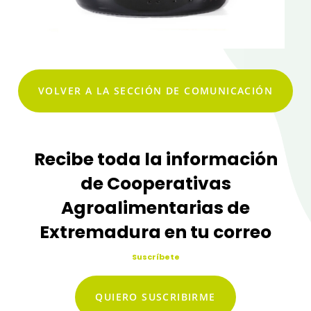
VOLVER A LA SECCIÓN DE COMUNICACIÓN
Recibe toda la información
de Cooperativas
Agroalimentarias de
Extremadura en tu correo
Suscríbete
QUIERO SUSCRIBIRME