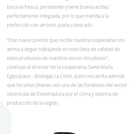
boca es fresco, persistente y tiene buena acidez
perfectamente integrada, por lo que marida a la
perfección con arroces, pasta y pescado.
“Este nuevo premio que recibe nuestra cooperativa nos
anima a seguir trabajando en esta línea de calidad de
estos productos de nuestros socios viticultores”,
concluye el director de la cooperativa Santa María
Egipcipaca – Bodegas La Corte, quien recuerda además
que los vinos jóvenes son una de las fortalezas del sector
vitivinícola de Extremadura por el clima y sistema de
producción de la región.