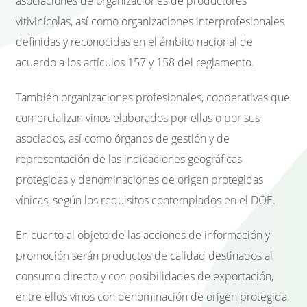
asociaciones de organizaciones de productores
vitivinícolas, así como organizaciones interprofesionales
definidas y reconocidas en el ámbito nacional de
acuerdo a los artículos 157 y 158 del reglamento.
También organizaciones profesionales, cooperativas que
comercializan vinos elaborados por ellas o por sus
asociados, así como órganos de gestión y de
representación de las indicaciones geográficas
protegidas y denominaciones de origen protegidas
vínicas, según los requisitos contemplados en el DOE.
En cuanto al objeto de las acciones de información y
promoción serán productos de calidad destinados al
consumo directo y con posibilidades de exportación,
entre ellos vinos con denominación de origen protegida