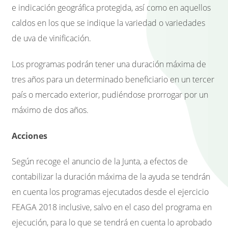
e indicación geográfica protegida, así como en aquellos
caldos en los que se indique la variedad o variedades
de uva de vinificación.
Los programas podrán tener una duración máxima de
tres años para un determinado beneficiario en un tercer
país o mercado exterior, pudiéndose prorrogar por un
máximo de dos años.
Acciones
Según recoge el anuncio de la Junta, a efectos de
contabilizar la duración máxima de la ayuda se tendrán
en cuenta los programas ejecutados desde el ejercicio
FEAGA 2018 inclusive, salvo en el caso del programa en
ejecución, para lo que se tendrá en cuenta lo aprobado