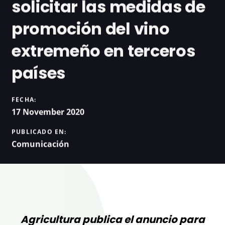
solicitar las medidas de
promoción del vino
extremeño en terceros
países
FECHA:
17 November 2020
PUBLICADO EN:
Comunicación
Agricultura publica el anuncio para