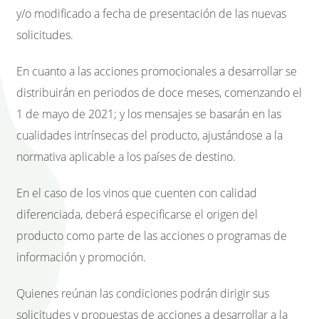
y/o modificado a fecha de presentación de las nuevas
solicitudes.
En cuanto a las acciones promocionales a desarrollar se
distribuirán en periodos de doce meses, comenzando el
1 de mayo de 2021; y los mensajes se basarán en las
cualidades intrínsecas del producto, ajustándose a la
normativa aplicable a los países de destino.
En el caso de los vinos que cuenten con calidad
diferenciada, deberá especificarse el origen del
producto como parte de las acciones o programas de
información y promoción.
Quienes reúnan las condiciones podrán dirigir sus
solicitudes y propuestas de acciones a desarrollar a la