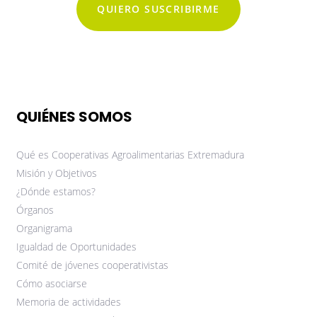
QUIERO SUSCRIBIRME
QUIÉNES SOMOS
Qué es Cooperativas Agroalimentarias Extremadura
Misión y Objetivos
¿Dónde estamos?
Órganos
Organigrama
Igualdad de Oportunidades
Comité de jóvenes cooperativistas
Cómo asociarse
Memoria de actividades