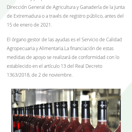
Dirección General de Agricultura y Ganadería de la Junta
de Extremadura o a través de registro público, antes del
15 de enero de 2021.
El órgano gestor de las ayudas es el Servicio de Calidad
Agropecuaria y Alimentaria.La financiación de estas
medidas de apoyo se realizará de conformidad con lo
establecido en el artículo 13 del Real Decreto
1363/2018, de 2 de noviembre.