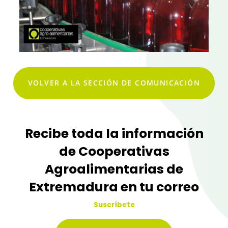
VOLVER A LA SECCIÓN DE COMUNICACIÓN
Recibe toda la información
de Cooperativas
Agroalimentarias de
Extremadura en tu correo
Suscríbete