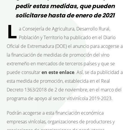
pedir estas medidas, que pueden
solicitarse hasta de enero de 2021
L
a Consejería de Agricultura, Desarrollo Rural,
Población y Territorio ha publicado en el Diario
Oficial de Extremadura (DOE) el anuncio para acogerse a
la financiación de medidas de promoción del vino
extremeño en mercados de terceros países y que se
puede consultar
en este enlace
. Así, se da publicidad a
esta medida de promoción, establecida en el Real
Decreto 1363/2018 de 2 de noviembre, en el marco del
programa de apoyo al sector vitivinícola 2019-2023.
Podrán acogerse a esta financiación económica
empresas vinícolas, organizaciones de productores y