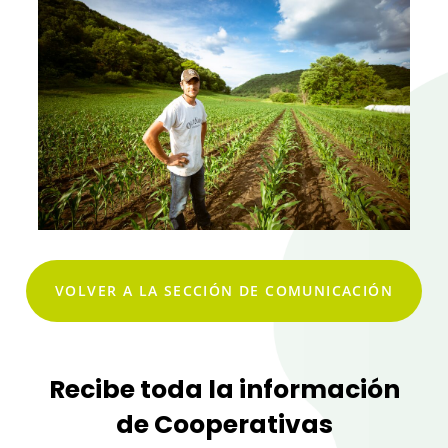
VOLVER A LA SECCIÓN DE COMUNICACIÓN
Recibe toda la información
de Cooperativas