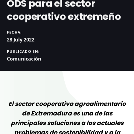
ODS para el sector
cooperativo extremeño
FECHA:
28 July 2022
PUBLICADO EN:
Comunicación
El sector cooperativo agroalimentario
de Extremadura es una de las
principales soluciones a los actuales
problemas de sostenibilidad y a la