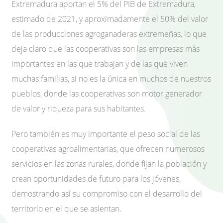
Extremadura aportan el 5% del PIB de Extremadura,
estimado de 2021, y aproximadamente el 50% del valor
de las producciones agroganaderas extremeñas, lo que
deja claro que las cooperativas son las empresas más
importantes en las que trabajan y de las que viven
muchas familias, si no es la única en muchos de nuestros
pueblos, donde las cooperativas son motor generador
de valor y riqueza para sus habitantes.
Pero también es muy importante el peso social de las
cooperativas agroalimentarias, que ofrecen numerosos
servicios en las zonas rurales, donde fijan la población y
crean oportunidades de futuro para los jóvenes,
demostrando así su compromiso con el desarrollo del
territorio en el que se asientan.