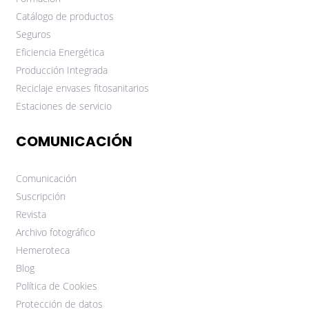
Catálogo de productos
Seguros
Eficiencia Energética
Producción Integrada
Reciclaje envases fitosanitarios
Estaciones de servicio
COMUNICACIÓN
Comunicación
Suscripción
Revista
Archivo fotográfico
Hemeroteca
Blog
Política de Cookies
Protección de datos