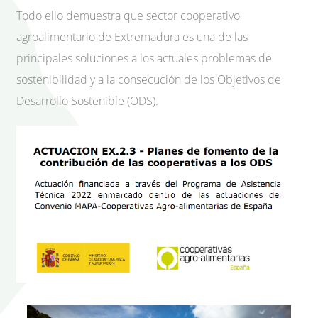
Todo ello demuestra que sector cooperativo
agroalimentario de Extremadura es una de las
principales soluciones a los actuales problemas de
sostenibilidad y a la consecución de los Objetivos de
Desarrollo Sostenible (ODS).