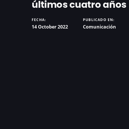
últimos cuatro años
FECHA:
PUBLICADO EN:
14 October 2022
Comunicación