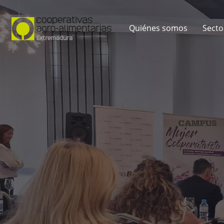
Quiénes somos
Secto