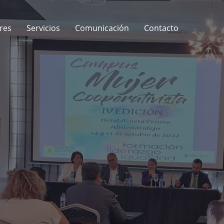
res
Servicios
Comunicación
Contacto