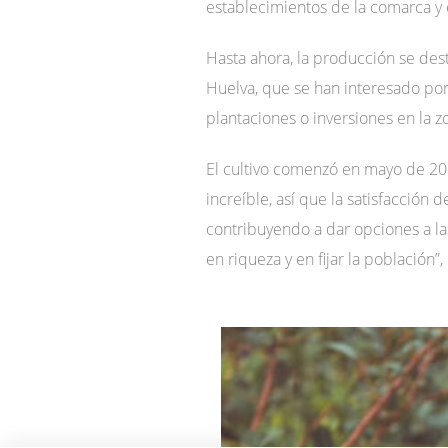
establecimientos de la comarca y e
Hasta ahora, la producción se dest
Huelva, que se han interesado por 
plantaciones o inversiones en la 
El cultivo comenzó en mayo de 201
increíble, así que la satisfacción
contribuyendo a dar opciones a las
en riqueza y en fijar la población”