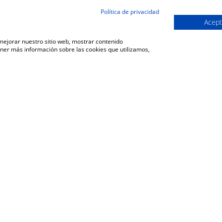
Política de privacidad
Acept
 mejorar nuestro sitio web, mostrar contenido
ener más información sobre las cookies que utilizamos,