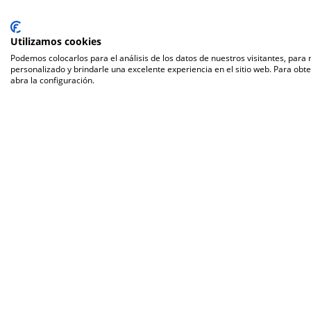
Utilizamos cookies
Podemos colocarlos para el análisis de los datos de nuestros visitantes, para
personalizado y brindarle una excelente experiencia en el sitio web. Para obt
abra la configuración.