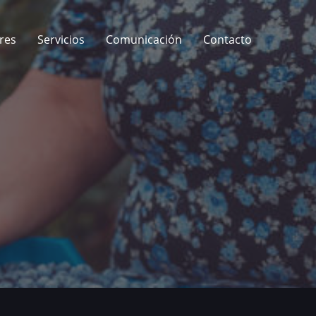
res
Servicios
Comunicación
Contacto