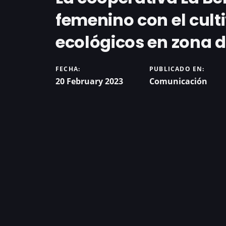
femenino con el cul
ecológicos en zona 
FECHA:
PUBLICADO EN:
20 February 2023
Comunicación