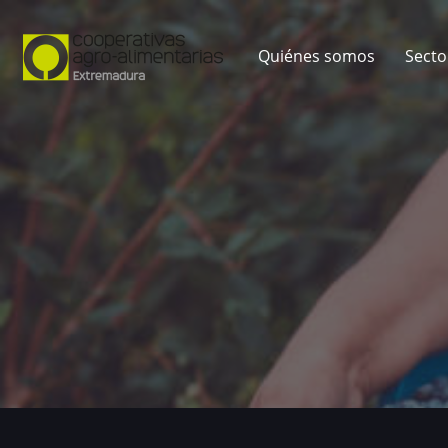
Quiénes somos
Secto