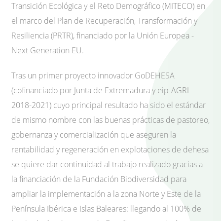
Transición Ecológica y el Reto Demográfico (MITECO) en
el marco del Plan de Recuperación, Transformación y
Resiliencia (PRTR), financiado por la Unión Europea -
Next Generation EU.
Tras un primer proyecto innovador GoDEHESA
(cofinanciado por Junta de Extremadura y eip-AGRI
2018-2021) cuyo principal resultado ha sido el estándar
de mismo nombre con las buenas prácticas de pastoreo,
gobernanza y comercialización que aseguren la
rentabilidad y regeneración en explotaciones de dehesa
se quiere dar continuidad al trabajo realizado gracias a
la financiación de la Fundación Biodiversidad para
ampliar la implementación a la zona Norte y Este de la
Península Ibérica e Islas Baleares: llegando al 100% de