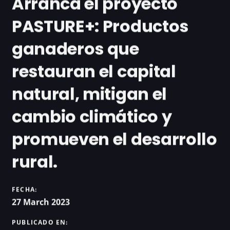
Arranca el proyecto
PASTURE+: Productos
ganaderos que
restauran el capital
natural, mitigan el
cambio climático y
promueven el desarrollo
rural.
FECHA:
27 March 2023
PUBLICADO EN: