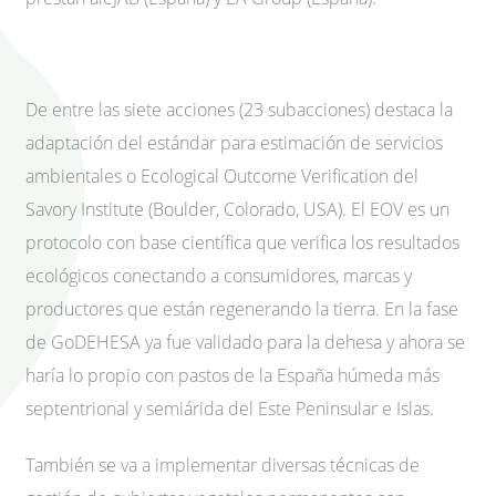
De entre las siete acciones (23 subacciones) destaca la
adaptación del estándar para estimación de servicios
ambientales o Ecological Outcome Verification del
Savory Institute (Boulder, Colorado, USA). El EOV es un
protocolo con base científica que verifica los resultados
ecológicos conectando a consumidores, marcas y
productores que están regenerando la tierra. En la fase
de GoDEHESA ya fue validado para la dehesa y ahora se
haría lo propio con pastos de la España húmeda más
septentrional y semiárida del Este Peninsular e Islas.
También se va a implementar diversas técnicas de