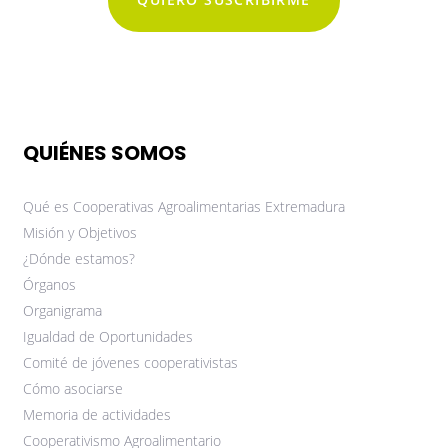
QUIÉNES SOMOS
Qué es Cooperativas Agroalimentarias Extremadura
Misión y Objetivos
¿Dónde estamos?
Órganos
Organigrama
Igualdad de Oportunidades
Comité de jóvenes cooperativistas
Cómo asociarse
Memoria de actividades
Cooperativismo Agroalimentario