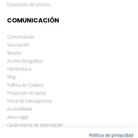
Estaciones de servicio
COMUNICACIÓN
Comunicación
Suscripción
Revista
Archivo fotográfico
Hemeroteca
Blog
Política de Cookies
Protección de datos
Portal de transparencia
Accesibilidad
Aviso Legal
Canal interno de información
Política de privacidad