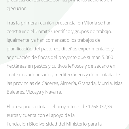
ejecución.
Tras la primera reunión presencial en Vitoria se han
constituido el Comité Científico y grupos de trabajo.
Igualmente, ya han comenzado los trabajos de
planificación del pastoreo, diseños experimentales y
adecuación de fincas del proyecto que suman 5.800
hectáreas en pastos y cultivos leñosos y de secano en
contextos adehesados, mediterráneos y de montaña de
las provincias de Cáceres, Almería, Granada, Murcia, Islas
Baleares, Vizcaya y Navarra.
El presupuesto total del proyecto es de 1768037,39
euros y cuenta con el apoyo de la
Fundación Biodiversidad del Ministerio para la