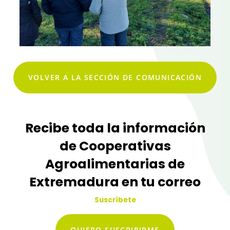
VOLVER A LA SECCIÓN DE COMUNICACIÓN
Recibe toda la información
de Cooperativas
Agroalimentarias de
Extremadura en tu correo
Suscríbete
QUIERO SUSCRIBIRME