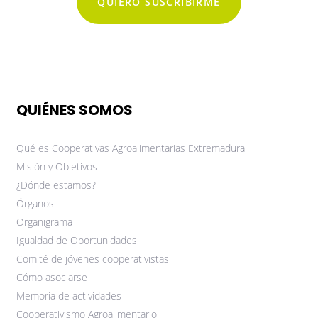
QUIERO SUSCRIBIRME
QUIÉNES SOMOS
Qué es Cooperativas Agroalimentarias Extremadura
Misión y Objetivos
¿Dónde estamos?
Órganos
Organigrama
Igualdad de Oportunidades
Comité de jóvenes cooperativistas
Cómo asociarse
Memoria de actividades
Cooperativismo Agroalimentario