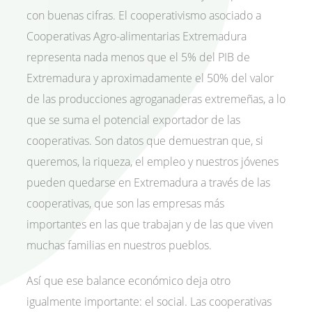
con buenas cifras. El cooperativismo asociado a
Cooperativas Agro-alimentarias Extremadura
representa nada menos que el 5% del PIB de
Extremadura y aproximadamente el 50% del valor
de las producciones agroganaderas extremeñas, a lo
que se suma el potencial exportador de las
cooperativas. Son datos que demuestran que, si
queremos, la riqueza, el empleo y nuestros jóvenes
pueden quedarse en Extremadura a través de las
cooperativas, que son las empresas más
importantes en las que trabajan y de las que viven
muchas familias en nuestros pueblos.
Así que ese balance económico deja otro
igualmente importante: el social. Las cooperativas