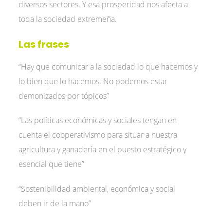
diversos sectores. Y esa prosperidad nos afecta a
toda la sociedad extremeña.
Las frases
“Hay que comunicar a la sociedad lo que hacemos y
lo bien que lo hacemos. No podemos estar
demonizados por tópicos”
“Las políticas económicas y sociales tengan en
cuenta el cooperativismo para situar a nuestra
agricultura y ganadería en el puesto estratégico y
esencial que tiene”
“Sostenibilidad ambiental, económica y social
deben ir de la mano”