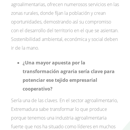
agroalimentarias, ofrecen numerosos servicios en las
zonas rurales, donde fijan la población y crean
oportunidades, demostrando así su compromiso
con el desarrollo del territorio en el que se asientan.
Sostenibilidad ambiental, económica y social deben
ir de la mano.
¿Una mayor apuesta por la
transformación agraria sería clave para
potenciar ese tejido empresarial
cooperativo?
Sería una de las claves. En el sector agroalimentario,
Extremadura sabe transformar lo que produce
porque tenemos una industria agroalimentaria
fuerte que nos ha situado como líderes en muchos