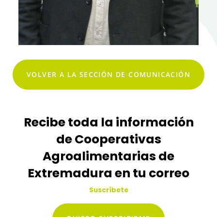
VOLVER A LA SECCIÓN DE COMUNICACIÓN
Recibe toda la información
de Cooperativas
Agroalimentarias de
Extremadura en tu correo
Suscríbete