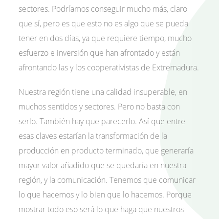
sectores. Podríamos conseguir mucho más, claro
que sí, pero es que esto no es algo que se pueda
tener en dos días, ya que requiere tiempo, mucho
esfuerzo e inversión que han afrontado y están
afrontando las y los cooperativistas de Extremadura.
Nuestra región tiene una calidad insuperable, en
muchos sentidos y sectores. Pero no basta con
serlo. También hay que parecerlo. Así que entre
esas claves estarían la transformación de la
producción en producto terminado, que generaría
mayor valor añadido que se quedaría en nuestra
región, y la comunicación. Tenemos que comunicar
lo que hacemos y lo bien que lo hacemos. Porque
mostrar todo eso será lo que haga que nuestros