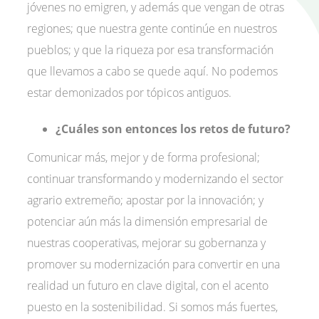
jóvenes no emigren, y además que vengan de otras
regiones; que nuestra gente continúe en nuestros
pueblos; y que la riqueza por esa transformación
que llevamos a cabo se quede aquí. No podemos
estar demonizados por tópicos antiguos.
¿Cuáles son entonces los retos de futuro?
Comunicar más, mejor y de forma profesional;
continuar transformando y modernizando el sector
agrario extremeño; apostar por la innovación; y
potenciar aún más la dimensión empresarial de
nuestras cooperativas, mejorar su gobernanza y
promover su modernización para convertir en una
realidad un futuro en clave digital, con el acento
puesto en la sostenibilidad. Si somos más fuertes,