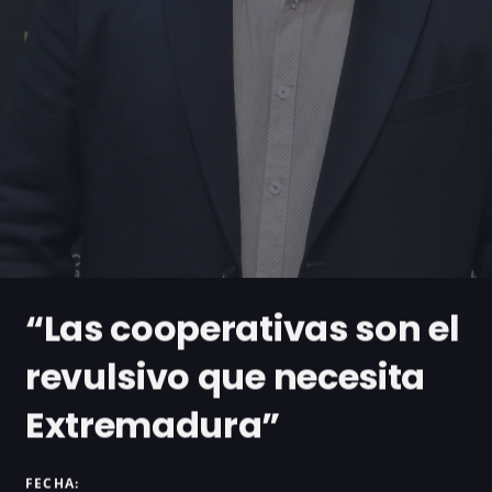
“Las cooperativas son el
revulsivo que necesita
Extremadura”
FECHA: