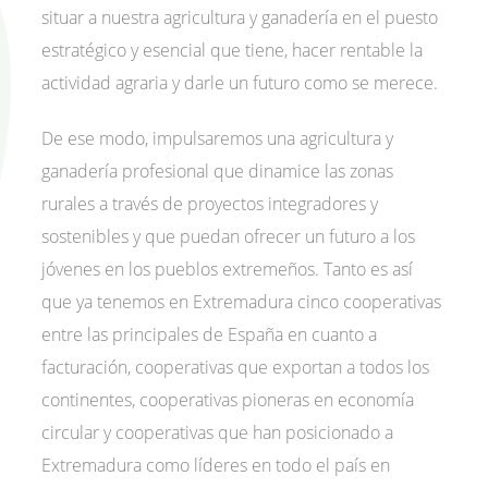
situar a nuestra agricultura y ganadería en el puesto
estratégico y esencial que tiene, hacer rentable la
actividad agraria y darle un futuro como se merece.
De ese modo, impulsaremos una agricultura y
ganadería profesional que dinamice las zonas
rurales a través de proyectos integradores y
sostenibles y que puedan ofrecer un futuro a los
jóvenes en los pueblos extremeños. Tanto es así
que ya tenemos en Extremadura cinco cooperativas
entre las principales de España en cuanto a
facturación, cooperativas que exportan a todos los
continentes, cooperativas pioneras en economía
circular y cooperativas que han posicionado a
Extremadura como líderes en todo el país en