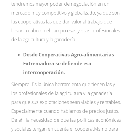
tendremos mayor poder de negociación en un
mercado muy competitivo y globalizado, ya que son
las cooperativas las que dan valor al trabajo que
llevan a cabo en el campo esas y esos profesionales
de la agricultura y la ganadería.
Desde Cooperativas Agro-alimentarias
Extremadura se defiende esa
intercooperación.
Siempre. Es la única herramienta que tienen las y
los profesionales de la agricultura y la ganadería
para que sus explotaciones sean viables y rentables.
Especialmente cuando hablamos de precios justos.
De ahí la necesidad de que las políticas económicas
y sociales tengan en cuenta el cooperativismo para