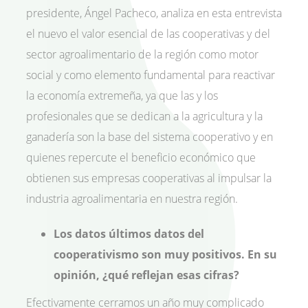
presidente, Ángel Pacheco, analiza en esta entrevista
el nuevo el valor esencial de las cooperativas y del
sector agroalimentario de la región como motor
social y como elemento fundamental para reactivar
la economía extremeña, ya que las y los
profesionales que se dedican a la agricultura y la
ganadería son la base del sistema cooperativo y en
quienes repercute el beneficio económico que
obtienen sus empresas cooperativas al impulsar la
industria agroalimentaria en nuestra región.
Los datos últimos datos del
cooperativismo son muy positivos. En su
opinión, ¿qué reflejan esas cifras?
Efectivamente cerramos un año muy complicado