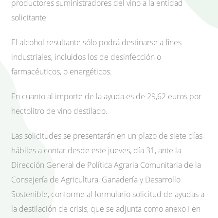
productores suministradores del vino a la entidad
solicitante
El alcohol resultante sólo podrá destinarse a fines
industriales, incluidos los de desinfección o
farmacéuticos, o energéticos.
En cuanto al importe de la ayuda es de 29,62 euros por
hectolitro de vino destilado.
Las solicitudes se presentarán en un plazo de siete días
hábiles a contar desde este jueves, día 31, ante la
Dirección General de Política Agraria Comunitaria de la
Consejería de Agricultura, Ganadería y Desarrollo
Sostenible, conforme al formulario solicitud de ayudas a
la destilación de crisis, que se adjunta como anexo I en