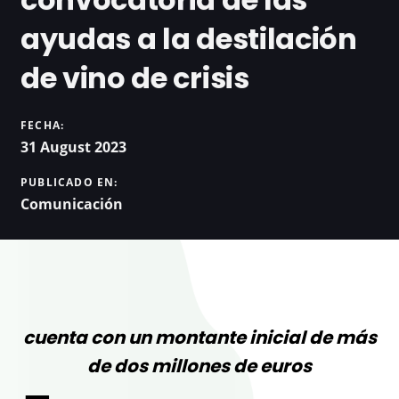
ayudas a la destilación
de vino de crisis
FECHA:
31 August 2023
PUBLICADO EN:
Comunicación
cuenta con un montante inicial de más
de dos millones de euros