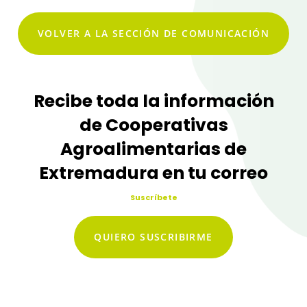
VOLVER A LA SECCIÓN DE COMUNICACIÓN
Recibe toda la información
de Cooperativas
Agroalimentarias de
Extremadura en tu correo
Suscríbete
QUIERO SUSCRIBIRME