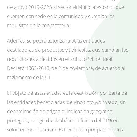
de apoyo 2019-2023 al sector vitivinícola español, que
cuenten con sede en la comunidad y cumplan los
requisitos de la convocatoria.
Además, se podrá autorizar a otras entidades
destiladoras de productos vitivinícolas, que cumplan los
requisitos establecidos en el artículo 54 del Real
Decreto 1363/2018, de 2 de noviembre, de acuerdo al
reglamento de la UE.
El objeto de estas ayudas es la destilación, por parte de
las entidades beneficiarias, de vino tinto y/o rosado, sin
denominación de origen ni indicación geográfica
protegida, con grado alcohólico mínimo del 11% en
volumen, producido en Extremadura por parte de los