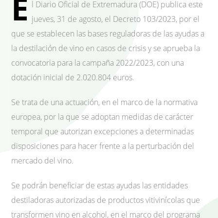
E
l Diario Oficial de Extremadura (DOE) publica este
jueves, 31 de agosto, el Decreto 103/2023, por el
que se establecen las bases reguladoras de las ayudas a
la destilación de vino en casos de crisis y se aprueba la
convocatoria para la campaña 2022/2023, con una
dotación inicial de 2.020.804 euros.
Se trata de una actuación, en el marco de la normativa
europea, por la que se adoptan medidas de carácter
temporal que autorizan excepciones a determinadas
disposiciones para hacer frente a la perturbación del
mercado del vino.
Se podrán beneficiar de estas ayudas las entidades
destiladoras autorizadas de productos vitivinícolas que
transformen vino en alcohol, en el marco del programa