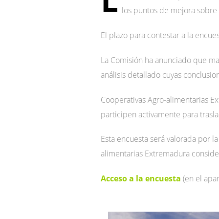
los puntos de mejora sobre 
El plazo para contestar a la encues
La Comisión ha anunciado que mant
análisis detallado cuyas conclusi
Cooperativas Agro-alimentarias Ex
participen activamente para trasl
Esta encuesta será valorada por la
alimentarias Extremadura conside
Acceso a la encuesta
(en el apa