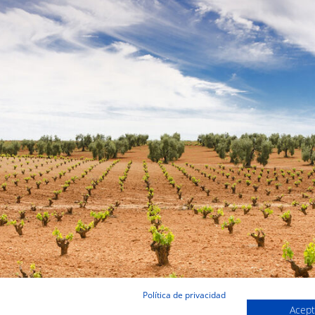
Política de privacidad
Acept