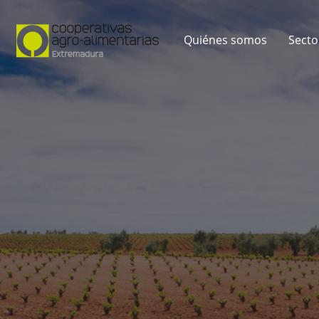
Quiénes somos
Secto