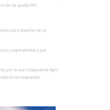
rco de las ayudas PAC.
ciones para disponer de un
ocios cooperativistas a que
ros, por lo que Cooperativas Agro-
acado en las respuestas.