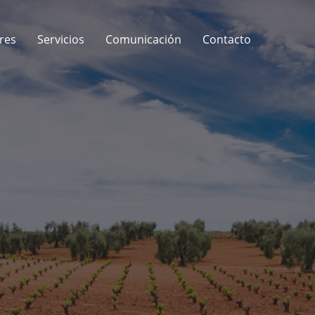
res
Servicios
Comunicación
Contacto