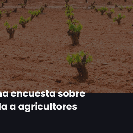
na encuesta sobre
da a agricultores