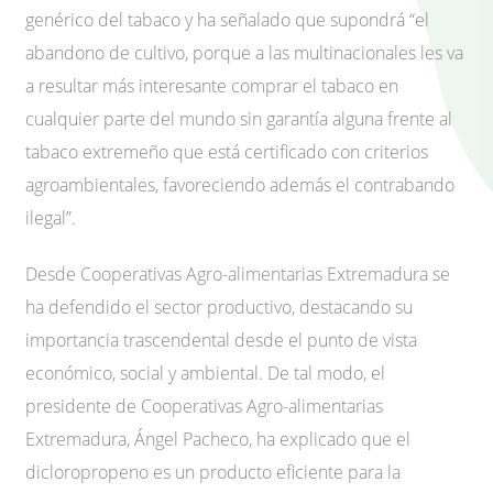
genérico del tabaco y ha señalado que supondrá “el
abandono de cultivo, porque a las multinacionales les va
a resultar más interesante comprar el tabaco en
cualquier parte del mundo sin garantía alguna frente al
tabaco extremeño que está certificado con criterios
agroambientales, favoreciendo además el contrabando
ilegal”.
Desde Cooperativas Agro-alimentarias Extremadura se
ha defendido el sector productivo, destacando su
importancia trascendental desde el punto de vista
económico, social y ambiental. De tal modo, el
presidente de Cooperativas Agro-alimentarias
Extremadura, Ángel Pacheco, ha explicado que el
dicloropropeno es un producto eficiente para la