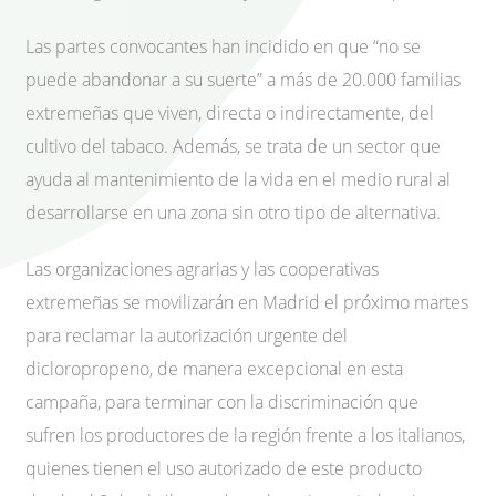
Las partes convocantes han incidido en que “no se
puede abandonar a su suerte” a más de 20.000 familias
extremeñas que viven, directa o indirectamente, del
cultivo del tabaco. Además, se trata de un sector que
ayuda al mantenimiento de la vida en el medio rural al
desarrollarse en una zona sin otro tipo de alternativa.
Las organizaciones agrarias y las cooperativas
extremeñas se movilizarán en Madrid el próximo martes
para reclamar la autorización urgente del
dicloropropeno, de manera excepcional en esta
campaña, para terminar con la discriminación que
sufren los productores de la región frente a los italianos,
quienes tienen el uso autorizado de este producto