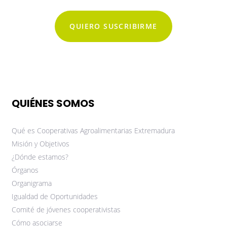
QUIERO SUSCRIBIRME
QUIÉNES SOMOS
Qué es Cooperativas Agroalimentarias Extremadura
Misión y Objetivos
¿Dónde estamos?
Órganos
Organigrama
Igualdad de Oportunidades
Comité de jóvenes cooperativistas
Cómo asociarse