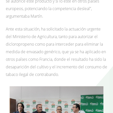
se autorice este producto y sí lo esté en otros países
europeos, potenciando la competencia desleal”,
argumentaba Martín.
Ante esta situación, ha solicitado la actuación urgente
del Ministerio de Agricultura, tanto para autorizar el
dicloropropeno como para interceder para eliminar la
medida de envasado genérico, que ya se ha aplicado en
otros países como Francia, donde el resultado ha sido la
desaparición del cultivo y el incremento del consumo de
tabaco ilegal de contrabando.