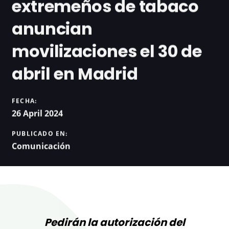
extremeños de tabaco
anuncian
movilizaciones el 30 de
abril en Madrid
FECHA:
26 April 2024
PUBLICADO EN:
Comunicación
Pedirán la autorización del