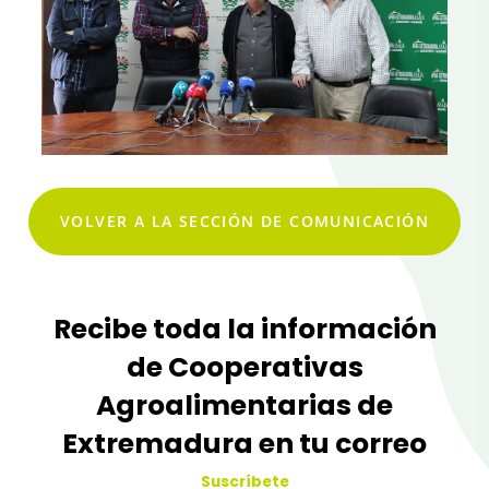
VOLVER A LA SECCIÓN DE COMUNICACIÓN
Recibe toda la información
de Cooperativas
Agroalimentarias de
Extremadura en tu correo
Suscríbete