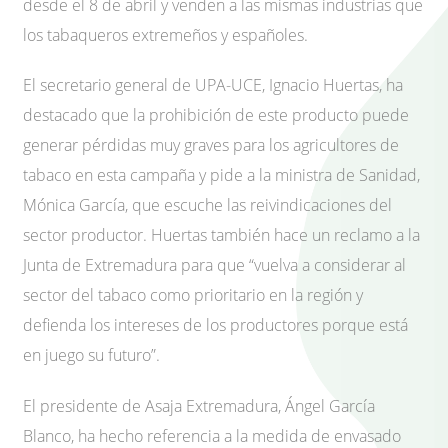
desde el 8 de abril y venden a las mismas industrias que
los tabaqueros extremeños y españoles.
El secretario general de UPA-UCE, Ignacio Huertas, ha
destacado que la prohibición de este producto puede
generar pérdidas muy graves para los agricultores de
tabaco en esta campaña y pide a la ministra de Sanidad,
Mónica García, que escuche las reivindicaciones del
sector productor. Huertas también hace un reclamo a la
Junta de Extremadura para que “vuelva a considerar al
sector del tabaco como prioritario en la región y
defienda los intereses de los productores porque está
en juego su futuro”.
El presidente de Asaja Extremadura, Ángel García
Blanco, ha hecho referencia a la medida de envasado