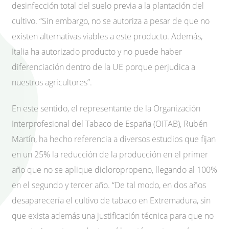
desinfección total del suelo previa a la plantación del
cultivo. “Sin embargo, no se autoriza a pesar de que no
existen alternativas viables a este producto. Además,
Italia ha autorizado producto y no puede haber
diferenciación dentro de la UE porque perjudica a
nuestros agricultores”.
En este sentido, el representante de la Organización
Interprofesional del Tabaco de España (OITAB), Rubén
Martín, ha hecho referencia a diversos estudios que fijan
en un 25% la reducción de la producción en el primer
año que no se aplique dicloropropeno, llegando al 100%
en el segundo y tercer año. “De tal modo, en dos años
desaparecería el cultivo de tabaco en Extremadura, sin
que exista además una justificación técnica para que no