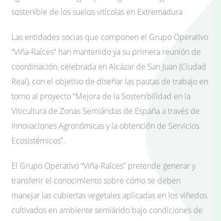
sostenible de los suelos vitícolas en Extremadura
Las entidades socias que componen el Grupo Operativo
“Viña-Raíces” han mantenido ya su primera reunión de
coordinación, celebrada en Alcázar de San Juan (Ciudad
Real), con el objetivo de diseñar las pautas de trabajo en
torno al proyecto “Mejora de la Sostenibilidad en la
Viticultura de Zonas Semiáridas de España a través de
Innovaciones Agronómicas y la obtención de Servicios
Ecosistémicos”.
El Grupo Operativo “Viña-Raíces” pretende generar y
transferir el conocimiento sobre cómo se deben
manejar las cubiertas vegetales aplicadas en los viñedos
cultivados en ambiente semiárido bajo condiciones de