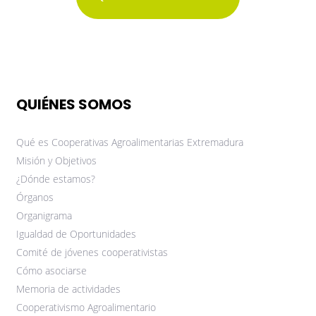
QUIÉNES SOMOS
Qué es Cooperativas Agroalimentarias Extremadura
Misión y Objetivos
¿Dónde estamos?
Órganos
Organigrama
Igualdad de Oportunidades
Comité de jóvenes cooperativistas
Cómo asociarse
Memoria de actividades
Cooperativismo Agroalimentario