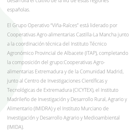
desarrolla el cultivo de la vid de estas regiones
españolas.
El Grupo Operativo “Viña-Raíces” está liderado por
Cooperativas Agro-alimentarias Castilla-La Mancha junto
a la coordinación técnica del Instituto Técnico
Agronómico Provincial de Albacete (ITAP), completando
la composición del grupo:Cooperativas Agro-
alimentarias Extremadura y de la Comunidad Madrid,
junto al Centro de Investigaciones Científicas y
Tecnológicas de Extremadura (CICYTEX), el Instituto
Madrileño de Investigación y Desarrollo Rural, Agrario y
Alimentario (IMIDRA) y el Instituto Murciano de
Investigación y Desarrollo Agrario y Medioambiental
(IMIDA).