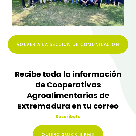
VOLVER A LA SECCIÓN DE COMUNICACIÓN
Recibe toda la información
de Cooperativas
Agroalimentarias de
Extremadura en tu correo
Suscríbete
QUIERO SUSCRIBIRME