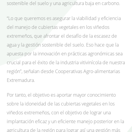
sostenible del suelo y una agricultura baja en carbono.
“Lo que queremos es asegurar la viabilidad y eficiencia
del manejo de cubiertas vegetales en los viñedos
extremeños, que afrontar el desafío de la escasez de
agua y la gestión sostenible del suelo. Eso hace que la
apuesta por la innovación en prácticas agronómicas sea
crucial para el éxito de la industria vitivinícola de nuestra
región”, señalan desde Cooperativas Agro-alimentarias
Extremadura.
Por tanto, el objetivo es aportar mayor conocimiento
sobre la idoneidad de las cubiertas vegetales en los
viñedos extremeños, con el objetivo de lograr una
implantación eficaz y un eficiente manejo posterior en la
agricultura de la región para lograr así una gestión más