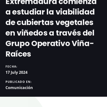
Extremadura comienza
a estudiar la viabilidad
de cubiertas vegetales
en viñedos a través del
Grupo Operativo Viña-
Raíces
FECHA:
17 July 2024
PUBLICADO EN:
Comunicación