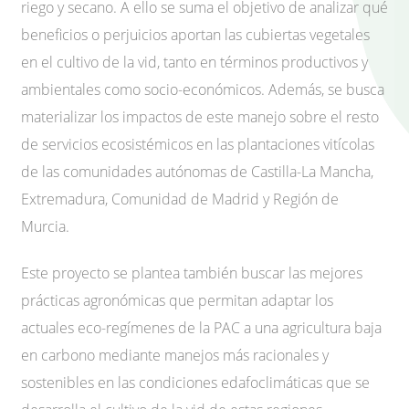
riego y secano. A ello se suma el objetivo de analizar qué
beneficios o perjuicios aportan las cubiertas vegetales
en el cultivo de la vid, tanto en términos productivos y
ambientales como socio-económicos. Además, se busca
materializar los impactos de este manejo sobre el resto
de servicios ecosistémicos en las plantaciones vitícolas
de las comunidades autónomas de Castilla-La Mancha,
Extremadura, Comunidad de Madrid y Región de
Murcia.
Este proyecto se plantea también buscar las mejores
prácticas agronómicas que permitan adaptar los
actuales eco-regímenes de la PAC a una agricultura baja
en carbono mediante manejos más racionales y
sostenibles en las condiciones edafoclimáticas que se