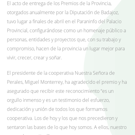
El acto de entrega de los Premios de la Provincia,
otorgados anualmente por la Diputación de Badajoz,
tuvo lugar a finales de abril en el Paraninfo del Palacio
Provincial, configurándose como un homenaje público a
personas, entidades y proyectos que, con su trabajo y
compromiso, hacen de la provincia un lugar mejor para
vivir, crecer, crear y soñar.
El presidente de la cooperativa Nuestra Señora de
Perales, Miguel Monterrey, ha agradecido el premio y ha
asegurado que recibir este reconocimiento “es un
orgullo inmenso y es un testimonio del esfuerzo,
dedicación y unión de todos los que formamos
cooperativa. Los de hoy y los que nos precedieron y
sentaron las bases de lo que hoy somos. A ellos, nuestro