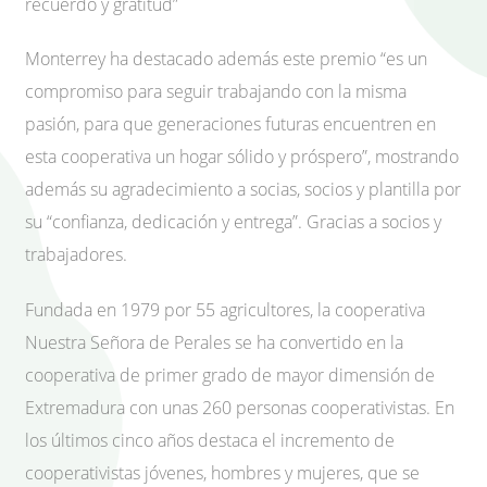
recuerdo y gratitud”
Monterrey ha destacado además este premio “es un
compromiso para seguir trabajando con la misma
pasión, para que generaciones futuras encuentren en
esta cooperativa un hogar sólido y próspero”, mostrando
además su agradecimiento a socias, socios y plantilla por
su “confianza, dedicación y entrega”. Gracias a socios y
trabajadores.
Fundada en 1979 por 55 agricultores, la cooperativa
Nuestra Señora de Perales se ha convertido en la
cooperativa de primer grado de mayor dimensión de
Extremadura con unas 260 personas cooperativistas. En
los últimos cinco años destaca el incremento de
cooperativistas jóvenes, hombres y mujeres, que se