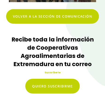
VOLVER A LA SECCIÓN DE COMUNICACIÓN
Recibe toda la información
de Cooperativas
Agroalimentarias de
Extremadura en tu correo
Suscríbete
QUIERO SUSCRIBIRME