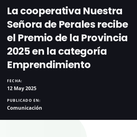
La cooperativa Nuestra
Señora de Perales recibe
el Premio de la Provincia
2025 en la categoría
Emprendimiento
FECHA:
12 May 2025
PUBLICADO EN:
Comunicación